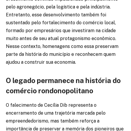
pelo agronegócio, pela logística e pela indústria.
Entretanto, esse desenvolvimento também foi
sustentado pelo fortalecimento do comércio local,
formado por empresários que investiram na cidade
muito antes de seu atual protagonismo econômico.
Nesse contexto, homenagens como essa preservam
parte da história do município e reconhecem quem
ajudou a construir sua economia.
O legado permanece na história do
comércio rondonopolitano
O falecimento de Cecília Dib representa o
encerramento de uma trajetória marcada pelo
empreendedorismo, mas também reforça a
importância de preservar a memória dos pioneiros que