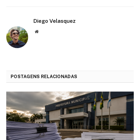
Diego Velasquez
Website
POSTAGENS RELACIONADAS