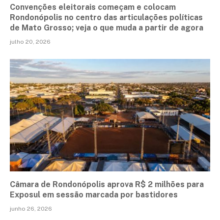
Convenções eleitorais começam e colocam
Rondonópolis no centro das articulações políticas
de Mato Grosso; veja o que muda a partir de agora
julho 20, 2026
Câmara de Rondonópolis aprova R$ 2 milhões para
Exposul em sessão marcada por bastidores
junho 26, 2026