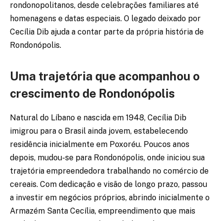
rondonopolitanos, desde celebrações familiares até
homenagens e datas especiais. O legado deixado por
Cecília Dib ajuda a contar parte da própria história de
Rondonópolis.
Uma trajetória que acompanhou o
crescimento de Rondonópolis
Natural do Líbano e nascida em 1948, Cecília Dib
imigrou para o Brasil ainda jovem, estabelecendo
residência inicialmente em Poxoréu. Poucos anos
depois, mudou-se para Rondonópolis, onde iniciou sua
trajetória empreendedora trabalhando no comércio de
cereais. Com dedicação e visão de longo prazo, passou
a investir em negócios próprios, abrindo inicialmente o
Armazém Santa Cecília, empreendimento que mais