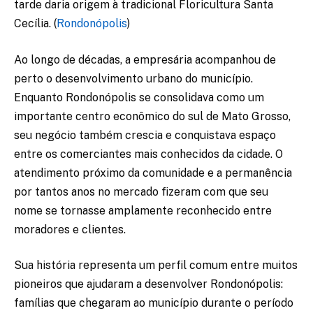
tarde daria origem à tradicional Floricultura Santa
Cecília. (
Rondonópolis
)
Ao longo de décadas, a empresária acompanhou de
perto o desenvolvimento urbano do município.
Enquanto Rondonópolis se consolidava como um
importante centro econômico do sul de Mato Grosso,
seu negócio também crescia e conquistava espaço
entre os comerciantes mais conhecidos da cidade. O
atendimento próximo da comunidade e a permanência
por tantos anos no mercado fizeram com que seu
nome se tornasse amplamente reconhecido entre
moradores e clientes.
Sua história representa um perfil comum entre muitos
pioneiros que ajudaram a desenvolver Rondonópolis:
famílias que chegaram ao município durante o período