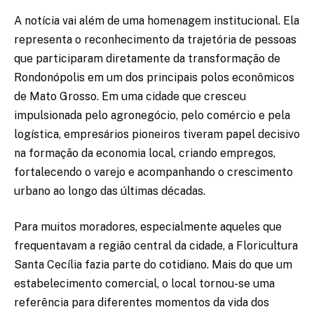
A notícia vai além de uma homenagem institucional. Ela
representa o reconhecimento da trajetória de pessoas
que participaram diretamente da transformação de
Rondonópolis em um dos principais polos econômicos
de Mato Grosso. Em uma cidade que cresceu
impulsionada pelo agronegócio, pelo comércio e pela
logística, empresários pioneiros tiveram papel decisivo
na formação da economia local, criando empregos,
fortalecendo o varejo e acompanhando o crescimento
urbano ao longo das últimas décadas.
Para muitos moradores, especialmente aqueles que
frequentavam a região central da cidade, a Floricultura
Santa Cecília fazia parte do cotidiano. Mais do que um
estabelecimento comercial, o local tornou-se uma
referência para diferentes momentos da vida dos