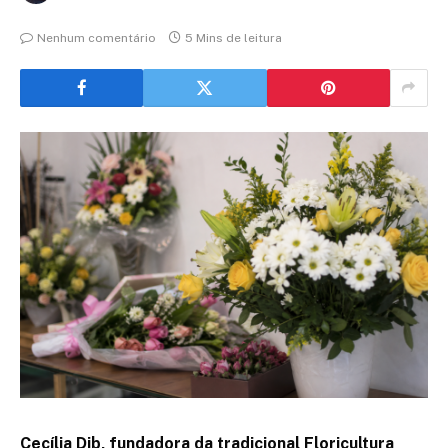
Nenhum comentário
5 Mins de leitura
Cecília Dib, fundadora da tradicional Floricultura