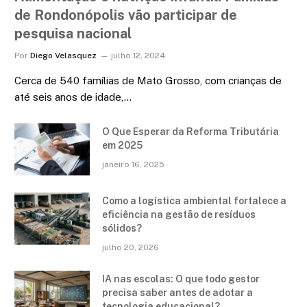
de Rondonópolis vão participar de
pesquisa nacional
Por
Diego Velasquez
julho 12, 2024
Cerca de 540 famílias de Mato Grosso, com crianças de
até seis anos de idade,…
O Que Esperar da Reforma Tributária
em 2025
janeiro 16, 2025
Como a logística ambiental fortalece a
eficiência na gestão de resíduos
sólidos?
julho 20, 2026
IA nas escolas: O que todo gestor
precisa saber antes de adotar a
tecnologia educacional?