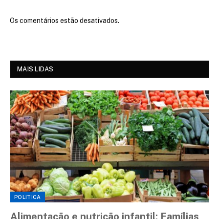
Os comentários estão desativados.
MAIS LIDAS
POLITICA
Alimentação e nutrição infantil: Famílias