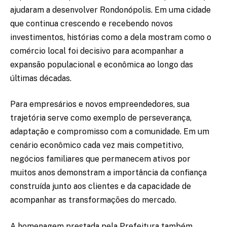
ajudaram a desenvolver Rondonópolis. Em uma cidade
que continua crescendo e recebendo novos
investimentos, histórias como a dela mostram como o
comércio local foi decisivo para acompanhar a
expansão populacional e econômica ao longo das
últimas décadas.
Para empresários e novos empreendedores, sua
trajetória serve como exemplo de perseverança,
adaptação e compromisso com a comunidade. Em um
cenário econômico cada vez mais competitivo,
negócios familiares que permanecem ativos por
muitos anos demonstram a importância da confiança
construída junto aos clientes e da capacidade de
acompanhar as transformações do mercado.
A homenagem prestada pela Prefeitura também