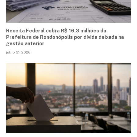
Receita Federal cobra R$ 16,3 milhões da
Prefeitura de Rondonópolis por dívida deixada na
gestão anterior
julho 31, 2026