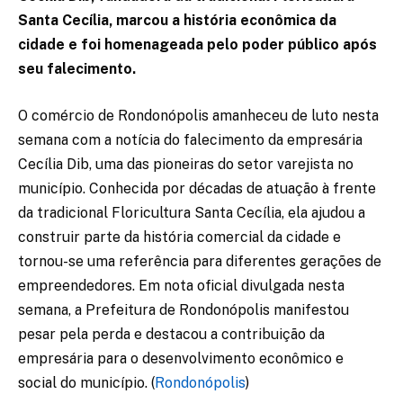
Santa Cecília, marcou a história econômica da
cidade e foi homenageada pelo poder público após
seu falecimento.
O comércio de Rondonópolis amanheceu de luto nesta
semana com a notícia do falecimento da empresária
Cecília Dib, uma das pioneiras do setor varejista no
município. Conhecida por décadas de atuação à frente
da tradicional Floricultura Santa Cecília, ela ajudou a
construir parte da história comercial da cidade e
tornou-se uma referência para diferentes gerações de
empreendedores. Em nota oficial divulgada nesta
semana, a Prefeitura de Rondonópolis manifestou
pesar pela perda e destacou a contribuição da
empresária para o desenvolvimento econômico e
social do município. (
Rondonópolis
)