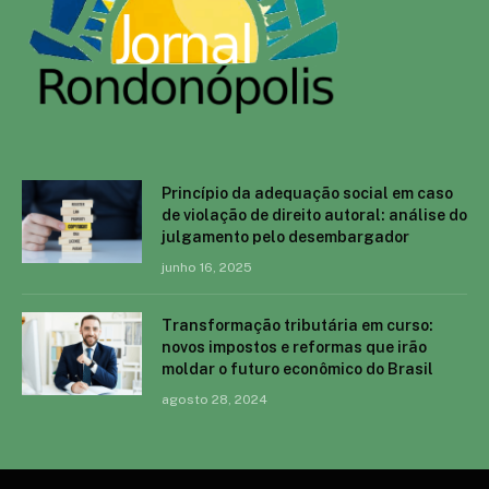
Princípio da adequação social em caso
de violação de direito autoral: análise do
julgamento pelo desembargador
junho 16, 2025
Transformação tributária em curso:
novos impostos e reformas que irão
moldar o futuro econômico do Brasil
agosto 28, 2024