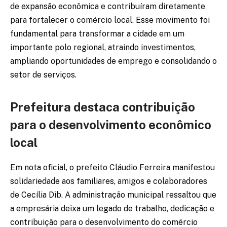
de expansão econômica e contribuíram diretamente
para fortalecer o comércio local. Esse movimento foi
fundamental para transformar a cidade em um
importante polo regional, atraindo investimentos,
ampliando oportunidades de emprego e consolidando o
setor de serviços.
Prefeitura destaca contribuição
para o desenvolvimento econômico
local
Em nota oficial, o prefeito Cláudio Ferreira manifestou
solidariedade aos familiares, amigos e colaboradores
de Cecília Dib. A administração municipal ressaltou que
a empresária deixa um legado de trabalho, dedicação e
contribuição para o desenvolvimento do comércio