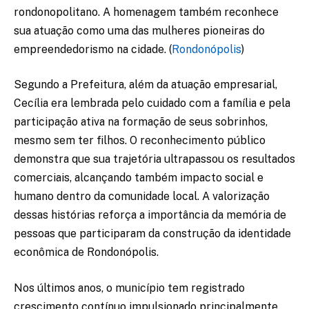
rondonopolitano. A homenagem também reconhece
sua atuação como uma das mulheres pioneiras do
empreendedorismo na cidade. (
Rondonópolis
)
Segundo a Prefeitura, além da atuação empresarial,
Cecília era lembrada pelo cuidado com a família e pela
participação ativa na formação de seus sobrinhos,
mesmo sem ter filhos. O reconhecimento público
demonstra que sua trajetória ultrapassou os resultados
comerciais, alcançando também impacto social e
humano dentro da comunidade local. A valorização
dessas histórias reforça a importância da memória de
pessoas que participaram da construção da identidade
econômica de Rondonópolis.
Nos últimos anos, o município tem registrado
crescimento contínuo impulsionado principalmente