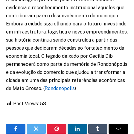
evidencia o reconhecimento institucional àqueles que
contribuíram para o desenvolvimento do município.
Embora a cidade siga olhando para o futuro, investindo
em infraestrutura, logística e novos empreendimentos,
sua história continua sendo construída a partir das
pessoas que dedicaram décadas ao fortalecimento da
economia local. O legado deixado por Cecília Dib
permanecerá como parte da memória de Rondonópolis
e da evolução do comércio que ajudou a transformar a
cidade em uma das principais referências econômicas
de Mato Grosso. (
Rondonópolis
)
Post Views:
53
Facebook
Twitter
Pinterest
LinkedIn
Tumblr
Email