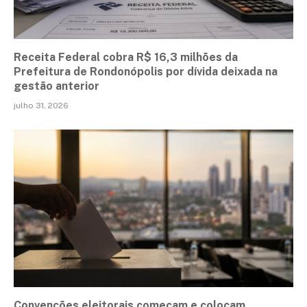
Receita Federal cobra R$ 16,3 milhões da
Prefeitura de Rondonópolis por dívida deixada na
gestão anterior
julho 31, 2026
Convenções eleitorais começam e colocam