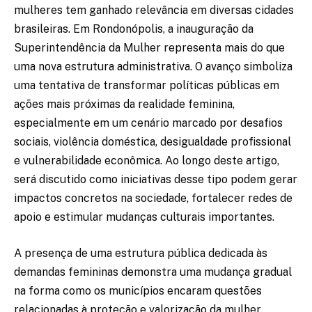
mulheres tem ganhado relevância em diversas cidades
brasileiras. Em Rondonópolis, a inauguração da
Superintendência da Mulher representa mais do que
uma nova estrutura administrativa. O avanço simboliza
uma tentativa de transformar políticas públicas em
ações mais próximas da realidade feminina,
especialmente em um cenário marcado por desafios
sociais, violência doméstica, desigualdade profissional
e vulnerabilidade econômica. Ao longo deste artigo,
será discutido como iniciativas desse tipo podem gerar
impactos concretos na sociedade, fortalecer redes de
apoio e estimular mudanças culturais importantes.
A presença de uma estrutura pública dedicada às
demandas femininas demonstra uma mudança gradual
na forma como os municípios encaram questões
relacionadas à proteção e valorização da mulher.