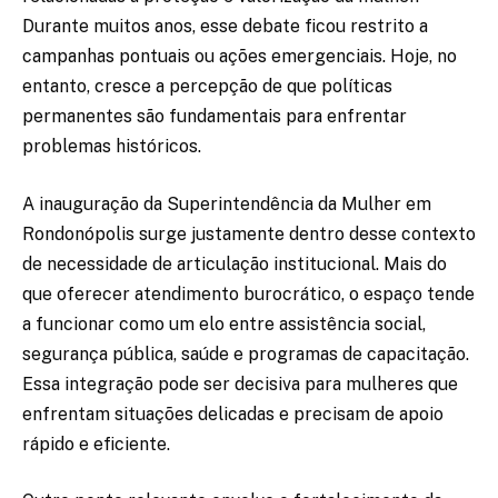
Durante muitos anos, esse debate ficou restrito a
campanhas pontuais ou ações emergenciais. Hoje, no
entanto, cresce a percepção de que políticas
permanentes são fundamentais para enfrentar
problemas históricos.
A inauguração da Superintendência da Mulher em
Rondonópolis surge justamente dentro desse contexto
de necessidade de articulação institucional. Mais do
que oferecer atendimento burocrático, o espaço tende
a funcionar como um elo entre assistência social,
segurança pública, saúde e programas de capacitação.
Essa integração pode ser decisiva para mulheres que
enfrentam situações delicadas e precisam de apoio
rápido e eficiente.