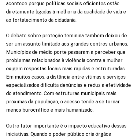
acontece porque políticas sociais eficientes estão
diretamente ligadas à melhoria da qualidade de vida e
ao fortalecimento da cidadania.
O debate sobre proteção feminina também deixou de
ser um assunto limitado aos grandes centros urbanos.
Municípios de médio porte passaram a perceber que
problemas relacionados à violência contra a mulher
exigem respostas locais mais rápidas e estruturadas.
Em muitos casos, a distância entre vítimas e serviços
especializados dificulta denúncias e reduz a efetividade
do atendimento. Com estruturas municipais mais
próximas da população, o acesso tende a se tornar
menos burocrático e mais humanizado.
Outro fator importante é o impacto educativo dessas
iniciativas. Quando o poder público cria órgãos