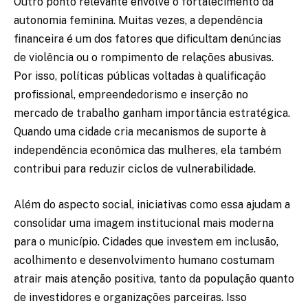
Outro ponto relevante envolve o fortalecimento da
autonomia feminina. Muitas vezes, a dependência
financeira é um dos fatores que dificultam denúncias
de violência ou o rompimento de relações abusivas.
Por isso, políticas públicas voltadas à qualificação
profissional, empreendedorismo e inserção no
mercado de trabalho ganham importância estratégica.
Quando uma cidade cria mecanismos de suporte à
independência econômica das mulheres, ela também
contribui para reduzir ciclos de vulnerabilidade.
Além do aspecto social, iniciativas como essa ajudam a
consolidar uma imagem institucional mais moderna
para o município. Cidades que investem em inclusão,
acolhimento e desenvolvimento humano costumam
atrair mais atenção positiva, tanto da população quanto
de investidores e organizações parceiras. Isso