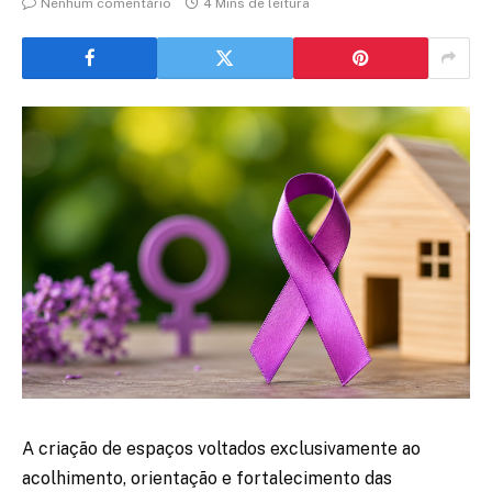
Nenhum comentário
4 Mins de leitura
A criação de espaços voltados exclusivamente ao
acolhimento, orientação e fortalecimento das