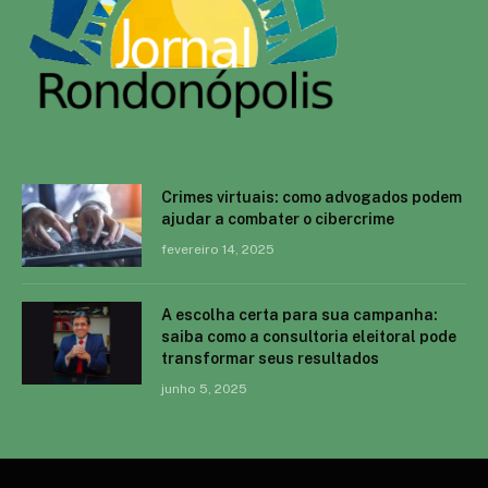
Crimes virtuais: como advogados podem
ajudar a combater o cibercrime
fevereiro 14, 2025
A escolha certa para sua campanha:
saiba como a consultoria eleitoral pode
transformar seus resultados
junho 5, 2025