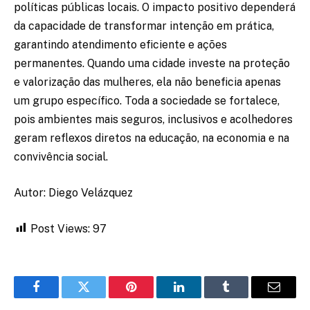
políticas públicas locais. O impacto positivo dependerá
da capacidade de transformar intenção em prática,
garantindo atendimento eficiente e ações
permanentes. Quando uma cidade investe na proteção
e valorização das mulheres, ela não beneficia apenas
um grupo específico. Toda a sociedade se fortalece,
pois ambientes mais seguros, inclusivos e acolhedores
geram reflexos diretos na educação, na economia e na
convivência social.
Autor: Diego Velázquez
Post Views:
97
Facebook
Twitter
Pinterest
LinkedIn
Tumblr
Email