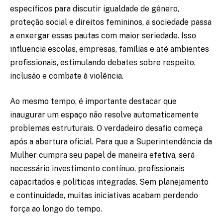
específicos para discutir igualdade de gênero,
proteção social e direitos femininos, a sociedade passa
a enxergar essas pautas com maior seriedade. Isso
influencia escolas, empresas, famílias e até ambientes
profissionais, estimulando debates sobre respeito,
inclusão e combate à violência.
Ao mesmo tempo, é importante destacar que
inaugurar um espaço não resolve automaticamente
problemas estruturais. O verdadeiro desafio começa
após a abertura oficial. Para que a Superintendência da
Mulher cumpra seu papel de maneira efetiva, será
necessário investimento contínuo, profissionais
capacitados e políticas integradas. Sem planejamento
e continuidade, muitas iniciativas acabam perdendo
força ao longo do tempo.