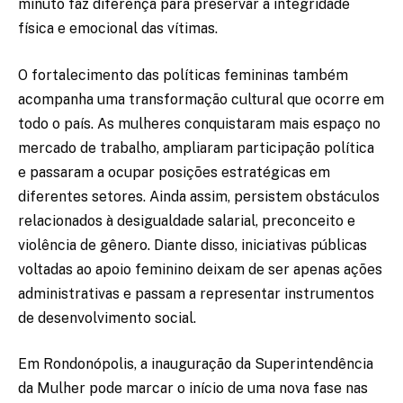
minuto faz diferença para preservar a integridade
física e emocional das vítimas.
O fortalecimento das políticas femininas também
acompanha uma transformação cultural que ocorre em
todo o país. As mulheres conquistaram mais espaço no
mercado de trabalho, ampliaram participação política
e passaram a ocupar posições estratégicas em
diferentes setores. Ainda assim, persistem obstáculos
relacionados à desigualdade salarial, preconceito e
violência de gênero. Diante disso, iniciativas públicas
voltadas ao apoio feminino deixam de ser apenas ações
administrativas e passam a representar instrumentos
de desenvolvimento social.
Em Rondonópolis, a inauguração da Superintendência
da Mulher pode marcar o início de uma nova fase nas