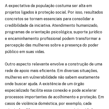
A expectativa da população costuma ser alta em
projetos ligados à proteção social. Por isso, resultados
concretos se tornam essenciais para consolidar a
credibilidade da iniciativa. Atendimento humanizado,
programas de orientação psicológica, suporte jurídico
e encaminhamento profissional podem transformar a
percepção das mulheres sobre a presença do poder
público em suas vidas.
Outro aspecto relevante envolve a construção de uma
rede de apoio mais eficiente. Em diversas situações,
mulheres em vulnerabilidade não sabem exatamente
onde buscar ajuda. A existência de um órgão
especializado facilita essa conexão e pode acelerar
processos importantes de acolhimento e proteção. Em
casos de violência doméstica, por exemplo, cada