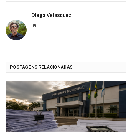
Diego Velasquez
Website
POSTAGENS RELACIONADAS