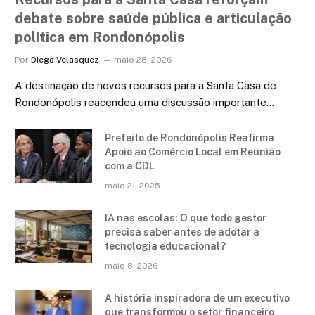
debate sobre saúde pública e articulação
política em Rondonópolis
Por
Diego Velasquez
maio 28, 2026
A destinação de novos recursos para a Santa Casa de
Rondonópolis reacendeu uma discussão importante…
Prefeito de Rondonópolis Reafirma
Apoio ao Comércio Local em Reunião
com a CDL
maio 21, 2025
IA nas escolas: O que todo gestor
precisa saber antes de adotar a
tecnologia educacional?
maio 8, 2026
A história inspiradora de um executivo
que transformou o setor financeiro