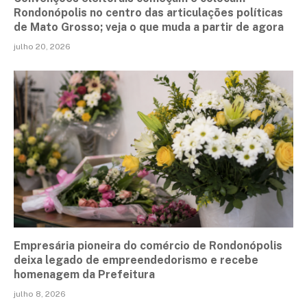
Rondonópolis no centro das articulações políticas
de Mato Grosso; veja o que muda a partir de agora
julho 20, 2026
Empresária pioneira do comércio de Rondonópolis
deixa legado de empreendedorismo e recebe
homenagem da Prefeitura
julho 8, 2026