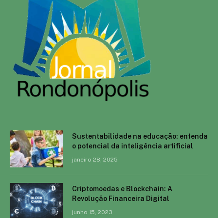
Sustentabilidade na educação: entenda
o potencial da inteligência artificial
janeiro 28, 2025
Criptomoedas e Blockchain: A
Revolução Financeira Digital
junho 15, 2023