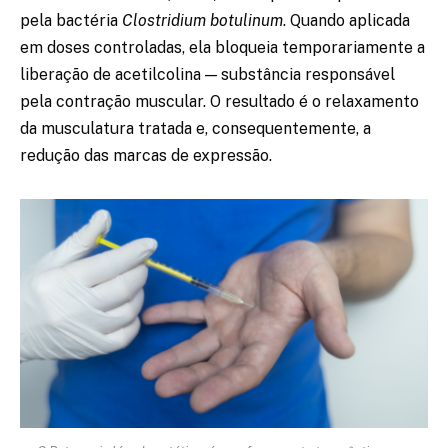
pela bactéria
Clostridium botulinum
. Quando aplicada
em doses controladas, ela bloqueia temporariamente a
liberação de acetilcolina — substância responsável
pela contração muscular. O resultado é o relaxamento
da musculatura tratada e, consequentemente, a
redução das marcas de expressão.