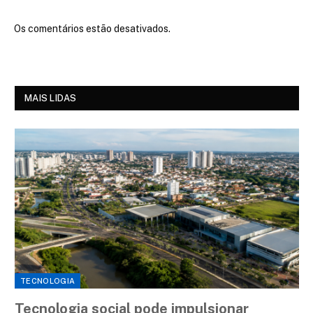
Os comentários estão desativados.
MAIS LIDAS
TECNOLOGIA
Tecnologia social pode impulsionar