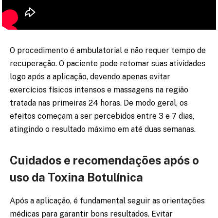
O procedimento é ambulatorial e não requer tempo de
recuperação. O paciente pode retomar suas atividades
logo após a aplicação, devendo apenas evitar
exercícios físicos intensos e massagens na região
tratada nas primeiras 24 horas. De modo geral, os
efeitos começam a ser percebidos entre 3 e 7 dias,
atingindo o resultado máximo em até duas semanas.
Cuidados e recomendações após o
uso da Toxina Botulínica
Após a aplicação, é fundamental seguir as orientações
médicas para garantir bons resultados. Evitar