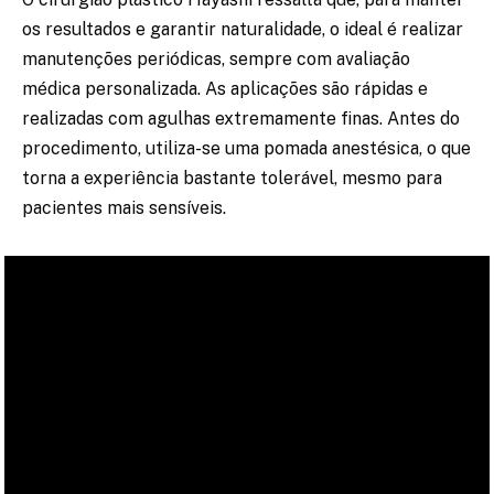
os resultados e garantir naturalidade, o ideal é realizar
manutenções periódicas, sempre com avaliação
médica personalizada. As aplicações são rápidas e
realizadas com agulhas extremamente finas. Antes do
procedimento, utiliza-se uma pomada anestésica, o que
torna a experiência bastante tolerável, mesmo para
pacientes mais sensíveis.