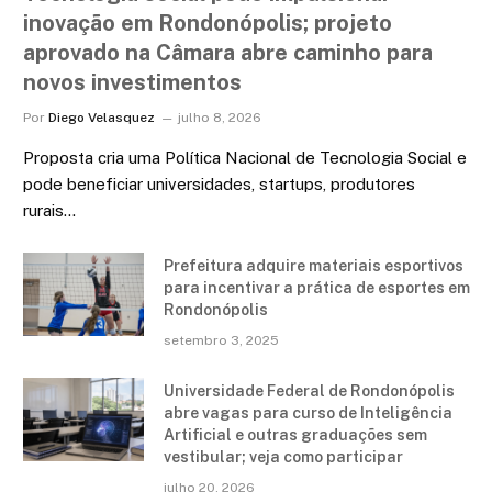
inovação em Rondonópolis; projeto
aprovado na Câmara abre caminho para
novos investimentos
Por
Diego Velasquez
julho 8, 2026
Proposta cria uma Política Nacional de Tecnologia Social e
pode beneficiar universidades, startups, produtores
rurais…
Prefeitura adquire materiais esportivos
para incentivar a prática de esportes em
Rondonópolis
setembro 3, 2025
Universidade Federal de Rondonópolis
abre vagas para curso de Inteligência
Artificial e outras graduações sem
vestibular; veja como participar
julho 20, 2026