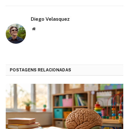
Diego Velasquez
Website
POSTAGENS RELACIONADAS