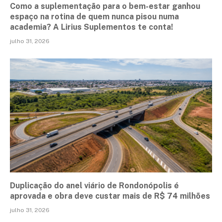
Como a suplementação para o bem-estar ganhou
espaço na rotina de quem nunca pisou numa
academia? A Lirius Suplementos te conta!
julho 31, 2026
Duplicação do anel viário de Rondonópolis é
aprovada e obra deve custar mais de R$ 74 milhões
julho 31, 2026