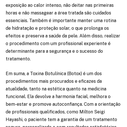
exposição ao calor intenso, não deitar nas primeiras
horas e não massagear a área tratada são cuidados
essenciais. Também é importante manter uma rotina
de hidratação e proteção solar, o que prolonga os
efeitos e preserva a saúde da pele. Além disso, realizar
o procedimento com um profissional experiente é
determinante para a segurança e o sucesso do
tratamento.
Em suma, a Toxina Botulínica (Botox) é um dos
procedimentos mais procurados e eficazes da
atualidade, tanto na estética quanto na medicina
funcional. Ela devolve a harmonia facial, melhora o
bem-estar e promove autoconfiança. Com a orientação
de profissionais qualificados, como Milton Seigi
Hayashi, o paciente tem a garantia de um tratamento