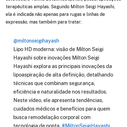
terapêuticas amplas. Segundo Milton Seigi Hayashi,
ela é indicada não apenas para rugas e linhas de
expressão, mas também para tratar:
@miltonseigihayash
Lipo HD moderna: visão de Milton Seigi
Hayashi sobre inovações Milton Seigi
Hayashi explora as principais inovações da
lipoaspiração de alta definição, detalhando
técnicas que combinam segurança,
eficiência e naturalidade nos resultados.
Neste vídeo, ele apresenta tendências,
cuidados médicos e benefícios para quem
busca remodelação corporal com
tecnologia de ponta.
#MiltonSeigiHayashi