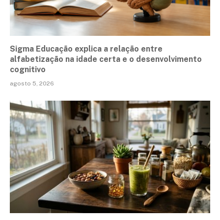
Sigma Educação explica a relação entre
alfabetização na idade certa e o desenvolvimento
cognitivo
agosto 5, 2026