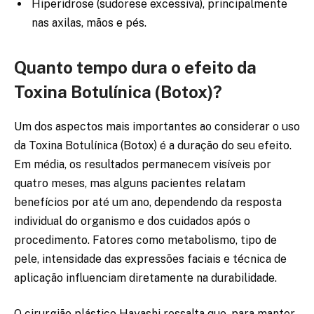
Hiperidrose (sudorese excessiva), principalmente
nas axilas, mãos e pés.
Quanto tempo dura o efeito da
Toxina Botulínica (Botox)?
Um dos aspectos mais importantes ao considerar o uso
da Toxina Botulínica (Botox) é a duração do seu efeito.
Em média, os resultados permanecem visíveis por
quatro meses, mas alguns pacientes relatam
benefícios por até um ano, dependendo da resposta
individual do organismo e dos cuidados após o
procedimento. Fatores como metabolismo, tipo de
pele, intensidade das expressões faciais e técnica de
aplicação influenciam diretamente na durabilidade.
O cirurgião plástico Hayashi ressalta que, para manter