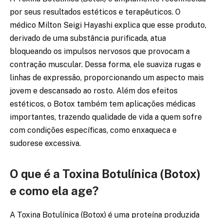
por seus resultados estéticos e terapêuticos. O
médico Milton Seigi Hayashi explica que esse produto,
derivado de uma substância purificada, atua
bloqueando os impulsos nervosos que provocam a
contração muscular. Dessa forma, ele suaviza rugas e
linhas de expressão, proporcionando um aspecto mais
jovem e descansado ao rosto. Além dos efeitos
estéticos, o Botox também tem aplicações médicas
importantes, trazendo qualidade de vida a quem sofre
com condições específicas, como enxaqueca e
sudorese excessiva.
O que é a Toxina Botulínica (Botox)
e como ela age?
A Toxina Botulínica (Botox) é uma proteína produzida