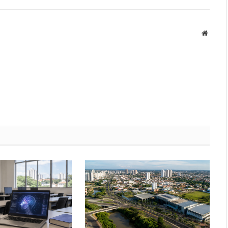
Websit