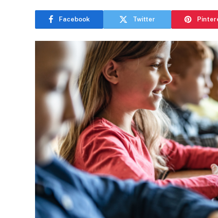
Facebook
Twitter
Pinter