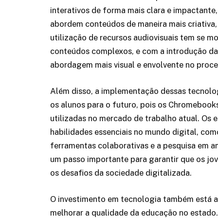
interativos de forma mais clara e impactante
abordem conteúdos de maneira mais criativa,
utilização de recursos audiovisuais tem se 
conteúdos complexos, e com a introdução da
abordagem mais visual e envolvente no proce
Além disso, a implementação dessas tecnol
os alunos para o futuro, pois os Chromeboo
utilizadas no mercado de trabalho atual. Os 
habilidades essenciais no mundo digital, co
ferramentas colaborativas e a pesquisa em am
um passo importante para garantir que os jo
os desafios da sociedade digitalizada.
O investimento em tecnologia também está 
melhorar a qualidade da educação no estado.