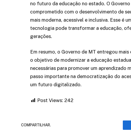
no futuro da educação no estado. O Governo
comprometido com o desenvolvimento de seu
mais moderna, acessível e inclusiva. Esse é 
tecnologia pode transformar a educação, of
gerações.
Em resumo, o Governo de MT entregou mais 
o objetivo de modernizar a educação estadua
necessárias para promover um aprendizado ma
passo importante na democratização do aces
um futuro digitalizado.
Post Views:
242
COMPARTILHAR.