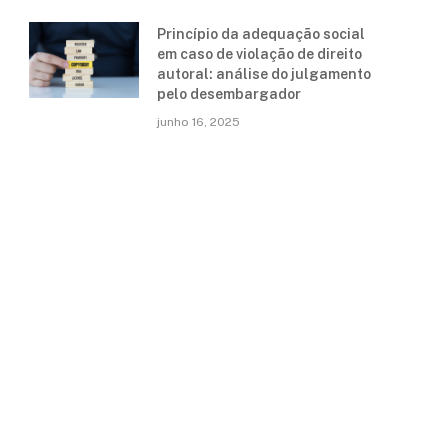
Princípio da adequação social
em caso de violação de direito
autoral: análise do julgamento
pelo desembargador
junho 16, 2025