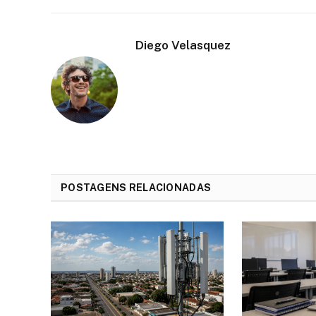
Diego Velasquez
POSTAGENS RELACIONADAS