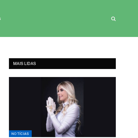
s
MAIS LIDAS
NOTÍCIAS