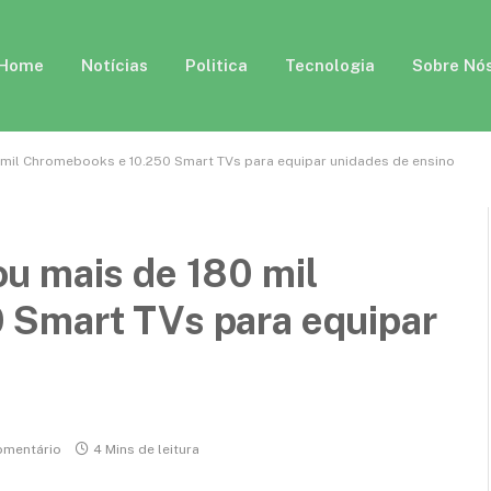
Home
Notícias
Politica
Tecnologia
Sobre Nó
 mil Chromebooks e 10.250 Smart TVs para equipar unidades de ensino
u mais de 180 mil
 Smart TVs para equipar
mentário
4 Mins de leitura