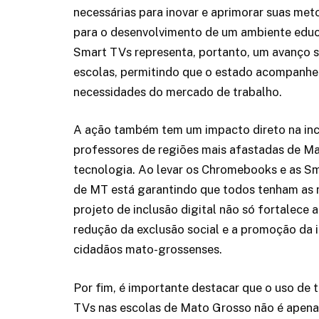
necessárias para inovar e aprimorar suas met
para o desenvolvimento de um ambiente educ
Smart TVs representa, portanto, um avanço s
escolas, permitindo que o estado acompanhe 
necessidades do mercado de trabalho.
A ação também tem um impacto direto na incl
professores de regiões mais afastadas de Ma
tecnologia. Ao levar os Chromebooks e as Sm
de MT está garantindo que todos tenham as
projeto de inclusão digital não só fortalece
redução da exclusão social e a promoção da 
cidadãos mato-grossenses.
Por fim, é importante destacar que o uso d
TVs nas escolas de Mato Grosso não é apena