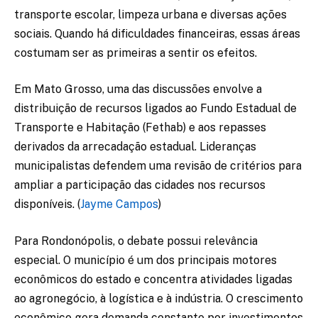
transporte escolar, limpeza urbana e diversas ações
sociais. Quando há dificuldades financeiras, essas áreas
costumam ser as primeiras a sentir os efeitos.
Em Mato Grosso, uma das discussões envolve a
distribuição de recursos ligados ao Fundo Estadual de
Transporte e Habitação (Fethab) e aos repasses
derivados da arrecadação estadual. Lideranças
municipalistas defendem uma revisão de critérios para
ampliar a participação das cidades nos recursos
disponíveis. (
Jayme Campos
)
Para Rondonópolis, o debate possui relevância
especial. O município é um dos principais motores
econômicos do estado e concentra atividades ligadas
ao agronegócio, à logística e à indústria. O crescimento
econômico gera demanda constante por investimentos