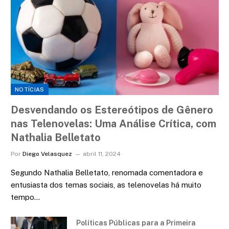
NOTÍCIAS
Desvendando os Estereótipos de Gênero
nas Telenovelas: Uma Análise Crítica, com
Nathalia Belletato
Por
Diego Velasquez
abril 11, 2024
Segundo Nathalia Belletato, renomada comentadora e
entusiasta dos temas sociais, as telenovelas há muito
tempo…
Políticas Públicas para a Primeira