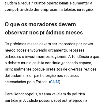
ajudam a reduzir custos operacionais e aumentar a
competitividade das empresas instaladas na região.
O que os moradores devem
observar nos próximos meses
Os próximos meses devem ser marcados por novas
negociações envolvendo orçamento, repasses
estaduais e investimentos regionais. A tendência é que
o debate municipalista continue ganhando espaço,
principalmente porque prefeitos de diversas regiões
defendem maior participação nos recursos
arrecadados pelo Estado. (
CNM
)
Para Rondonópolis, o tema vai além da política
partidária. A cidade possui papel estratégico na