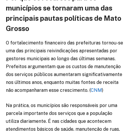
municípios se tornaram uma das
principais pautas políticas de Mato
Grosso
O fortalecimento financeiro das prefeituras tornou-se
uma das principais reivindicações apresentadas por
gestores municipais ao longo das últimas semanas.
Prefeitos argumentam que os custos de manutenção
dos serviços públicos aumentaram significativamente
nos últimos anos, enquanto muitas fontes de receita
não acompanharam esse crescimento. (
CNM
)
Na prática, os municípios são responsáveis por uma
parcela importante dos serviços que a população
utiliza diariamente. É nas cidades que acontecem
atendimentos básicos de saúde, manutenção de ruas,