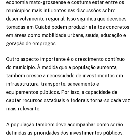
economia mato-grossense e costuma estar entre os
municípios mais influentes nas discussões sobre
desenvolvimento regional. Isso significa que decisões
tomadas em Cuiabá podem produzir efeitos concretos
em áreas como mobilidade urbana, saúde, educação e
geração de empregos.
Outro aspecto importante é o crescimento contínuo
do município. À medida que a população aumenta,
também cresce a necessidade de investimentos em
infraestrutura, transporte, saneamento e
equipamentos públicos. Por isso, a capacidade de
captar recursos estaduais e federais torna-se cada vez
mais relevante.
A população também deve acompanhar como serão
definidas as prioridades dos investimentos públicos.