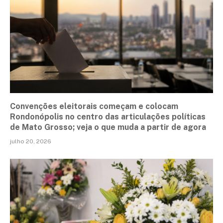
Convenções eleitorais começam e colocam
Rondonópolis no centro das articulações políticas
de Mato Grosso; veja o que muda a partir de agora
julho 20, 2026