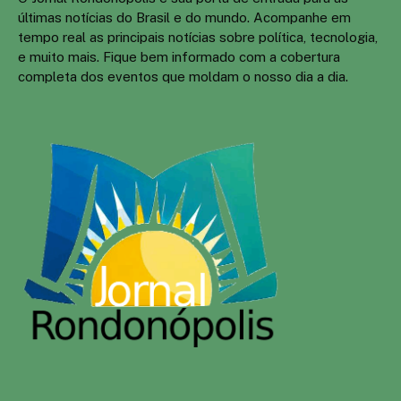
últimas notícias do Brasil e do mundo. Acompanhe em
tempo real as principais notícias sobre política, tecnologia,
e muito mais. Fique bem informado com a cobertura
completa dos eventos que moldam o nosso dia a dia.