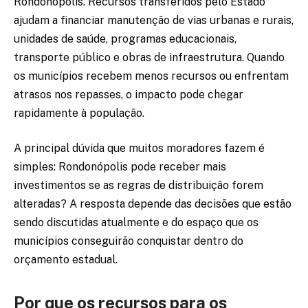
Rondonópolis. Recursos transferidos pelo Estado
ajudam a financiar manutenção de vias urbanas e rurais,
unidades de saúde, programas educacionais,
transporte público e obras de infraestrutura. Quando
os municípios recebem menos recursos ou enfrentam
atrasos nos repasses, o impacto pode chegar
rapidamente à população.
A principal dúvida que muitos moradores fazem é
simples: Rondonópolis pode receber mais
investimentos se as regras de distribuição forem
alteradas? A resposta depende das decisões que estão
sendo discutidas atualmente e do espaço que os
municípios conseguirão conquistar dentro do
orçamento estadual.
Por que os recursos para os