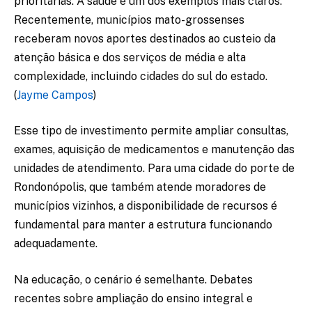
prioritárias. A saúde é um dos exemplos mais claros.
Recentemente, municípios mato-grossenses
receberam novos aportes destinados ao custeio da
atenção básica e dos serviços de média e alta
complexidade, incluindo cidades do sul do estado.
(
Jayme Campos
)
Esse tipo de investimento permite ampliar consultas,
exames, aquisição de medicamentos e manutenção das
unidades de atendimento. Para uma cidade do porte de
Rondonópolis, que também atende moradores de
municípios vizinhos, a disponibilidade de recursos é
fundamental para manter a estrutura funcionando
adequadamente.
Na educação, o cenário é semelhante. Debates
recentes sobre ampliação do ensino integral e