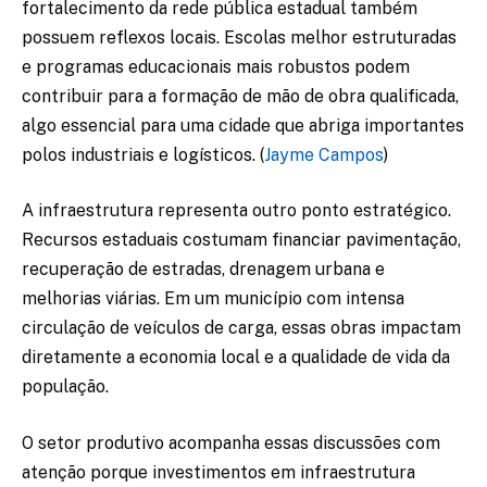
fortalecimento da rede pública estadual também
possuem reflexos locais. Escolas melhor estruturadas
e programas educacionais mais robustos podem
contribuir para a formação de mão de obra qualificada,
algo essencial para uma cidade que abriga importantes
polos industriais e logísticos. (
Jayme Campos
)
A infraestrutura representa outro ponto estratégico.
Recursos estaduais costumam financiar pavimentação,
recuperação de estradas, drenagem urbana e
melhorias viárias. Em um município com intensa
circulação de veículos de carga, essas obras impactam
diretamente a economia local e a qualidade de vida da
população.
O setor produtivo acompanha essas discussões com
atenção porque investimentos em infraestrutura