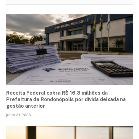
Receita Federal cobra R$ 16,3 milhões da
Prefeitura de Rondonópolis por dívida deixada na
gestão anterior
julho 31, 2026