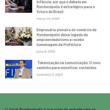
Infância: por que o debate em
Rondonópolis é estratégico para o
futuro do Brasil
março 30, 2026
Empresária pioneira do comércio de
Rondonópolis deixa legado de
empreendedorismo e recebe
homenagem da Prefeitura
julho 8, 2026
Tokenização na comunicação: O novo
caminho para monetizar conteúdos
novembro 11, 2024
O Jornal Rondonópolis é sua porta de entrada para as