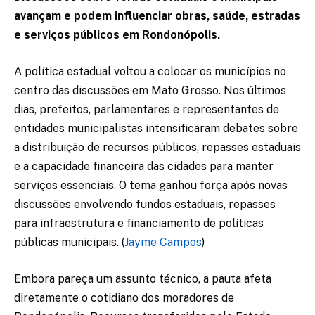
avançam e podem influenciar obras, saúde, estradas
e serviços públicos em Rondonópolis.
A política estadual voltou a colocar os municípios no
centro das discussões em Mato Grosso. Nos últimos
dias, prefeitos, parlamentares e representantes de
entidades municipalistas intensificaram debates sobre
a distribuição de recursos públicos, repasses estaduais
e a capacidade financeira das cidades para manter
serviços essenciais. O tema ganhou força após novas
discussões envolvendo fundos estaduais, repasses
para infraestrutura e financiamento de políticas
públicas municipais. (
Jayme Campos
)
Embora pareça um assunto técnico, a pauta afeta
diretamente o cotidiano dos moradores de