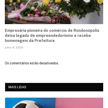
Empresária pioneira do comércio de Rondonópolis
deixa legado de empreendedorismo e recebe
homenagem da Prefeitura
julho 8, 2026
Os comentários estão desativados.
MAIS LIDAS