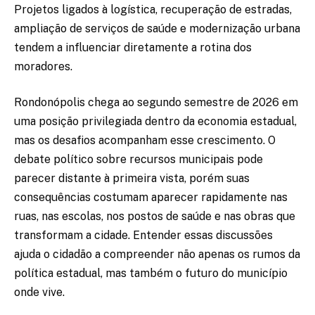
Projetos ligados à logística, recuperação de estradas,
ampliação de serviços de saúde e modernização urbana
tendem a influenciar diretamente a rotina dos
moradores.
Rondonópolis chega ao segundo semestre de 2026 em
uma posição privilegiada dentro da economia estadual,
mas os desafios acompanham esse crescimento. O
debate político sobre recursos municipais pode
parecer distante à primeira vista, porém suas
consequências costumam aparecer rapidamente nas
ruas, nas escolas, nos postos de saúde e nas obras que
transformam a cidade. Entender essas discussões
ajuda o cidadão a compreender não apenas os rumos da
política estadual, mas também o futuro do município
onde vive.