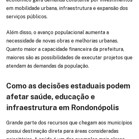
em mobilidade urbana, infraestrutura e expansão dos
serviços públicos.
Além disso, o avanço populacional aumenta a
necessidade de novas obras e melhorias urbanas.
Quanto maior a capacidade financeira da prefeitura,
maiores são as possibilidades de executar projetos que
atendam às demandas da população.
Como as decisões estaduais podem
afetar saúde, educação e
infraestrutura em Rondonópolis
Grande parte dos recursos que chegam aos municípios
possui destinação direta para áreas consideradas