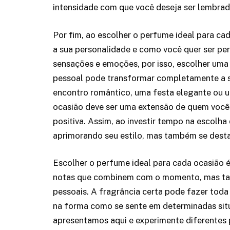
intensidade com que você deseja ser lembrad
Por fim, ao escolher o perfume ideal para ca
a sua personalidade e como você quer ser p
sensações e emoções, por isso, escolher uma 
pessoal pode transformar completamente a s
encontro romântico, uma festa elegante ou u
ocasião deve ser uma extensão de quem você 
positiva. Assim, ao investir tempo na escolha
aprimorando seu estilo, mas também se desta
Escolher o perfume ideal para cada ocasião 
notas que combinem com o momento, mas tam
pessoais. A fragrância certa pode fazer toda
na forma como se sente em determinadas situa
apresentamos aqui e experimente diferentes 