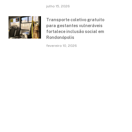
julho 15, 2026
Transporte coletivo gratuito
para gestantes vulneráveis
fortalece inclusão social em
Rondonópolis
fevereiro 10, 2026