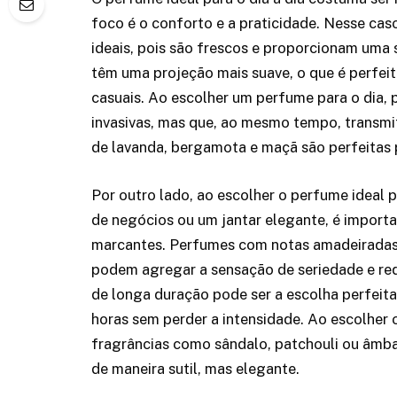
foco é o conforto e a praticidade. Nesse caso
ideais, pois são frescos e proporcionam uma 
têm uma projeção mais suave, o que é perfei
casuais. Ao escolher um perfume para o dia, 
invasivas, mas que, ao mesmo tempo, transmi
de lavanda, bergamota e maçã são perfeitas 
Por outro lado, ao escolher o perfume ideal
de negócios ou um jantar elegante, é importa
marcantes. Perfumes com notas amadeiradas, 
podem agregar a sensação de seriedade e req
de longa duração pode ser a escolha perfeita
horas sem perder a intensidade. Ao escolhe
fragrâncias como sândalo, patchouli ou âmb
de maneira sutil, mas elegante.