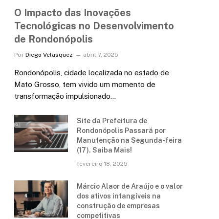
O Impacto das Inovações
Tecnológicas no Desenvolvimento
de Rondonópolis
Por
Diego Velasquez
abril 7, 2025
Rondonópolis, cidade localizada no estado de
Mato Grosso, tem vivido um momento de
transformação impulsionado…
Site da Prefeitura de
Rondonópolis Passará por
Manutenção na Segunda-feira
(17). Saiba Mais!
fevereiro 18, 2025
Márcio Alaor de Araújo e o valor
dos ativos intangíveis na
construção de empresas
competitivas