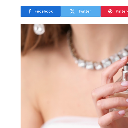
Facebook
Twitter
Pinter