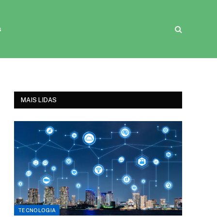
s
MAIS LIDAS
TECNOLOGIA