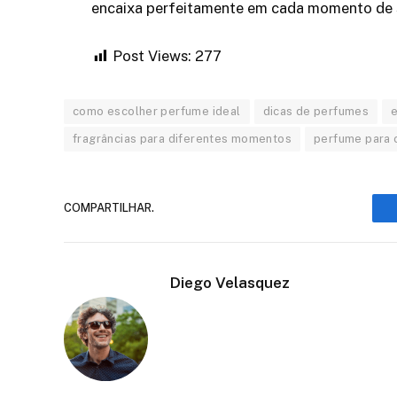
encaixa perfeitamente em cada momento de s
Post Views:
277
como escolher perfume ideal
dicas de perfumes
fragrâncias para diferentes momentos
perfume para 
COMPARTILHAR.
Diego Velasquez