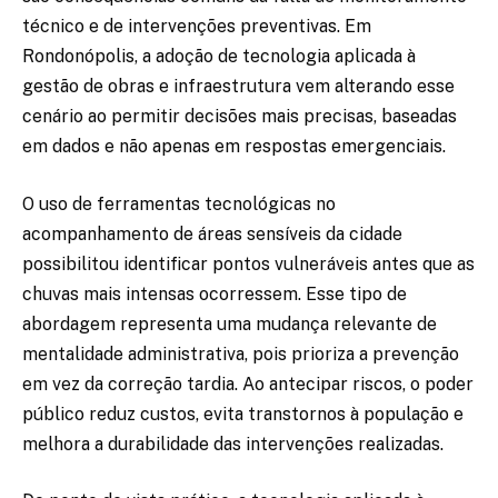
técnico e de intervenções preventivas. Em
Rondonópolis, a adoção de tecnologia aplicada à
gestão de obras e infraestrutura vem alterando esse
cenário ao permitir decisões mais precisas, baseadas
em dados e não apenas em respostas emergenciais.
O uso de ferramentas tecnológicas no
acompanhamento de áreas sensíveis da cidade
possibilitou identificar pontos vulneráveis antes que as
chuvas mais intensas ocorressem. Esse tipo de
abordagem representa uma mudança relevante de
mentalidade administrativa, pois prioriza a prevenção
em vez da correção tardia. Ao antecipar riscos, o poder
público reduz custos, evita transtornos à população e
melhora a durabilidade das intervenções realizadas.