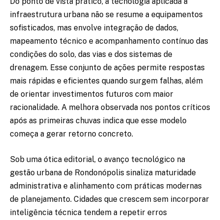
Do ponto de vista prático, a tecnologia aplicada à
infraestrutura urbana não se resume a equipamentos
sofisticados, mas envolve integração de dados,
mapeamento técnico e acompanhamento contínuo das
condições do solo, das vias e dos sistemas de
drenagem. Esse conjunto de ações permite respostas
mais rápidas e eficientes quando surgem falhas, além
de orientar investimentos futuros com maior
racionalidade. A melhora observada nos pontos críticos
após as primeiras chuvas indica que esse modelo
começa a gerar retorno concreto.
Sob uma ótica editorial, o avanço tecnológico na
gestão urbana de Rondonópolis sinaliza maturidade
administrativa e alinhamento com práticas modernas
de planejamento. Cidades que crescem sem incorporar
inteligência técnica tendem a repetir erros