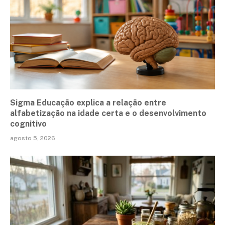
Sigma Educação explica a relação entre
alfabetização na idade certa e o desenvolvimento
cognitivo
agosto 5, 2026