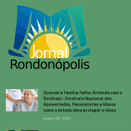
Quando a família falha: Entenda com o
Sindnapi – Sindicato Nacional dos
Aposentados, Pensionistas e Idosos
como o estado deve proteger o idoso
janeiro 26, 2026