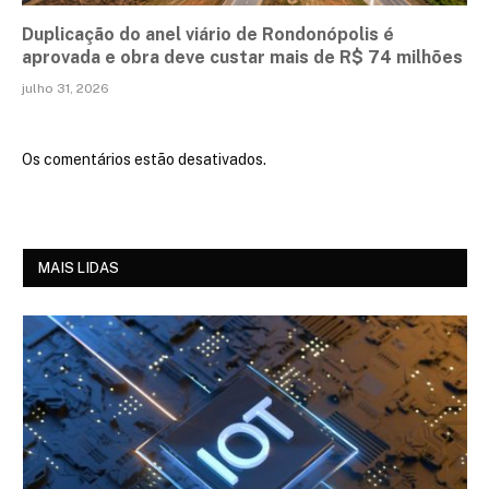
Duplicação do anel viário de Rondonópolis é
aprovada e obra deve custar mais de R$ 74 milhões
julho 31, 2026
Os comentários estão desativados.
MAIS LIDAS