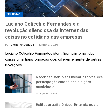
NOTÍCIAS
Luciano Colicchio Fernandes e a
revolução silenciosa da internet das
coisas no cotidiano das empresas
Por
Diego Velasquez
junho 5, 2026
Luciano Colicchio Fernandes identifica na internet das
coisas uma transformação que, diferentemente de outras
inovações…
Reconhecimento aos mesários fortalece
participação cidadã nas eleições
municipais
março 13, 2026
Estilos arquitetônicos: Entenda quais