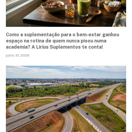
Como a suplementação para o bem-estar ganhou
espaço na rotina de quem nunca pisou numa
academia? A Lirius Suplementos te conta!
julho 31, 2026