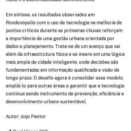
Em síntese, os resultados observados em
Rondonópolis com o uso de tecnologia na melhoria de
pontos críticos durante as primeiras chuvas reforçam
a importância de uma gestão urbana orientada por
dados e planejamento. Trata-se de um avanço que vai
além da infraestrutura física e se insere em uma lógica
mais ampla de cidade inteligente, onde decisões são
fundamentadas em informação qualificada e visão de
longo prazo. O desafio agora é consolidar esse modelo,
ampliá-lo para outras áreas e garantir que a tecnologia
continue sendo instrumento de prevenção, eficiência e
desenvolvimento urbano sustentável.
Autor: Jinjo Pantor