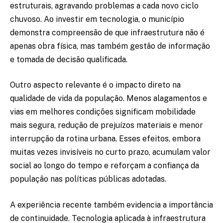
estruturais, agravando problemas a cada novo ciclo
chuvoso. Ao investir em tecnologia, o município
demonstra compreensão de que infraestrutura não é
apenas obra física, mas também gestão de informação
e tomada de decisão qualificada.
Outro aspecto relevante é o impacto direto na
qualidade de vida da população. Menos alagamentos e
vias em melhores condições significam mobilidade
mais segura, redução de prejuízos materiais e menor
interrupção da rotina urbana. Esses efeitos, embora
muitas vezes invisíveis no curto prazo, acumulam valor
social ao longo do tempo e reforçam a confiança da
população nas políticas públicas adotadas.
A experiência recente também evidencia a importância
de continuidade. Tecnologia aplicada à infraestrutura