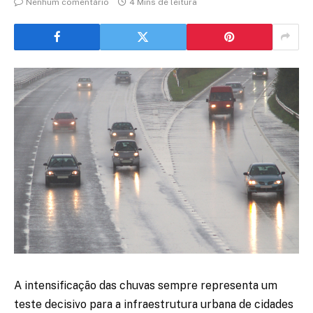
Nenhum comentário
4 Mins de leitura
A intensificação das chuvas sempre representa um
teste decisivo para a infraestrutura urbana de cidades