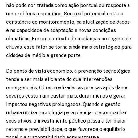
não pode ser tratada como ação pontual ou resposta a
um problema específico. Seu real potencial está na
constância do monitoramento, na atualização de dados
e na capacidade de adaptação a novas condições
climáticas. Em um contexto de mudanças no regime de
chuvas, esse fator se torna ainda mais estratégico para
cidades de médio e grande porte.
Do ponto de vista econômico, a prevenção tecnológica
tende a ser mais eficiente do que intervenções
emergenciais. Obras realizadas às pressas após danos
severos costumam custar mais, durar menos e gerar
impactos negativos prolongados. Quando a gestão
urbana utiliza tecnologia para planejar e acompanhar
seus ativos, o investimento público passa a ter maior
retorno e previsibilidade, o que favorece o equilíbrio
fiscal e a sustentabilidade administrativa.