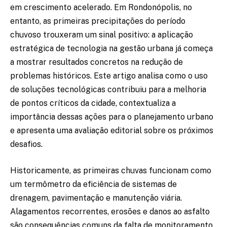
em crescimento acelerado. Em Rondonópolis, no
entanto, as primeiras precipitações do período
chuvoso trouxeram um sinal positivo: a aplicação
estratégica de tecnologia na gestão urbana já começa
a mostrar resultados concretos na redução de
problemas históricos. Este artigo analisa como o uso
de soluções tecnológicas contribuiu para a melhoria
de pontos críticos da cidade, contextualiza a
importância dessas ações para o planejamento urbano
e apresenta uma avaliação editorial sobre os próximos
desafios.
Historicamente, as primeiras chuvas funcionam como
um termômetro da eficiência de sistemas de
drenagem, pavimentação e manutenção viária.
Alagamentos recorrentes, erosões e danos ao asfalto
são consequências comuns da falta de monitoramento