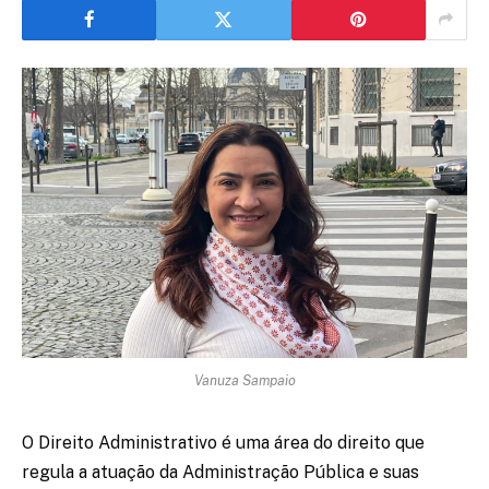
Vanuza Sampaio
O Direito Administrativo é uma área do direito que
regula a atuação da Administração Pública e suas