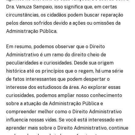
Dra. Vanuza Sampaio, isso significa que, em certas
circunstâncias, os cidadãos podem buscar reparação
pelos danos sofridos devido a ações ou omissões da
Administração Pública.
Em resumo, podemos observar que o Direito
Administrativo é um ramo do direito cheio de
peculiaridades e curiosidades. Desde sua origem
histórica até os princípios que o regem, há uma série
de fatos interessantes que podem despertar o
interesse dos estudiosos da área. Ao explorar essas
curiosidades, podemos ampliar nosso conhecimento
sobre a atuação da Administração Pública e
compreender melhor como o Direito Administrativo
influencia nossas vidas. Se você está interessado em
aprender mais sobre o Direito Administrativo, continue