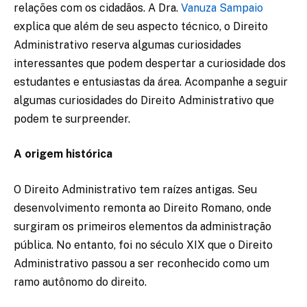
relações com os cidadãos. A Dra.
Vanuza Sampaio
explica que além de seu aspecto técnico, o Direito
Administrativo reserva algumas curiosidades
interessantes que podem despertar a curiosidade dos
estudantes e entusiastas da área. Acompanhe a seguir
algumas curiosidades do Direito Administrativo que
podem te surpreender.
A origem histórica
O Direito Administrativo tem raízes antigas. Seu
desenvolvimento remonta ao Direito Romano, onde
surgiram os primeiros elementos da administração
pública. No entanto, foi no século XIX que o Direito
Administrativo passou a ser reconhecido como um
ramo autônomo do direito.