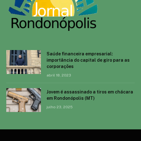
Saúde financeira empresarial:
importância do capital de giro para as
corporações
abril 18, 2023
Jovem é assassinado a tiros em chácara
em Rondonópolis (MT)
julho 23, 2025