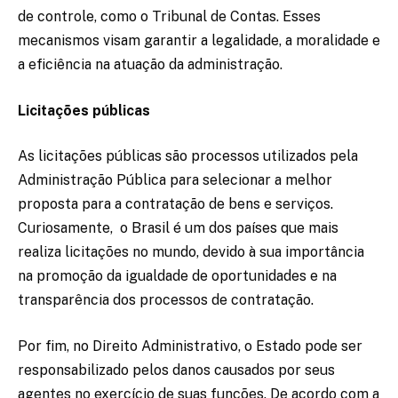
de controle, como o Tribunal de Contas. Esses
mecanismos visam garantir a legalidade, a moralidade e
a eficiência na atuação da administração.
Licitações públicas
As licitações públicas são processos utilizados pela
Administração Pública para selecionar a melhor
proposta para a contratação de bens e serviços.
Curiosamente, o Brasil é um dos países que mais
realiza licitações no mundo, devido à sua importância
na promoção da igualdade de oportunidades e na
transparência dos processos de contratação.
Por fim, no Direito Administrativo, o Estado pode ser
responsabilizado pelos danos causados por seus
agentes no exercício de suas funções. De acordo com a