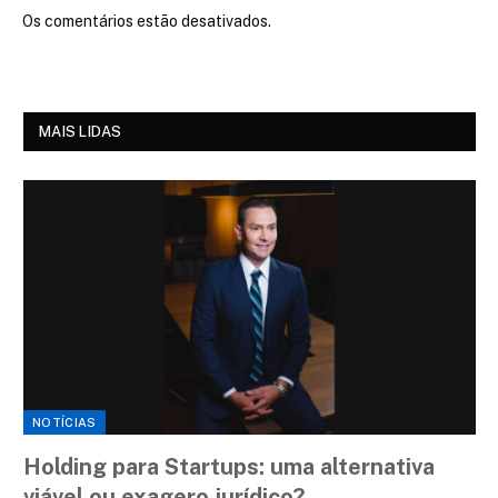
Os comentários estão desativados.
MAIS LIDAS
NOTÍCIAS
Holding para Startups: uma alternativa
viável ou exagero jurídico?