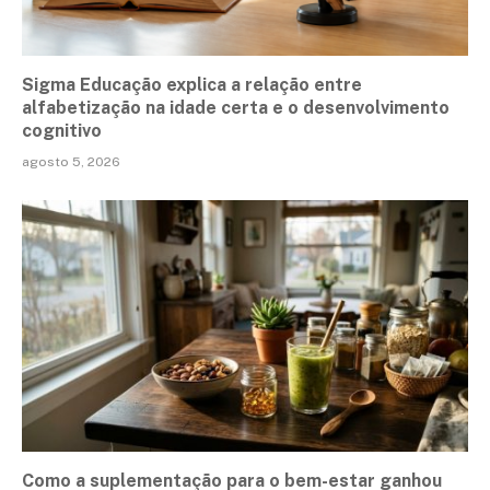
Sigma Educação explica a relação entre
alfabetização na idade certa e o desenvolvimento
cognitivo
agosto 5, 2026
Como a suplementação para o bem-estar ganhou