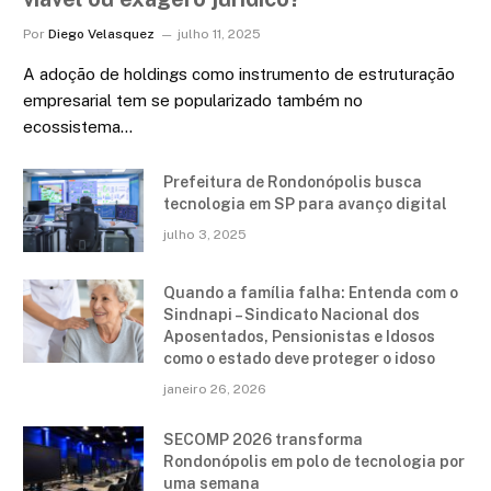
Por
Diego Velasquez
julho 11, 2025
A adoção de holdings como instrumento de estruturação
empresarial tem se popularizado também no
ecossistema…
Prefeitura de Rondonópolis busca
tecnologia em SP para avanço digital
julho 3, 2025
Quando a família falha: Entenda com o
Sindnapi – Sindicato Nacional dos
Aposentados, Pensionistas e Idosos
como o estado deve proteger o idoso
janeiro 26, 2026
SECOMP 2026 transforma
Rondonópolis em polo de tecnologia por
uma semana