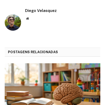
Diego Velasquez
Website
POSTAGENS RELACIONADAS