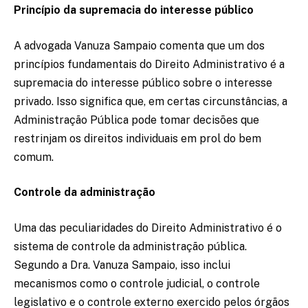
Princípio da supremacia do interesse público
A advogada Vanuza Sampaio comenta que um dos
princípios fundamentais do Direito Administrativo é a
supremacia do interesse público sobre o interesse
privado. Isso significa que, em certas circunstâncias, a
Administração Pública pode tomar decisões que
restrinjam os direitos individuais em prol do bem
comum.
Controle da administração
Uma das peculiaridades do Direito Administrativo é o
sistema de controle da administração pública.
Segundo a Dra. Vanuza Sampaio, isso inclui
mecanismos como o controle judicial, o controle
legislativo e o controle externo exercido pelos órgãos