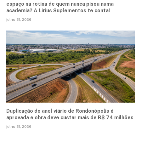
espaço na rotina de quem nunca pisou numa
academia? A Lirius Suplementos te conta!
julho 31, 2026
Duplicação do anel viário de Rondonópolis é
aprovada e obra deve custar mais de R$ 74 milhões
julho 31, 2026