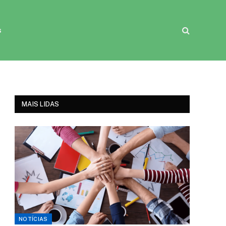
s
MAIS LIDAS
NOTÍCIAS