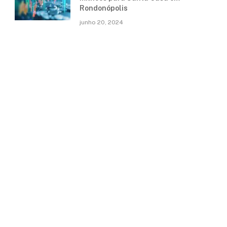
Rondonópolis
junho 20, 2024