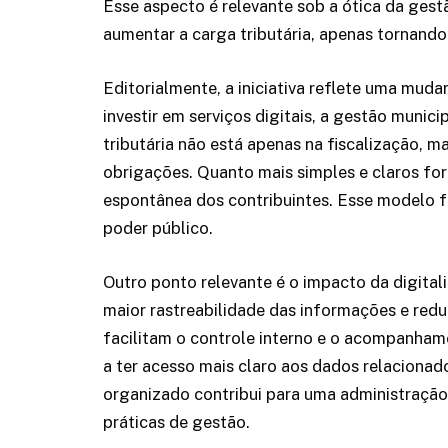
Esse aspecto é relevante sob a ótica da gest
aumentar a carga tributária, apenas tornando 
Editorialmente, a iniciativa reflete uma muda
investir em serviços digitais, a gestão muni
tributária não está apenas na fiscalização,
obrigações. Quanto mais simples e claros for
espontânea dos contribuintes. Esse modelo f
poder público.
Outro ponto relevante é o impacto da digital
maior rastreabilidade das informações e redu
facilitam o controle interno e o acompanhame
a ter acesso mais claro aos dados relacionad
organizado contribui para uma administração 
práticas de gestão.