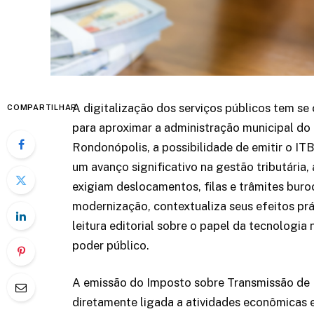
A digitalização dos serviços públicos tem s
COMPARTILHAR
para aproximar a administração municipal do 
Rondonópolis, a possibilidade de emitir o ITB
um avanço significativo na gestão tributária
exigiam deslocamentos, filas e trâmites buro
modernização, contextualiza seus efeitos pr
leitura editorial sobre o papel da tecnologia
poder público.
A emissão do Imposto sobre Transmissão de B
diretamente ligada a atividades econômicas 