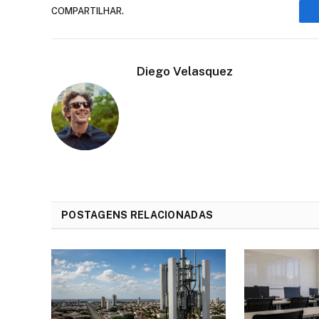
COMPARTILHAR.
Diego Velasquez
POSTAGENS RELACIONADAS