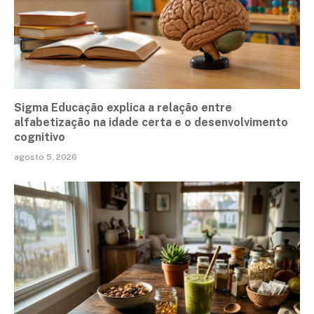
Sigma Educação explica a relação entre
alfabetização na idade certa e o desenvolvimento
cognitivo
agosto 5, 2026