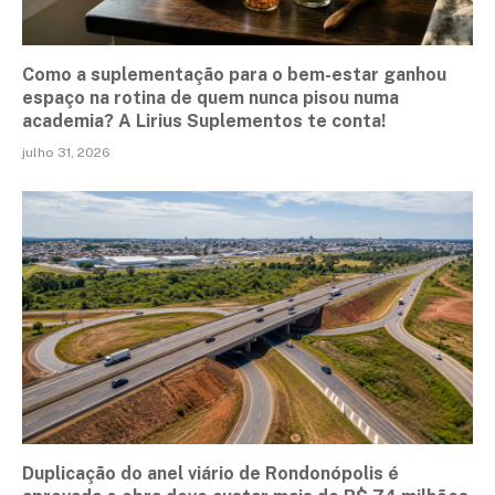
Como a suplementação para o bem-estar ganhou
espaço na rotina de quem nunca pisou numa
academia? A Lirius Suplementos te conta!
julho 31, 2026
Duplicação do anel viário de Rondonópolis é