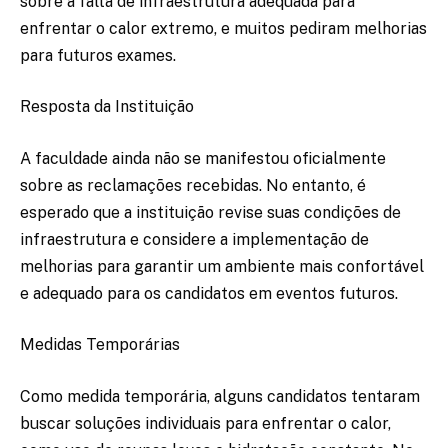
sobre a falta de infraestrutura adequada para
enfrentar o calor extremo, e muitos pediram melhorias
para futuros exames.
Resposta da Instituição
A faculdade ainda não se manifestou oficialmente
sobre as reclamações recebidas. No entanto, é
esperado que a instituição revise suas condições de
infraestrutura e considere a implementação de
melhorias para garantir um ambiente mais confortável
e adequado para os candidatos em eventos futuros.
Medidas Temporárias
Como medida temporária, alguns candidatos tentaram
buscar soluções individuais para enfrentar o calor,