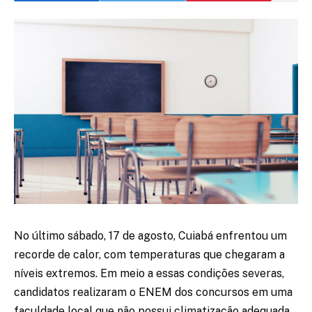
No último sábado, 17 de agosto, Cuiabá enfrentou um
recorde de calor, com temperaturas que chegaram a
níveis extremos. Em meio a essas condições severas,
candidatos realizaram o ENEM dos concursos em uma
faculdade local que não possui climatização adequada.