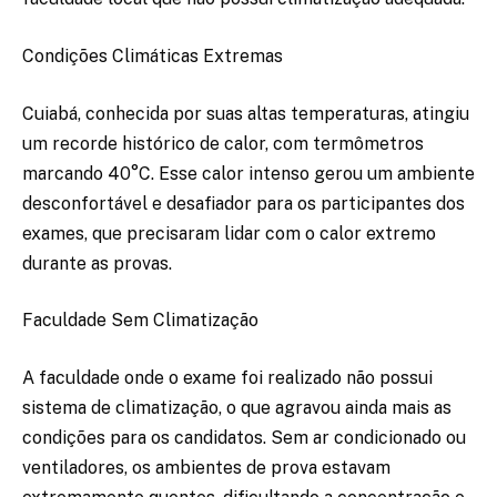
Condições Climáticas Extremas
Cuiabá, conhecida por suas altas temperaturas, atingiu
um recorde histórico de calor, com termômetros
marcando 40°C. Esse calor intenso gerou um ambiente
desconfortável e desafiador para os participantes dos
exames, que precisaram lidar com o calor extremo
durante as provas.
Faculdade Sem Climatização
A faculdade onde o exame foi realizado não possui
sistema de climatização, o que agravou ainda mais as
condições para os candidatos. Sem ar condicionado ou
ventiladores, os ambientes de prova estavam