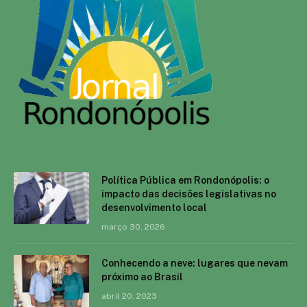
Política Pública em Rondonópolis: o
impacto das decisões legislativas no
desenvolvimento local
março 30, 2026
Conhecendo a neve: lugares que nevam
próximo ao Brasil
abril 20, 2023