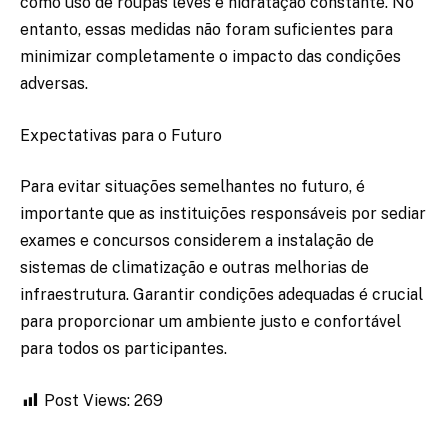
como uso de roupas leves e hidratação constante. No
entanto, essas medidas não foram suficientes para
minimizar completamente o impacto das condições
adversas.
Expectativas para o Futuro
Para evitar situações semelhantes no futuro, é
importante que as instituições responsáveis por sediar
exames e concursos considerem a instalação de
sistemas de climatização e outras melhorias de
infraestrutura. Garantir condições adequadas é crucial
para proporcionar um ambiente justo e confortável
para todos os participantes.
Post Views:
269