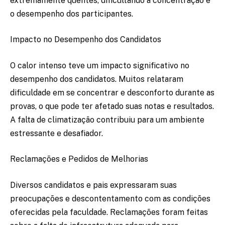
extremamente quentes, dificultando a concentração e
o desempenho dos participantes.
Impacto no Desempenho dos Candidatos
O calor intenso teve um impacto significativo no
desempenho dos candidatos. Muitos relataram
dificuldade em se concentrar e desconforto durante as
provas, o que pode ter afetado suas notas e resultados.
A falta de climatização contribuiu para um ambiente
estressante e desafiador.
Reclamações e Pedidos de Melhorias
Diversos candidatos e pais expressaram suas
preocupações e descontentamento com as condições
oferecidas pela faculdade. Reclamações foram feitas