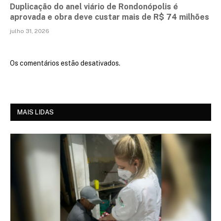
Duplicação do anel viário de Rondonópolis é
aprovada e obra deve custar mais de R$ 74 milhões
julho 31, 2026
Os comentários estão desativados.
MAIS LIDAS