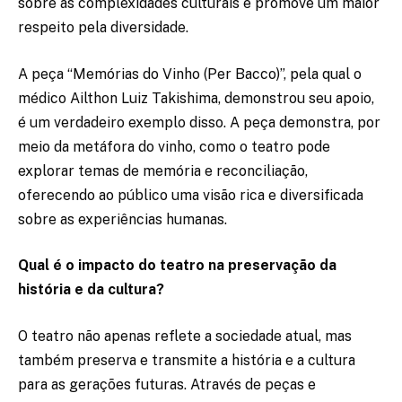
sobre as complexidades culturais e promove um maior
respeito pela diversidade.
A peça “Memórias do Vinho (Per Bacco)”, pela qual o
médico Ailthon Luiz Takishima, demonstrou seu apoio,
é um verdadeiro exemplo disso. A peça demonstra, por
meio da metáfora do vinho, como o teatro pode
explorar temas de memória e reconciliação,
oferecendo ao público uma visão rica e diversificada
sobre as experiências humanas.
Qual é o impacto do teatro na preservação da
história e da cultura?
O teatro não apenas reflete a sociedade atual, mas
também preserva e transmite a história e a cultura
para as gerações futuras. Através de peças e