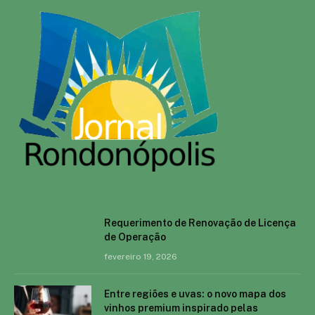
Requerimento de Renovação de Licença
de Operação
fevereiro 19, 2026
Entre regiões e uvas: o novo mapa dos
vinhos premium inspirado pelas