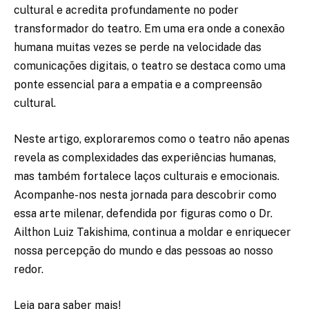
cultural e acredita profundamente no poder
transformador do teatro. Em uma era onde a conexão
humana muitas vezes se perde na velocidade das
comunicações digitais, o teatro se destaca como uma
ponte essencial para a empatia e a compreensão
cultural.
Neste artigo, exploraremos como o teatro não apenas
revela as complexidades das experiências humanas,
mas também fortalece laços culturais e emocionais.
Acompanhe-nos nesta jornada para descobrir como
essa arte milenar, defendida por figuras como o Dr.
Ailthon Luiz Takishima, continua a moldar e enriquecer
nossa percepção do mundo e das pessoas ao nosso
redor.
Leia para saber mais!