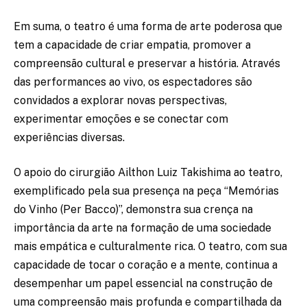
Em suma, o teatro é uma forma de arte poderosa que
tem a capacidade de criar empatia, promover a
compreensão cultural e preservar a história. Através
das performances ao vivo, os espectadores são
convidados a explorar novas perspectivas,
experimentar emoções e se conectar com
experiências diversas.
O apoio do cirurgião Ailthon Luiz Takishima ao teatro,
exemplificado pela sua presença na peça “Memórias
do Vinho (Per Bacco)”, demonstra sua crença na
importância da arte na formação de uma sociedade
mais empática e culturalmente rica. O teatro, com sua
capacidade de tocar o coração e a mente, continua a
desempenhar um papel essencial na construção de
uma compreensão mais profunda e compartilhada da