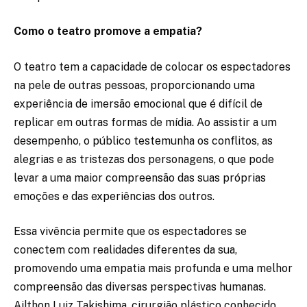
Como o teatro promove a empatia?
O teatro tem a capacidade de colocar os espectadores
na pele de outras pessoas, proporcionando uma
experiência de imersão emocional que é difícil de
replicar em outras formas de mídia. Ao assistir a um
desempenho, o público testemunha os conflitos, as
alegrias e as tristezas dos personagens, o que pode
levar a uma maior compreensão das suas próprias
emoções e das experiências dos outros.
Essa vivência permite que os espectadores se
conectem com realidades diferentes da sua,
promovendo uma empatia mais profunda e uma melhor
compreensão das diversas perspectivas humanas.
Ailthon Luiz Takishima, cirurgião plástico conhecido