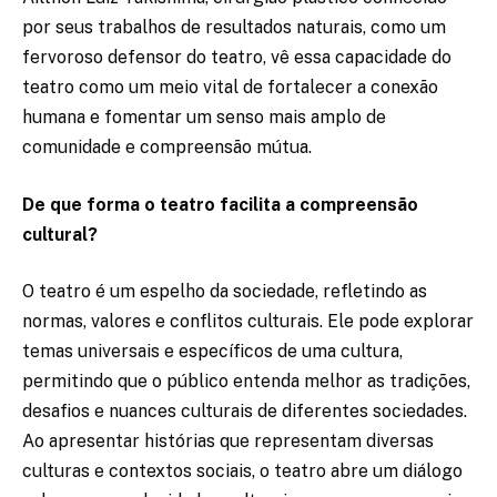
por seus trabalhos de resultados naturais, como um
fervoroso defensor do teatro, vê essa capacidade do
teatro como um meio vital de fortalecer a conexão
humana e fomentar um senso mais amplo de
comunidade e compreensão mútua.
De que forma o teatro facilita a compreensão
cultural?
O teatro é um espelho da sociedade, refletindo as
normas, valores e conflitos culturais. Ele pode explorar
temas universais e específicos de uma cultura,
permitindo que o público entenda melhor as tradições,
desafios e nuances culturais de diferentes sociedades.
Ao apresentar histórias que representam diversas
culturas e contextos sociais, o teatro abre um diálogo