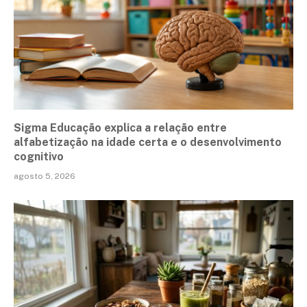
Sigma Educação explica a relação entre
alfabetização na idade certa e o desenvolvimento
cognitivo
agosto 5, 2026