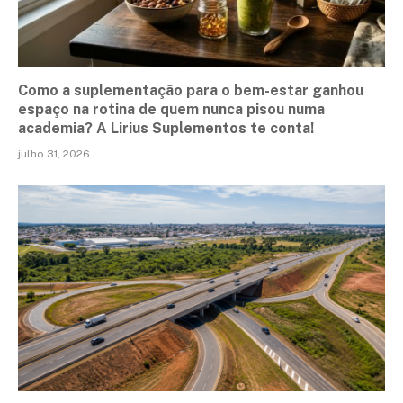
Como a suplementação para o bem-estar ganhou
espaço na rotina de quem nunca pisou numa
academia? A Lirius Suplementos te conta!
julho 31, 2026