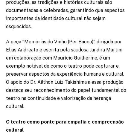
produções, as tradições e histórias culturais são
documentadas e celebradas, garantindo que aspectos
importantes da identidade cultural não sejam
esquecidos.
A peça “Memórias do Vinho (Per Bacco)”, dirigida por
Elias Andreato e escrita pela saudosa Jandira Martini
em colaboração com Maurício Guilherme, é um
exemplo notável de como o teatro pode capturar e
preservar aspectos da experiência humana e cultural.
O apoio do Dr. Ailthon Luiz Takishima a essa produção
destaca seu reconhecimento do papel fundamental do
teatro na continuidade e valorização da herança
cultural.
O teatro como ponte para empatia e compreensão
cultural