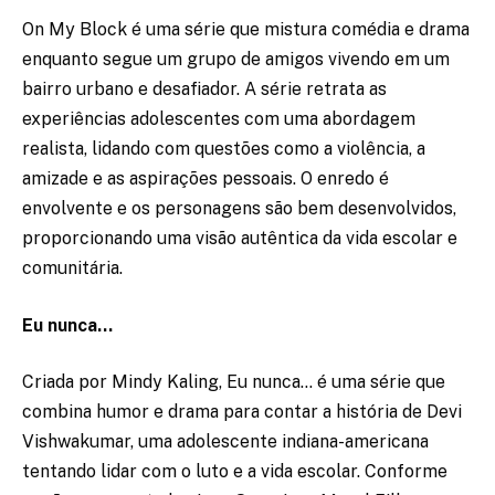
On My Block é uma série que mistura comédia e drama
enquanto segue um grupo de amigos vivendo em um
bairro urbano e desafiador. A série retrata as
experiências adolescentes com uma abordagem
realista, lidando com questões como a violência, a
amizade e as aspirações pessoais. O enredo é
envolvente e os personagens são bem desenvolvidos,
proporcionando uma visão autêntica da vida escolar e
comunitária.
Eu nunca…
Criada por Mindy Kaling, Eu nunca… é uma série que
combina humor e drama para contar a história de Devi
Vishwakumar, uma adolescente indiana-americana
tentando lidar com o luto e a vida escolar. Conforme