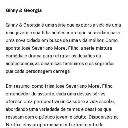
Ginny & Georgia
Ginny & Georgia é uma série que explora a vida de uma
mãe jovem e sua filha adolescente que se mudam para
uma nova cidade em busca de uma vida melhor. Como
aponta Jose Severiano Morel Filho, a série mistura
comédia e drama para retratar os desafios da
adolescência, as dinâmicas familiares e os segredos
que cada personagem carrega.
Em resumo, como frisa Jose Severiano Morel Filho,
entendedor do assunto, cada uma dessas séries
oferece uma perspectiva única sobre a vida escolar,
abordando uma variedade de temas e desafios que
ressoam com o público jovem e adulto. Disponíveis na
Netflix, elas proporcionam entretenimento de