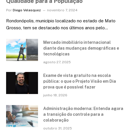
Qualidade para a População
Por
Diego Velasquez
novembro 7, 2024
Rondonópolis, município localizado no estado de Mato
Grosso, tem se destacado nos últimos anos pelo…
Mercado imobiliário internacional
diante das mudanças demográficas e
tecnológicas
agosto 27, 2025
Exame de vista gratuito na escola
pública: o que o Projeto Visão em Dia
prova que é possível fazer
junho 18, 2026
Administração moderna: Entenda agora
a transição do controle para a
colaboração
outubro 31, 2025