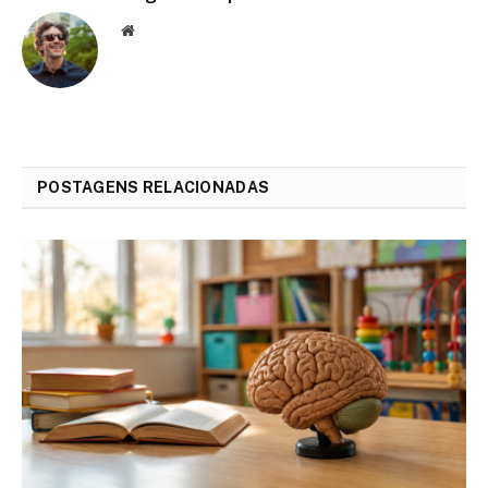
Website
POSTAGENS RELACIONADAS