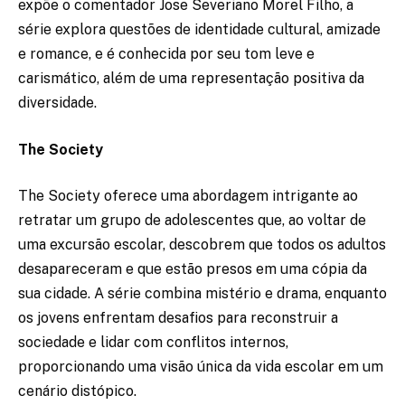
expõe o comentador Jose Severiano Morel Filho, a
série explora questões de identidade cultural, amizade
e romance, e é conhecida por seu tom leve e
carismático, além de uma representação positiva da
diversidade.
The Society
The Society oferece uma abordagem intrigante ao
retratar um grupo de adolescentes que, ao voltar de
uma excursão escolar, descobrem que todos os adultos
desapareceram e que estão presos em uma cópia da
sua cidade. A série combina mistério e drama, enquanto
os jovens enfrentam desafios para reconstruir a
sociedade e lidar com conflitos internos,
proporcionando uma visão única da vida escolar em um
cenário distópico.