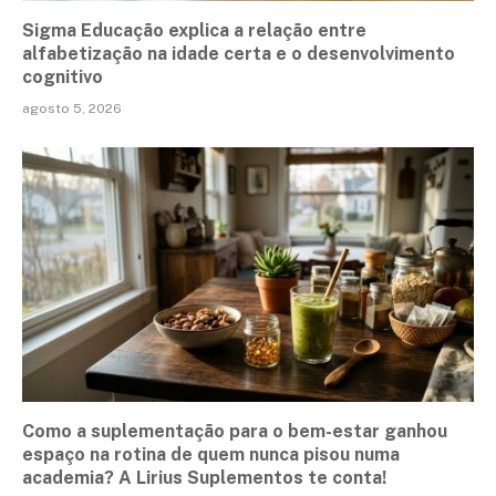
Sigma Educação explica a relação entre
alfabetização na idade certa e o desenvolvimento
cognitivo
agosto 5, 2026
Como a suplementação para o bem-estar ganhou
espaço na rotina de quem nunca pisou numa
academia? A Lirius Suplementos te conta!