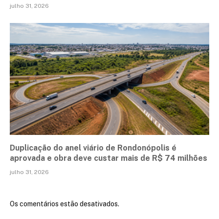
julho 31, 2026
Duplicação do anel viário de Rondonópolis é
aprovada e obra deve custar mais de R$ 74 milhões
julho 31, 2026
Os comentários estão desativados.