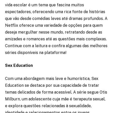
vida escolar é um tema que fascina muitos
espectadores, oferecendo uma rica fonte de histórias
que vão desde comédias leves até dramas profundos. A
Netflix oferece uma variedade de opções para quem
deseja mergulhar nesse mundo, retratando desde as
amizades e romances até as questões mais complexas.
Continue com a leitura e confira algumas das melhores
séries disponíveis na plataforma!
Sex Education
Com uma abordagem mais leve e humorística, Sex
Education se destaca por sua capacidade de tratar
temas delicados de forma acessível. A série segue Otis
Milburn, um adolescente cuja mãe é terapeuta sexual,
e explora questões relacionadas à sexualidade,
identidade e relacionamentos entre os jovens.