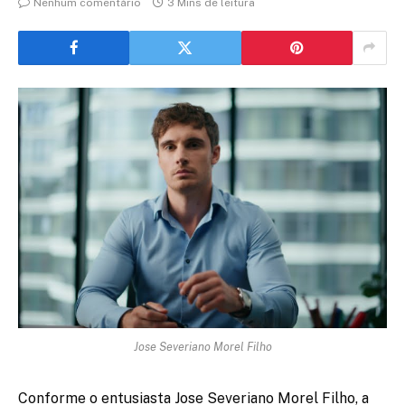
Nenhum comentário
3 Mins de leitura
Jose Severiano Morel Filho
Conforme o entusiasta Jose Severiano Morel Filho, a