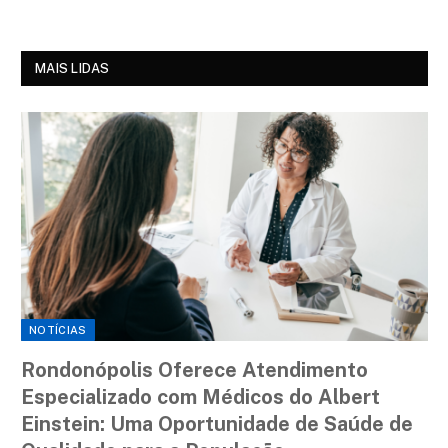
MAIS LIDAS
NOTÍCIAS
Rondonópolis Oferece Atendimento
Especializado com Médicos do Albert
Einstein: Uma Oportunidade de Saúde de