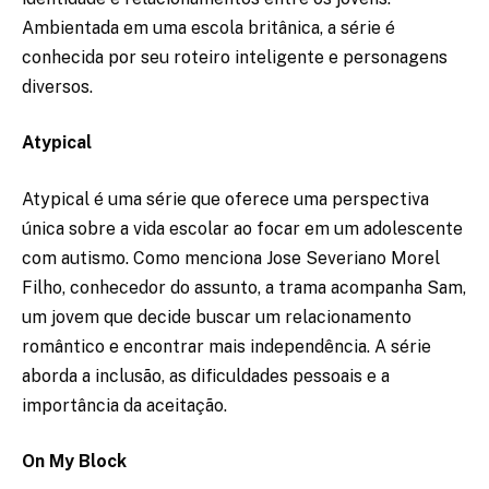
Ambientada em uma escola britânica, a série é
conhecida por seu roteiro inteligente e personagens
diversos.
Atypical
Atypical é uma série que oferece uma perspectiva
única sobre a vida escolar ao focar em um adolescente
com autismo. Como menciona Jose Severiano Morel
Filho, conhecedor do assunto, a trama acompanha Sam,
um jovem que decide buscar um relacionamento
romântico e encontrar mais independência. A série
aborda a inclusão, as dificuldades pessoais e a
importância da aceitação.
On My Block