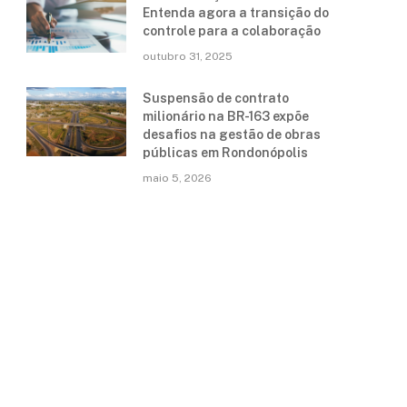
Entenda agora a transição do
controle para a colaboração
outubro 31, 2025
Suspensão de contrato
milionário na BR-163 expõe
desafios na gestão de obras
públicas em Rondonópolis
maio 5, 2026