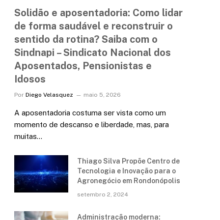
Solidão e aposentadoria: Como lidar
de forma saudável e reconstruir o
sentido da rotina? Saiba com o
Sindnapi – Sindicato Nacional dos
Aposentados, Pensionistas e
Idosos
Por
Diego Velasquez
maio 5, 2026
A aposentadoria costuma ser vista como um
momento de descanso e liberdade, mas, para
muitas…
Thiago Silva Propõe Centro de
Tecnologia e Inovação para o
Agronegócio em Rondonópolis
setembro 2, 2024
Administração moderna: