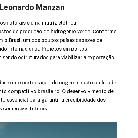
e Leonardo Manzan
os naturais e uma matriz elétrica
custos de produção do hidrogênio verde. Conforme
m o Brasil um dos poucos países capazes de
do internacional. Projetos em portos
 sendo estruturados para viabilizar a exportação,
as sobre certificação de origem e rastreabilidade
o competitivo brasileiro. O desenvolvimento de
to essencial para garantir a credibilidade dos
s comerciais futuras.