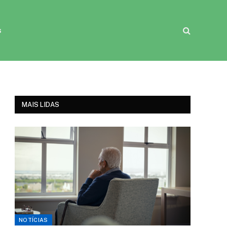
s
MAIS LIDAS
NOTÍCIAS