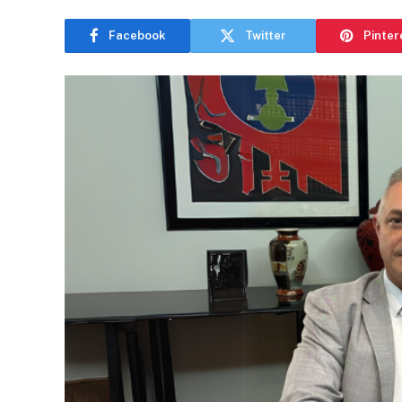
Facebook
Twitter
Pinter