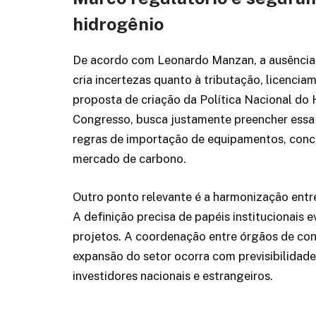
hidrogênio
De acordo com Leonardo Manzan, a ausência 
cria incertezas quanto à tributação, licencia
proposta de criação da Política Nacional do
Congresso, busca justamente preencher essa l
regras de importação de equipamentos, conce
mercado de carbono.
Outro ponto relevante é a harmonização ent
A definição precisa de papéis institucionais 
projetos. A coordenação entre órgãos de con
expansão do setor ocorra com previsibilidade 
investidores nacionais e estrangeiros.