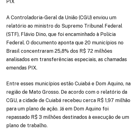
PIX
A Controladoria-Geral da União (CGU) enviou um
relatório ao ministro do Supremo Tribunal Federal
(STF), Flávio Dino, que foi encaminhado à Polícia
Federal. O documento aponta que 20 municípios no
Brasil concentraram 25,8% dos R$ 72 milhões
analisados em transferências especiais, as chamadas
emendas PIX.
Entre esses municípios estão Cuiabá e Dom Aquino, na
região de Mato Grosso. De acordo com o relatório da
CGU, a cidade de Cuiabá recebeu cerca R$ 1,97 milhão
para um plano de ação. Já em Dom Aquino foi
repassado R$ 3 milhões destinados à execução de um
plano de trabalho.