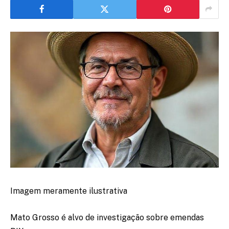
Imagem meramente ilustrativa
Mato Grosso é alvo de investigação sobre emendas