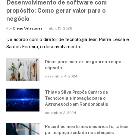
Desenvolvimento de software com
propósito: Como gerar valor para o
negócio
Por
Diego Velasquez
abril 15, 2026
De acordo com o diretor de tecnologia Jean Pierre Lessa e
Santos Ferreira, o desenvolvimento…
Dicas para montar um guarda-roupa
cápsula
dezembro 4, 2024
Thiago Silva Propõe Centro de
Tecnologia e Inovação para o
Agronegócio em Rondonópolis
setembro 2, 2024
Reconhecimento aos mesários fortalece
participação cidadã nas eleições