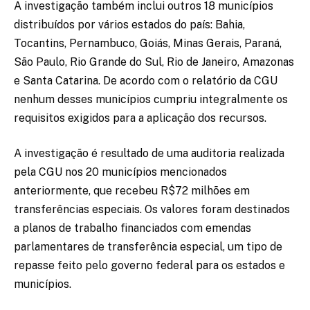
A investigação também inclui outros 18 municípios
distribuídos por vários estados do país: Bahia,
Tocantins, Pernambuco, Goiás, Minas Gerais, Paraná,
São Paulo, Rio Grande do Sul, Rio de Janeiro, Amazonas
e Santa Catarina. De acordo com o relatório da CGU
nenhum desses municípios cumpriu integralmente os
requisitos exigidos para a aplicação dos recursos.
A investigação é resultado de uma auditoria realizada
pela CGU nos 20 municípios mencionados
anteriormente, que recebeu R$72 milhões em
transferências especiais. Os valores foram destinados
a planos de trabalho financiados com emendas
parlamentares de transferência especial, um tipo de
repasse feito pelo governo federal para os estados e
municípios.