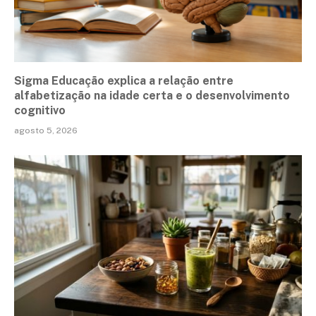
Sigma Educação explica a relação entre
alfabetização na idade certa e o desenvolvimento
cognitivo
agosto 5, 2026