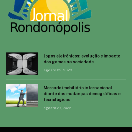
Jogos eletrônicos: evolução e impacto
dos games na sociedade
agosto 29, 2023
Mercado imobiliário internacional
diante das mudanças demográficas e
tecnológicas
agosto 27, 2025