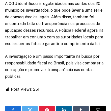
A CGU identificou irregularidades nas contas dos 20
municípios investigados, o que pode levar a uma série
de consequências legais. Além disso, também foi
encontrada falta de transparência nos processos de
aplicação desses recursos. A Polícia Federal agora irá
trabalhar em conjunto com as autoridades locais para
esclarecer os fatos e garantir o cumprimento da lei.
A investigação é um passo importante na busca por
responsabilidade fiscal no Brasil, pois visa combater a
corrupção e promover transparência nas contas
públicas.
Post Views:
251