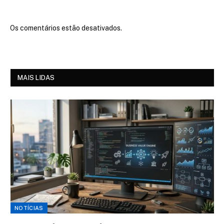
Os comentários estão desativados.
MAIS LIDAS
NOTÍCIAS