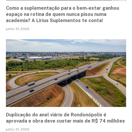
Como a suplementação para o bem-estar ganhou
espaço na rotina de quem nunca pisou numa
academia? A Lirius Suplementos te conta!
julho 31, 2026
Duplicação do anel viário de Rondonópolis é
aprovada e obra deve custar mais de R$ 74 milhões
julho 31, 2026