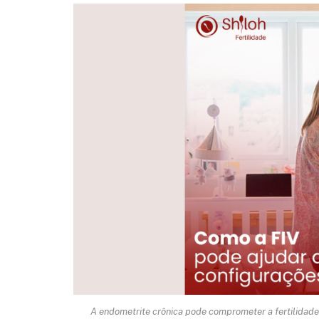
A endometrite crônica pode comprometer a fertilidad