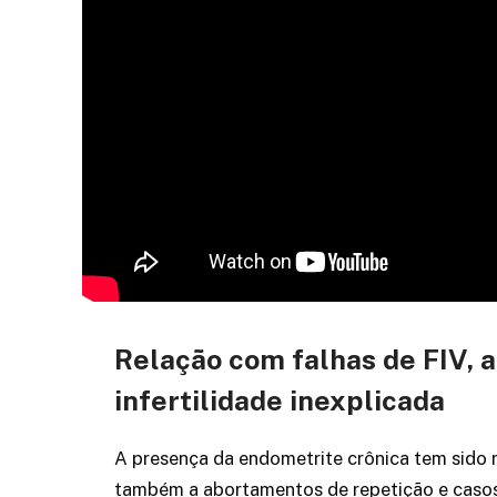
Relação com falhas de FIV, a
infertilidade inexplicada
A presença da endometrite crônica tem sido 
também a abortamentos de repetição e casos 