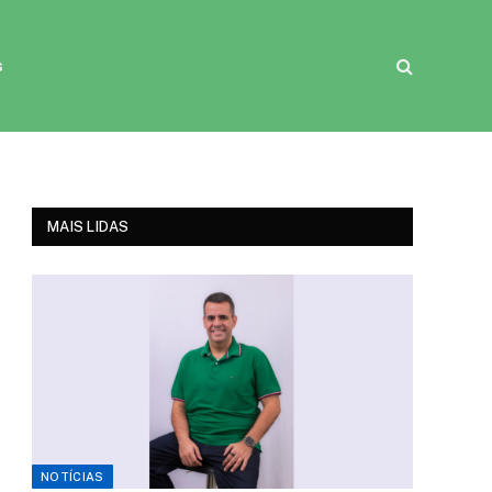
s
MAIS LIDAS
NOTÍCIAS