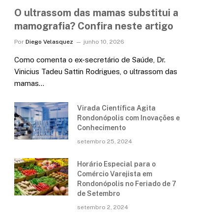
O ultrassom das mamas substitui a
mamografia? Confira neste artigo
Por
Diego Velasquez
junho 10, 2026
Como comenta o ex-secretário de Saúde, Dr.
Vinicius Tadeu Sattin Rodrigues, o ultrassom das
mamas…
Virada Científica Agita
Rondonópolis com Inovações e
Conhecimento
setembro 25, 2024
Horário Especial para o
Comércio Varejista em
Rondonópolis no Feriado de 7
de Setembro
setembro 2, 2024