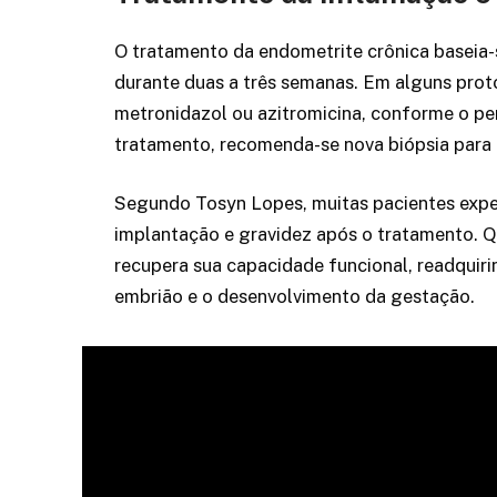
O tratamento da endometrite crônica baseia-s
durante duas a três semanas. Em alguns prot
metronidazol ou azitromicina, conforme o per
tratamento, recomenda-se nova biópsia para 
Segundo Tosyn Lopes, muitas pacientes expe
implantação e gravidez após o tratamento. Q
recupera sua capacidade funcional, readquiri
embrião e o desenvolvimento da gestação.