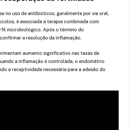
e no uso de antibióticos, geralmente por via oral,
ocolos, é associada a terapia combinada com
fil microbiológico. Após o término do
confirmar a resolução da inflamação.
rimentam aumento significativo nas taxas de
uando a inflamação é controlada, o endométrio
ndo a receptividade necessária para a adesão do