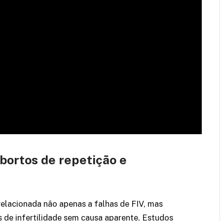
bortos de repetição e
relacionada não apenas a falhas de FIV, mas
de infertilidade sem causa aparente. Estudos