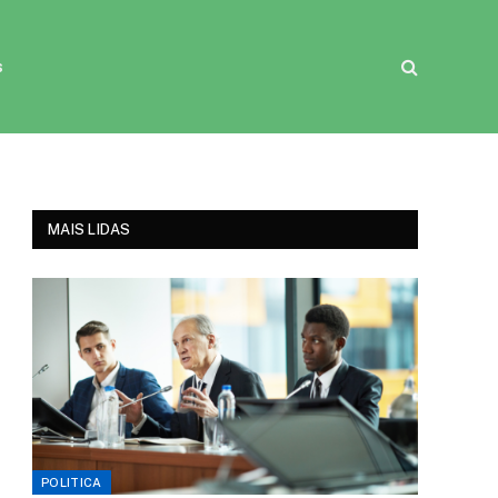
s
MAIS LIDAS
POLITICA