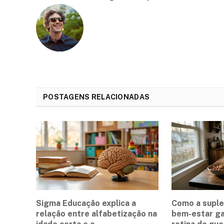
POSTAGENS RELACIONADAS
Sigma Educação explica a
Como a supl
relação entre alfabetização na
bem-estar g