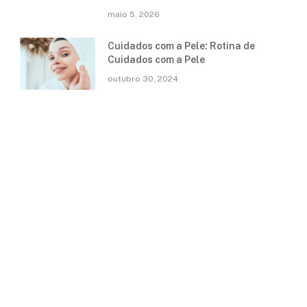
maio 5, 2026
Cuidados com a Pele: Rotina de
Cuidados com a Pele
outubro 30, 2024