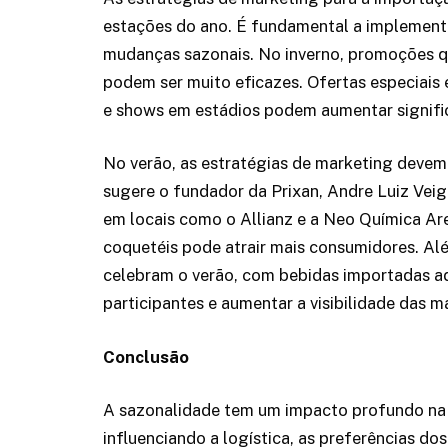
estações do ano. É fundamental a implement
mudanças sazonais. No inverno, promoções qu
podem ser muito eficazes. Ofertas especiais
e shows em estádios podem aumentar signifi
No verão, as estratégias de marketing devem
sugere o fundador da Prixan, Andre Luiz Veig
em locais como o Allianz e a Neo Química Ar
coquetéis pode atrair mais consumidores. Alé
celebram o verão, com bebidas importadas a
participantes e aumentar a visibilidade das m
Conclusão
A sazonalidade tem um impacto profundo na 
influenciando a logística, as preferências do