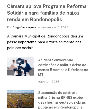
Câmara aprova Programa Reforma
Solidária para famílias de baixa
renda em Rondonópolis
Por
Diego Velasquez
novembro 10, 2025
A Câmara Municipal de Rondonópolis deu um
passo importante para o fortalecimento das
políticas sociais…
Acidente envolvendo
caminhões e ônibus deixa ao
menos 5 mortos e 11 feridos no
MT
agosto 1, 2024
Suspensão de contrato
milionário na BR-163 expõe
desafios na gestão de obras
públicas em Rondonópolis