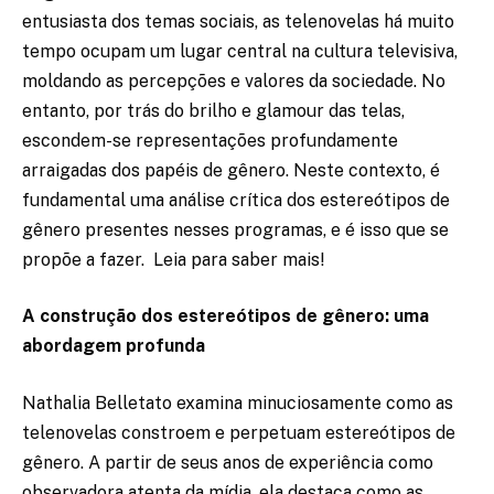
entusiasta dos temas sociais, as telenovelas há muito
tempo ocupam um lugar central na cultura televisiva,
moldando as percepções e valores da sociedade. No
entanto, por trás do brilho e glamour das telas,
escondem-se representações profundamente
arraigadas dos papéis de gênero. Neste contexto, é
fundamental uma análise crítica dos estereótipos de
gênero presentes nesses programas, e é isso que se
propõe a fazer. Leia para saber mais!
A construção dos estereótipos de gênero: uma
abordagem profunda
Nathalia Belletato examina minuciosamente como as
telenovelas constroem e perpetuam estereótipos de
gênero. A partir de seus anos de experiência como
observadora atenta da mídia, ela destaca como as