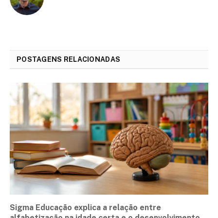
POSTAGENS RELACIONADAS
Sigma Educação explica a relação entre
alfabetização na idade certa e o desenvolvimento