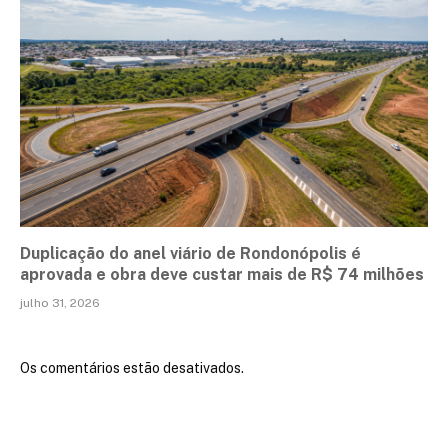
Duplicação do anel viário de Rondonópolis é
aprovada e obra deve custar mais de R$ 74 milhões
julho 31, 2026
Os comentários estão desativados.