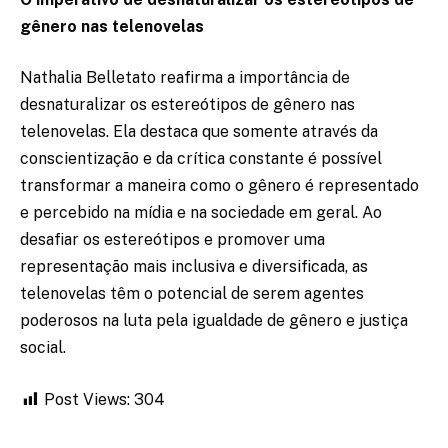
gênero nas telenovelas
Nathalia Belletato reafirma a importância de
desnaturalizar os estereótipos de gênero nas
telenovelas. Ela destaca que somente através da
conscientização e da crítica constante é possível
transformar a maneira como o gênero é representado
e percebido na mídia e na sociedade em geral. Ao
desafiar os estereótipos e promover uma
representação mais inclusiva e diversificada, as
telenovelas têm o potencial de serem agentes
poderosos na luta pela igualdade de gênero e justiça
social.
Post Views:
304