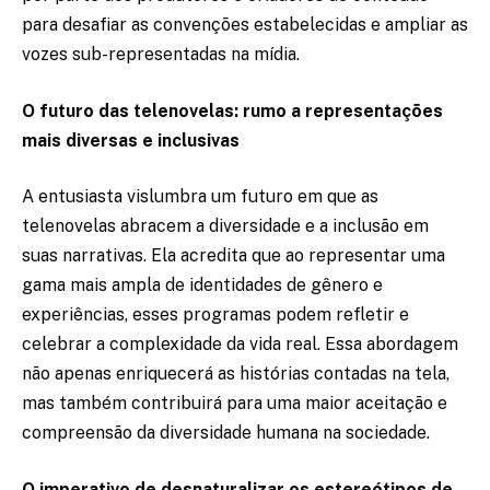
para desafiar as convenções estabelecidas e ampliar as
vozes sub-representadas na mídia.
O futuro das telenovelas: rumo a representações
mais diversas e inclusivas
A entusiasta vislumbra um futuro em que as
telenovelas abracem a diversidade e a inclusão em
suas narrativas. Ela acredita que ao representar uma
gama mais ampla de identidades de gênero e
experiências, esses programas podem refletir e
celebrar a complexidade da vida real. Essa abordagem
não apenas enriquecerá as histórias contadas na tela,
mas também contribuirá para uma maior aceitação e
compreensão da diversidade humana na sociedade.
O imperativo de desnaturalizar os estereótipos de