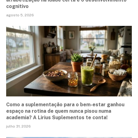
cognitivo
agosto 5, 2026
Como a suplementação para o bem-estar ganhou
espaço na rotina de quem nunca pisou numa
academia? A Lirius Suplementos te conta!
julho 31, 2026