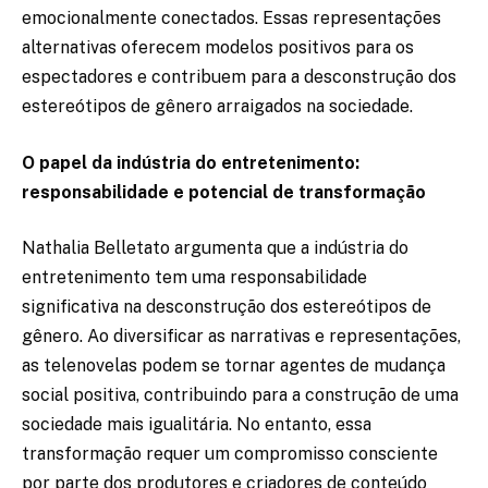
emocionalmente conectados. Essas representações
alternativas oferecem modelos positivos para os
espectadores e contribuem para a desconstrução dos
estereótipos de gênero arraigados na sociedade.
O papel da indústria do entretenimento:
responsabilidade e potencial de transformação
Nathalia Belletato argumenta que a indústria do
entretenimento tem uma responsabilidade
significativa na desconstrução dos estereótipos de
gênero. Ao diversificar as narrativas e representações,
as telenovelas podem se tornar agentes de mudança
social positiva, contribuindo para a construção de uma
sociedade mais igualitária. No entanto, essa
transformação requer um compromisso consciente
por parte dos produtores e criadores de conteúdo