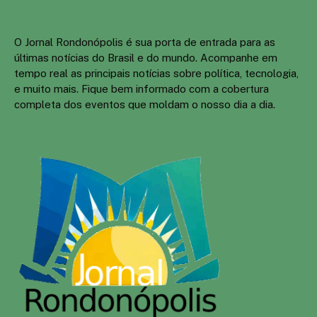
O Jornal Rondonópolis é sua porta de entrada para as
últimas notícias do Brasil e do mundo. Acompanhe em
tempo real as principais notícias sobre política, tecnologia,
e muito mais. Fique bem informado com a cobertura
completa dos eventos que moldam o nosso dia a dia.