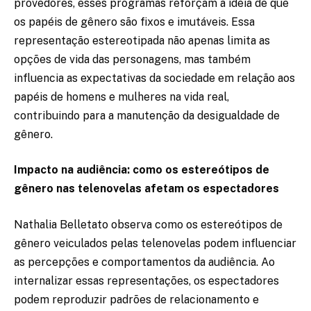
provedores, esses programas reforçam a ideia de que
os papéis de gênero são fixos e imutáveis. Essa
representação estereotipada não apenas limita as
opções de vida das personagens, mas também
influencia as expectativas da sociedade em relação aos
papéis de homens e mulheres na vida real,
contribuindo para a manutenção da desigualdade de
gênero.
Impacto na audiência: como os estereótipos de
gênero nas telenovelas afetam os espectadores
Nathalia Belletato observa como os estereótipos de
gênero veiculados pelas telenovelas podem influenciar
as percepções e comportamentos da audiência. Ao
internalizar essas representações, os espectadores
podem reproduzir padrões de relacionamento e