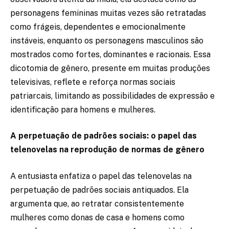
personagens femininas muitas vezes são retratadas
como frágeis, dependentes e emocionalmente
instáveis, enquanto os personagens masculinos são
mostrados como fortes, dominantes e racionais. Essa
dicotomia de gênero, presente em muitas produções
televisivas, reflete e reforça normas sociais
patriarcais, limitando as possibilidades de expressão e
identificação para homens e mulheres.
A perpetuação de padrões sociais: o papel das
telenovelas na reprodução de normas de gênero
A entusiasta enfatiza o papel das telenovelas na
perpetuação de padrões sociais antiquados. Ela
argumenta que, ao retratar consistentemente
mulheres como donas de casa e homens como