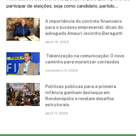
participar de eleições, seja como candidato, partido…
A importância do controle financeiro
para o sucesso empresarial: dicas do
advogado Amauri Jacintho Baragatti
abril 14, 2023
Tokenização na comunicação: O novo
caminho para monetizar conteúdos
novembro 11, 2024
Políticas públicas para a primeira
infância ganham destaque em
Rondonópolis e revelam desafios
estruturais
abril 17, 2026