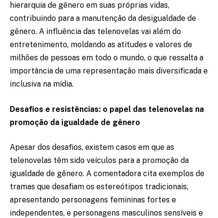
hierarquia de gênero em suas próprias vidas,
contribuindo para a manutenção da desigualdade de
gênero. A influência das telenovelas vai além do
entretenimento, moldando as atitudes e valores de
milhões de pessoas em todo o mundo, o que ressalta a
importância de uma representação mais diversificada e
inclusiva na mídia.
Desafios e resistências: o papel das telenovelas na
promoção da igualdade de gênero
Apesar dos desafios, existem casos em que as
telenovelas têm sido veículos para a promoção da
igualdade de gênero. A comentadora cita exemplos de
tramas que desafiam os estereótipos tradicionais,
apresentando personagens femininas fortes e
independentes, e personagens masculinos sensíveis e