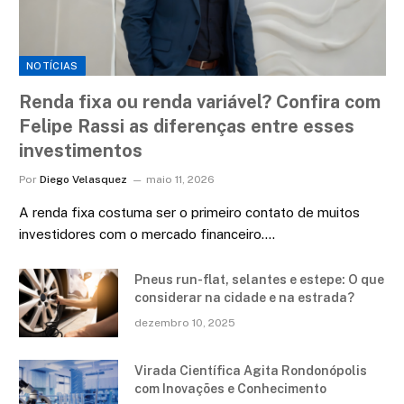
NOTÍCIAS
Renda fixa ou renda variável? Confira com
Felipe Rassi as diferenças entre esses
investimentos
Por
Diego Velasquez
maio 11, 2026
A renda fixa costuma ser o primeiro contato de muitos
investidores com o mercado financeiro.…
Pneus run-flat, selantes e estepe: O que
considerar na cidade e na estrada?
dezembro 10, 2025
Virada Científica Agita Rondonópolis
com Inovações e Conhecimento