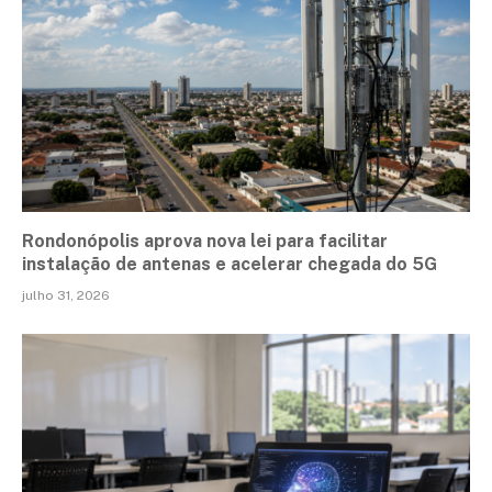
Rondonópolis aprova nova lei para facilitar
instalação de antenas e acelerar chegada do 5G
julho 31, 2026