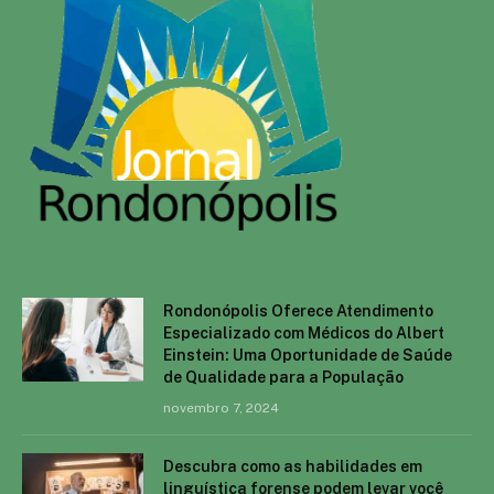
Rondonópolis Oferece Atendimento
Especializado com Médicos do Albert
Einstein: Uma Oportunidade de Saúde
de Qualidade para a População
novembro 7, 2024
Descubra como as habilidades em
linguística forense podem levar você