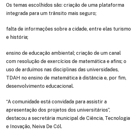
Os temas escolhidos são: criação de uma plataforma
integrada para um trânsito mais seguro;
falta de informações sobre a cidade, entre elas turismo
e história;
ensino de educação ambiental; criação de um canal
com resolução de exercícios de matemática e afins; o
uso de arduímos nas disciplinas das universidades,
TDAH no ensino de matemática à distância e, por fim,
desenvolvimento educacional.
“A comunidade está convidada para assistir a
apresentação dos projetos dos universitários”,
destacou a secretária municipal de Ciência, Tecnologia
e Inovação, Neiva De Cól.