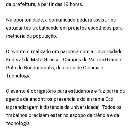
da prefeitura, a partir das 19 horas.
Na oportunidade, a comunidade poderá assistir os
estudantes trabalhando em projetos escolhidos para
melhoria da população.
O evento é realizado em parceria com a Universidade
Federal de Mato Grosso – Campus de Várzea Grande –
Polo de Rondonópolis, do curso de Ciência e
Tecnologia.
O evento é obrigatório para estudantes e faz parte da
agenda de encontros presenciais do sistema Ead
(aprendizagem à distância da universidade). Todos os
trabalhos precisam estar no escopo da ciência e da
tecnologia.