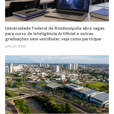
Universidade Federal de Rondonópolis abre vagas
para curso de Inteligência Artificial e outras
graduações sem vestibular; veja como participar
julho 20, 2026