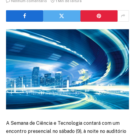
Nenhum comentário
1 Min de leitura
A Semana de Ciência e Tecnologia contará com um
encontro presencial no sábado (9), à noite no auditório