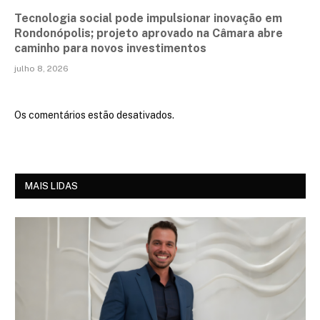
Tecnologia social pode impulsionar inovação em
Rondonópolis; projeto aprovado na Câmara abre
caminho para novos investimentos
julho 8, 2026
Os comentários estão desativados.
MAIS LIDAS