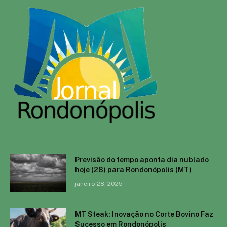
Previsão do tempo aponta dia nublado
hoje (28) para Rondonópolis (MT)
janeiro 28, 2025
MT Steak: Inovação no Corte Bovino Faz
Sucesso em Rondonópolis