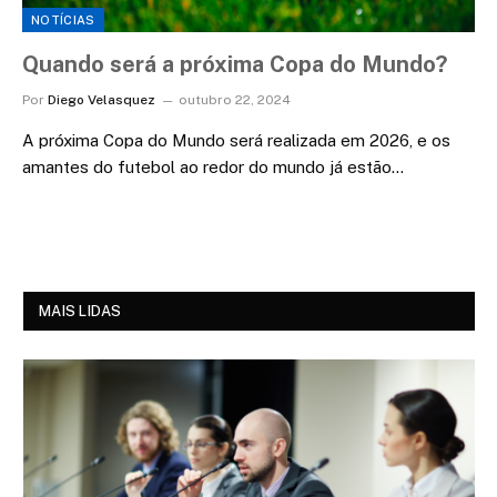
NOTÍCIAS
Quando será a próxima Copa do Mundo?
Por
Diego Velasquez
outubro 22, 2024
A próxima Copa do Mundo será realizada em 2026, e os
amantes do futebol ao redor do mundo já estão…
MAIS LIDAS