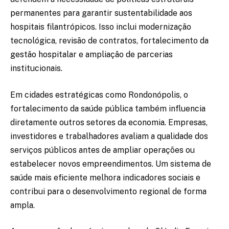
permanentes para garantir sustentabilidade aos
hospitais filantrópicos. Isso inclui modernização
tecnológica, revisão de contratos, fortalecimento da
gestão hospitalar e ampliação de parcerias
institucionais.
Em cidades estratégicas como Rondonópolis, o
fortalecimento da saúde pública também influencia
diretamente outros setores da economia. Empresas,
investidores e trabalhadores avaliam a qualidade dos
serviços públicos antes de ampliar operações ou
estabelecer novos empreendimentos. Um sistema de
saúde mais eficiente melhora indicadores sociais e
contribui para o desenvolvimento regional de forma
ampla.