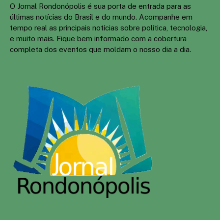
O Jornal Rondonópolis é sua porta de entrada para as
últimas notícias do Brasil e do mundo. Acompanhe em
tempo real as principais notícias sobre política, tecnologia,
e muito mais. Fique bem informado com a cobertura
completa dos eventos que moldam o nosso dia a dia.