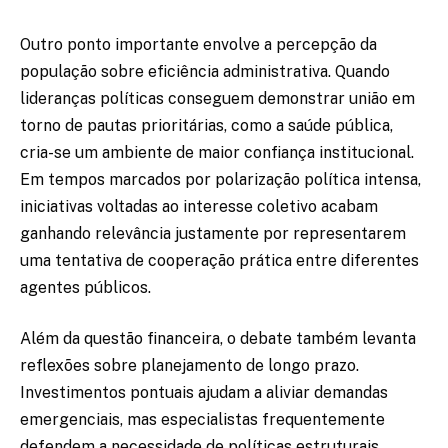
Outro ponto importante envolve a percepção da
população sobre eficiência administrativa. Quando
lideranças políticas conseguem demonstrar união em
torno de pautas prioritárias, como a saúde pública,
cria-se um ambiente de maior confiança institucional.
Em tempos marcados por polarização política intensa,
iniciativas voltadas ao interesse coletivo acabam
ganhando relevância justamente por representarem
uma tentativa de cooperação prática entre diferentes
agentes públicos.
Além da questão financeira, o debate também levanta
reflexões sobre planejamento de longo prazo.
Investimentos pontuais ajudam a aliviar demandas
emergenciais, mas especialistas frequentemente
defendem a necessidade de políticas estruturais