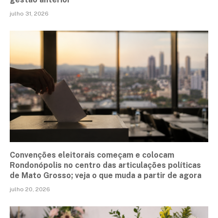
julho 31, 2026
Convenções eleitorais começam e colocam
Rondonópolis no centro das articulações políticas
de Mato Grosso; veja o que muda a partir de agora
julho 20, 2026