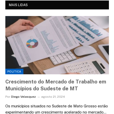
MAIS LIDAS
POLITICA
Crescimento do Mercado de Trabalho em
Municípios do Sudeste de MT
Por
Diego Velasquez
agosto 21, 2024
Os municípios situados no Sudeste de Mato Grosso estão
experimentando um crescimento acelerado no mercado…