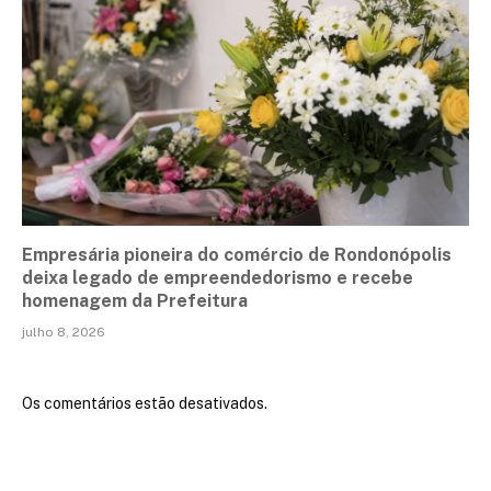
Empresária pioneira do comércio de Rondonópolis
deixa legado de empreendedorismo e recebe
homenagem da Prefeitura
julho 8, 2026
Os comentários estão desativados.