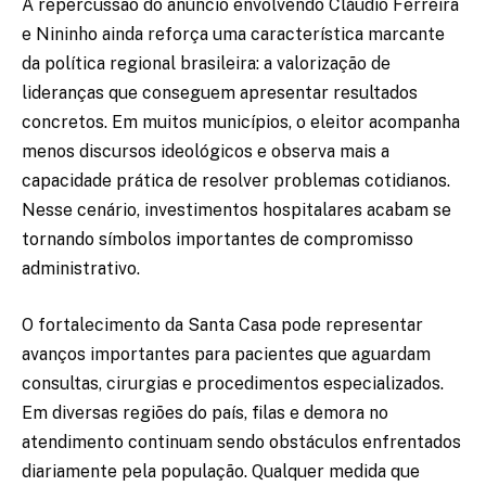
A repercussão do anúncio envolvendo Cláudio Ferreira
e Nininho ainda reforça uma característica marcante
da política regional brasileira: a valorização de
lideranças que conseguem apresentar resultados
concretos. Em muitos municípios, o eleitor acompanha
menos discursos ideológicos e observa mais a
capacidade prática de resolver problemas cotidianos.
Nesse cenário, investimentos hospitalares acabam se
tornando símbolos importantes de compromisso
administrativo.
O fortalecimento da Santa Casa pode representar
avanços importantes para pacientes que aguardam
consultas, cirurgias e procedimentos especializados.
Em diversas regiões do país, filas e demora no
atendimento continuam sendo obstáculos enfrentados
diariamente pela população. Qualquer medida que