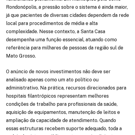
Rondonópolis, a pressão sobre o sistema é ainda maior,
já que pacientes de diversas cidades dependem da rede
local para procedimentos de média e alta
complexidade. Nesse contexto, a Santa Casa
desempenha uma função essencial, atuando como
referência para milhares de pessoas da região sul de
Mato Grosso.
O anúncio de novos investimentos não deve ser
analisado apenas como um ato político ou
administrativo. Na prática, recursos direcionados para
hospitais filantrópicos representam melhores
condições de trabalho para profissionais da saúde,
aquisição de equipamentos, manutenção de leitos e
ampliação da capacidade de atendimento. Quando
essas estruturas recebem suporte adequado, toda a