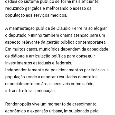
cadeia do sistema público se torna mais eficiente,
reduzindo gargalos e melhorando o acesso da
população aos serviços médicos.
A manifestação pública de Cláudio Ferreira ao elogiar
o deputado Nininho também chama atenção para um
aspecto relevante da gestão pública contemporânea.
Em muitos casos, municípios dependem da capacidade
de diálogo e articulação política para conseguir
investimentos estaduais e federais.
Independentemente de posicionamentos partidários, a
população tende a esperar resultados concretos,
especialmente em áreas sensíveis como saúde,
infraestrutura e educação.
Rondonópolis vive um momento de crescimento
econômico e expansão urbana, impulsionado pelo