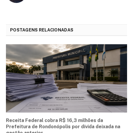
POSTAGENS RELACIONADAS
Receita Federal cobra R$ 16,3 milhões da
Prefeitura de Rondonópolis por dívida deixada na
gestão anterior