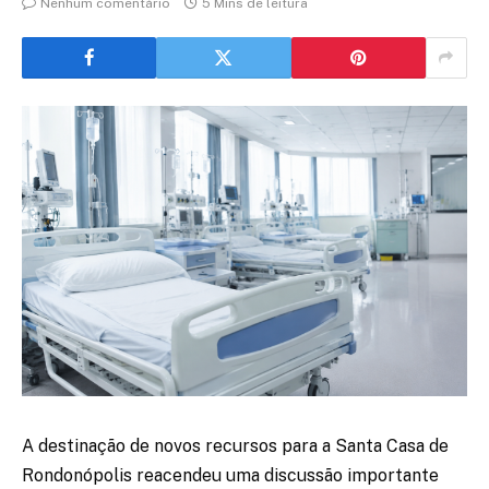
Nenhum comentário
5 Mins de leitura
A destinação de novos recursos para a Santa Casa de
Rondonópolis reacendeu uma discussão importante