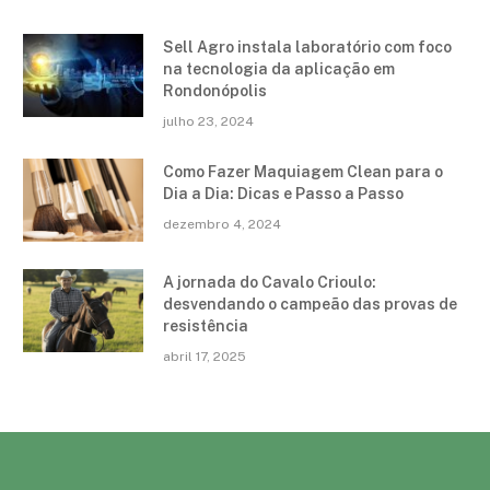
Sell Agro instala laboratório com foco
na tecnologia da aplicação em
Rondonópolis
julho 23, 2024
Como Fazer Maquiagem Clean para o
Dia a Dia: Dicas e Passo a Passo
dezembro 4, 2024
A jornada do Cavalo Crioulo:
desvendando o campeão das provas de
resistência
abril 17, 2025