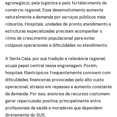
agronegócio, pela logística e pelo fortalecimento do
comércio regional. Esse desenvolvimento aumenta
naturalmente a demanda por serviços públicos mais
robustos. Hospitais, unidades de pronto atendimento e
estruturas especializadas precisam acompanhar o
ritmo de crescimento populacional para evitar
colapsos operacionais e dificuldades no atendimento.
A Santa Casa, por sua tradição e relevância regional,
ocupa papel central nessa engrenagem. Porém,
hospitais filantrópicos frequentemente convivem com
dificuldades financeiras provocadas pelo alto custo
operacional, atrasos em repasses e aumento constante
da demanda. Por isso, anúncios de recursos costumam
gerar repercussão positiva, principalmente entre
profissionais da saúde e moradores que dependem
diretamente do SUS.