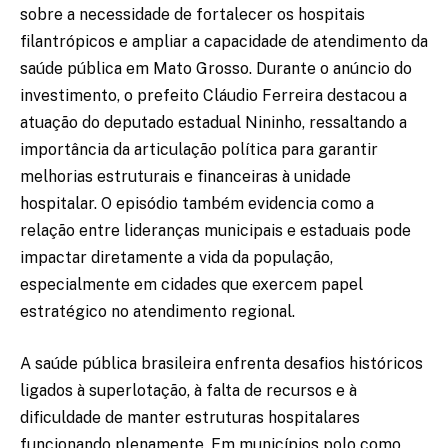
sobre a necessidade de fortalecer os hospitais
filantrópicos e ampliar a capacidade de atendimento da
saúde pública em Mato Grosso. Durante o anúncio do
investimento, o prefeito Cláudio Ferreira destacou a
atuação do deputado estadual Nininho, ressaltando a
importância da articulação política para garantir
melhorias estruturais e financeiras à unidade
hospitalar. O episódio também evidencia como a
relação entre lideranças municipais e estaduais pode
impactar diretamente a vida da população,
especialmente em cidades que exercem papel
estratégico no atendimento regional.
A saúde pública brasileira enfrenta desafios históricos
ligados à superlotação, à falta de recursos e à
dificuldade de manter estruturas hospitalares
funcionando plenamente. Em municípios polo como