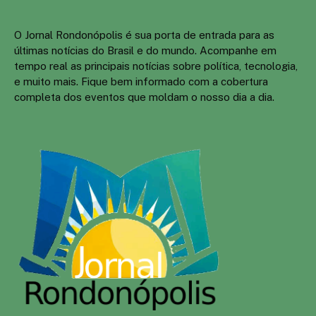
O Jornal Rondonópolis é sua porta de entrada para as
últimas notícias do Brasil e do mundo. Acompanhe em
tempo real as principais notícias sobre política, tecnologia,
e muito mais. Fique bem informado com a cobertura
completa dos eventos que moldam o nosso dia a dia.