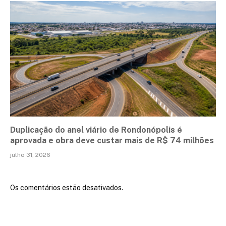
Duplicação do anel viário de Rondonópolis é
aprovada e obra deve custar mais de R$ 74 milhões
julho 31, 2026
Os comentários estão desativados.