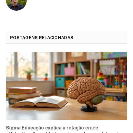
POSTAGENS RELACIONADAS
Sigma Educação explica a relação entre