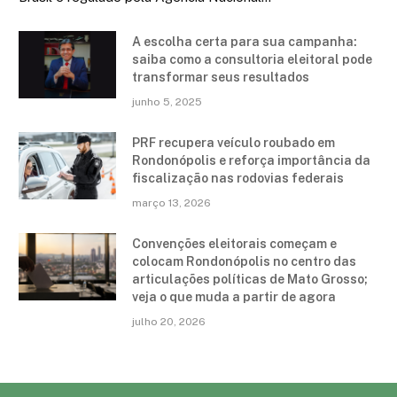
A escolha certa para sua campanha:
saiba como a consultoria eleitoral pode
transformar seus resultados
junho 5, 2025
PRF recupera veículo roubado em
Rondonópolis e reforça importância da
fiscalização nas rodovias federais
março 13, 2026
Convenções eleitorais começam e
colocam Rondonópolis no centro das
articulações políticas de Mato Grosso;
veja o que muda a partir de agora
julho 20, 2026