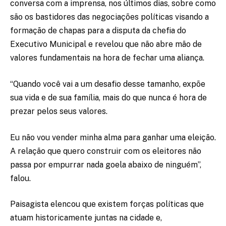
conversa com a imprensa, nos últimos dias, sobre como
são os bastidores das negociações políticas visando a
formação de chapas para a disputa da chefia do
Executivo Municipal e revelou que não abre mão de
valores fundamentais na hora de fechar uma aliança.
“Quando você vai a um desafio desse tamanho, expõe
sua vida e de sua família, mais do que nunca é hora de
prezar pelos seus valores.
Eu não vou vender minha alma para ganhar uma eleição.
A relação que quero construir com os eleitores não
passa por empurrar nada goela abaixo de ninguém”,
falou.
Paisagista elencou que existem forças políticas que
atuam historicamente juntas na cidade e,