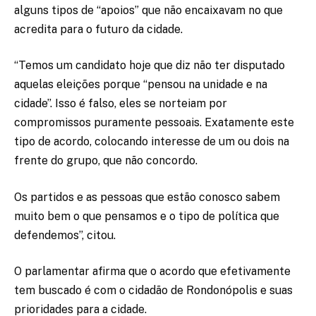
alguns tipos de “apoios” que não encaixavam no que
acredita para o futuro da cidade.
“Temos um candidato hoje que diz não ter disputado
aquelas eleições porque “pensou na unidade e na
cidade”. Isso é falso, eles se norteiam por
compromissos puramente pessoais. Exatamente este
tipo de acordo, colocando interesse de um ou dois na
frente do grupo, que não concordo.
Os partidos e as pessoas que estão conosco sabem
muito bem o que pensamos e o tipo de política que
defendemos”, citou.
O parlamentar afirma que o acordo que efetivamente
tem buscado é com o cidadão de Rondonópolis e suas
prioridades para a cidade.