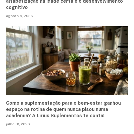
alfabetização na idade certa e o desenvolvimento
cognitivo
agosto 5, 2026
Como a suplementação para o bem-estar ganhou
espaço na rotina de quem nunca pisou numa
academia? A Lirius Suplementos te conta!
julho 31, 2026