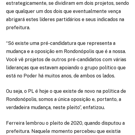
estrategicamente, se dividiram em dois projetos, sendo
que qualquer um dos dois que eventualmente vença
abrigará estes líderes partidários e seus indicados na
prefeitura.
“Só existe uma pré-candidatura que representa a
mudança e a oposição em Rondonópolis que é a nossa.
Você vê projetos de outros pré-candidatos com várias
lideranças que estavam apoiando o grupo político que
está no Poder há muitos anos, de ambos os lados.
Ou seja, o PL é hoje o que existe de novo na política de
Rondonópolis, somos a única oposição e, portanto, a
verdadeira mudança, neste pleito”, enfatizou.
Ferreira lembrou o pleito de 2020, quando disputou a
prefeitura. Naquele momento percebeu que existia