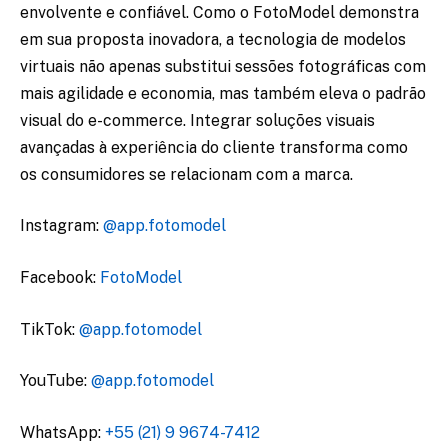
envolvente e confiável. Como o FotoModel demonstra
em sua proposta inovadora, a tecnologia de modelos
virtuais não apenas substitui sessões fotográficas com
mais agilidade e economia, mas também eleva o padrão
visual do e-commerce. Integrar soluções visuais
avançadas à experiência do cliente transforma como
os consumidores se relacionam com a marca.
Instagram:
@app.fotomodel
Facebook:
FotoModel
TikTok:
@app.fotomodel
YouTube:
@app.fotomodel
WhatsApp:
+55 (21) 9 9674-7412