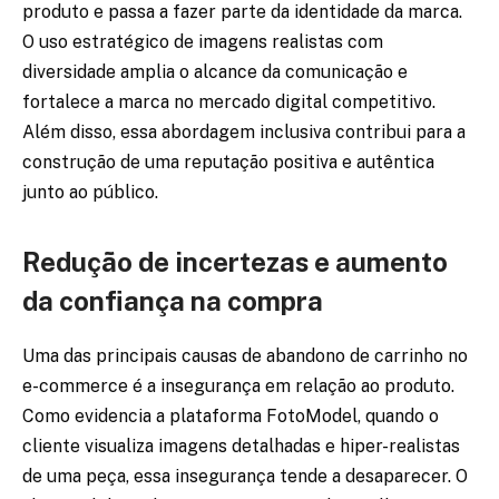
produto e passa a fazer parte da identidade da marca.
O uso estratégico de imagens realistas com
diversidade amplia o alcance da comunicação e
fortalece a marca no mercado digital competitivo.
Além disso, essa abordagem inclusiva contribui para a
construção de uma reputação positiva e autêntica
junto ao público.
Redução de incertezas e aumento
da confiança na compra
Uma das principais causas de abandono de carrinho no
e-commerce é a insegurança em relação ao produto.
Como evidencia a plataforma FotoModel, quando o
cliente visualiza imagens detalhadas e hiper-realistas
de uma peça, essa insegurança tende a desaparecer. O