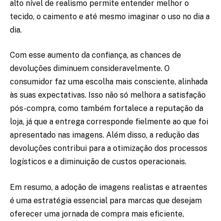
alto nível de realismo permite entender melhor o
tecido, o caimento e até mesmo imaginar o uso no dia a
dia.
Com esse aumento da confiança, as chances de
devoluções diminuem consideravelmente. O
consumidor faz uma escolha mais consciente, alinhada
às suas expectativas. Isso não só melhora a satisfação
pós-compra, como também fortalece a reputação da
loja, já que a entrega corresponde fielmente ao que foi
apresentado nas imagens. Além disso, a redução das
devoluções contribui para a otimização dos processos
logísticos e a diminuição de custos operacionais.
Em resumo, a adoção de imagens realistas e atraentes
é uma estratégia essencial para marcas que desejam
oferecer uma jornada de compra mais eficiente,