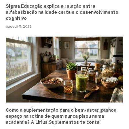
Sigma Educação explica a relação entre
alfabetização na idade certa e o desenvolvimento
cognitivo
agosto 5, 2026
Como a suplementação para o bem-estar ganhou
espaço na rotina de quem nunca pisou numa
academia? A Lirius Suplementos te conta!