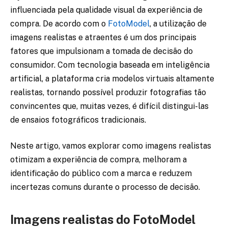
influenciada pela qualidade visual da experiência de
compra. De acordo com o
FotoModel
, a utilização de
imagens realistas e atraentes é um dos principais
fatores que impulsionam a tomada de decisão do
consumidor. Com tecnologia baseada em inteligência
artificial, a plataforma cria modelos virtuais altamente
realistas, tornando possível produzir fotografias tão
convincentes que, muitas vezes, é difícil distingui-las
de ensaios fotográficos tradicionais.
Neste artigo, vamos explorar como imagens realistas
otimizam a experiência de compra, melhoram a
identificação do público com a marca e reduzem
incertezas comuns durante o processo de decisão.
Imagens realistas do FotoModel