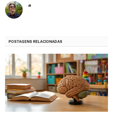
Website
POSTAGENS RELACIONADAS