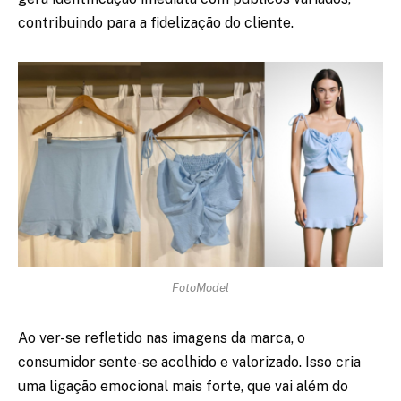
contribuindo para a fidelização do cliente.
FotoModel
Ao ver-se refletido nas imagens da marca, o
consumidor sente-se acolhido e valorizado. Isso cria
uma ligação emocional mais forte, que vai além do