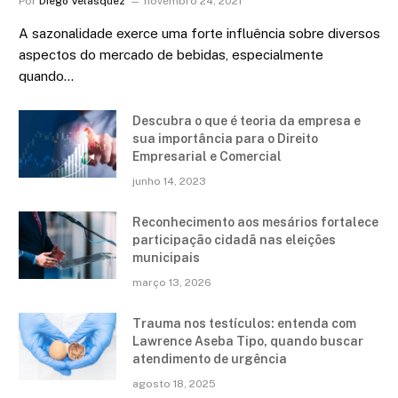
Por
Diego Velasquez
novembro 24, 2021
A sazonalidade exerce uma forte influência sobre diversos
aspectos do mercado de bebidas, especialmente
quando…
Descubra o que é teoria da empresa e
sua importância para o Direito
Empresarial e Comercial
junho 14, 2023
Reconhecimento aos mesários fortalece
participação cidadã nas eleições
municipais
março 13, 2026
Trauma nos testículos: entenda com
Lawrence Aseba Tipo, quando buscar
atendimento de urgência
agosto 18, 2025