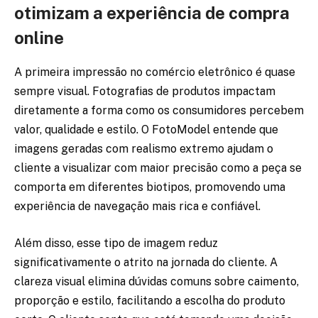
otimizam a experiência de compra
online
A primeira impressão no comércio eletrônico é quase
sempre visual. Fotografias de produtos impactam
diretamente a forma como os consumidores percebem
valor, qualidade e estilo. O FotoModel entende que
imagens geradas com realismo extremo ajudam o
cliente a visualizar com maior precisão como a peça se
comporta em diferentes biotipos, promovendo uma
experiência de navegação mais rica e confiável.
Além disso, esse tipo de imagem reduz
significativamente o atrito na jornada do cliente. A
clareza visual elimina dúvidas comuns sobre caimento,
proporção e estilo, facilitando a escolha do produto