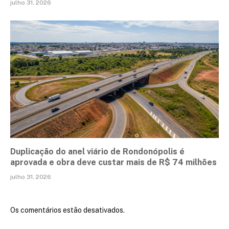
julho 31, 2026
Duplicação do anel viário de Rondonópolis é
aprovada e obra deve custar mais de R$ 74 milhões
julho 31, 2026
Os comentários estão desativados.