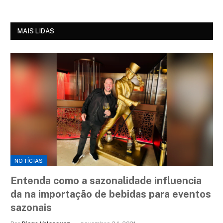
MAIS LIDAS
NOTÍCIAS
Entenda como a sazonalidade influencia
da na importação de bebidas para eventos
sazonais