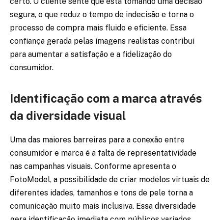
certo. O cliente sente que está tomando uma decisão
segura, o que reduz o tempo de indecisão e torna o
processo de compra mais fluido e eficiente. Essa
confiança gerada pelas imagens realistas contribui
para aumentar a satisfação e a fidelização do
consumidor.
Identificação com a marca através
da diversidade visual
Uma das maiores barreiras para a conexão entre
consumidor e marca é a falta de representatividade
nas campanhas visuais. Conforme apresenta o
FotoModel, a possibilidade de criar modelos virtuais de
diferentes idades, tamanhos e tons de pele torna a
comunicação muito mais inclusiva. Essa diversidade
gera identificação imediata com públicos variados,