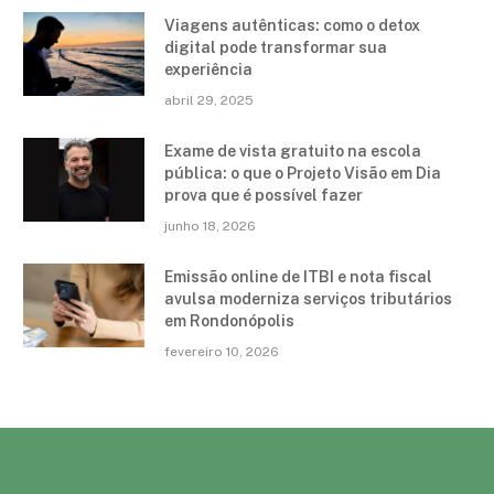
Viagens autênticas: como o detox
digital pode transformar sua
experiência
abril 29, 2025
Exame de vista gratuito na escola
pública: o que o Projeto Visão em Dia
prova que é possível fazer
junho 18, 2026
Emissão online de ITBI e nota fiscal
avulsa moderniza serviços tributários
em Rondonópolis
fevereiro 10, 2026