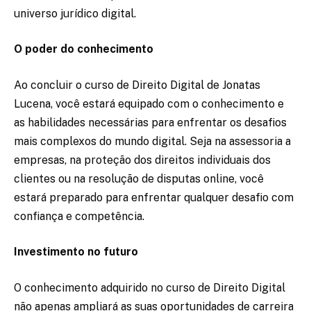
universo jurídico digital.
O poder do conhecimento
Ao concluir o curso de Direito Digital de Jonatas
Lucena, você estará equipado com o conhecimento e
as habilidades necessárias para enfrentar os desafios
mais complexos do mundo digital. Seja na assessoria a
empresas, na proteção dos direitos individuais dos
clientes ou na resolução de disputas online, você
estará preparado para enfrentar qualquer desafio com
confiança e competência.
Investimento no futuro
O conhecimento adquirido no curso de Direito Digital
não apenas ampliará as suas oportunidades de carreira