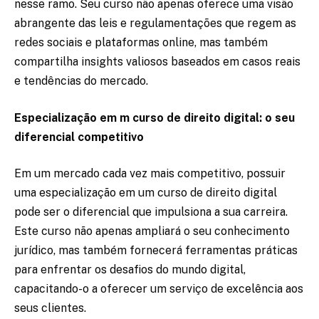
nesse ramo. Seu curso não apenas oferece uma visão
abrangente das leis e regulamentações que regem as
redes sociais e plataformas online, mas também
compartilha insights valiosos baseados em casos reais
e tendências do mercado.
Especialização em m curso de direito digital: o seu
diferencial competitivo
Em um mercado cada vez mais competitivo, possuir
uma especialização em um curso de direito digital
pode ser o diferencial que impulsiona a sua carreira.
Este curso não apenas ampliará o seu conhecimento
jurídico, mas também fornecerá ferramentas práticas
para enfrentar os desafios do mundo digital,
capacitando-o a oferecer um serviço de excelência aos
seus clientes.