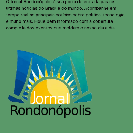
O Jornal Rondonópolis é sua porta de entrada para as
últimas notícias do Brasil e do mundo. Acompanhe em
tempo real as principais notícias sobre política, tecnologia,
e muito mais. Fique bem informado com a cobertura
completa dos eventos que moldam o nosso dia a dia.