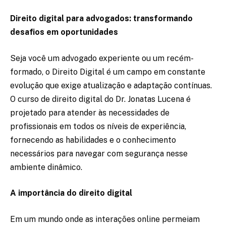
Direito digital para advogados: transformando
desafios em oportunidades
Seja você um advogado experiente ou um recém-
formado, o Direito Digital é um campo em constante
evolução que exige atualização e adaptação contínuas.
O curso de direito digital do Dr. Jonatas Lucena é
projetado para atender às necessidades de
profissionais em todos os níveis de experiência,
fornecendo as habilidades e o conhecimento
necessários para navegar com segurança nesse
ambiente dinâmico.
A importância do direito digital
Em um mundo onde as interações online permeiam