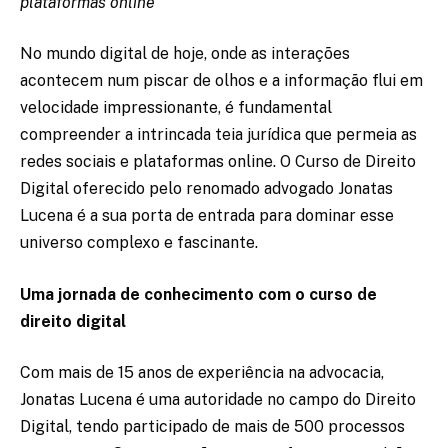
plataformas online
No mundo digital de hoje, onde as interações
acontecem num piscar de olhos e a informação flui em
velocidade impressionante, é fundamental
compreender a intrincada teia jurídica que permeia as
redes sociais e plataformas online. O Curso de Direito
Digital oferecido pelo renomado advogado Jonatas
Lucena é a sua porta de entrada para dominar esse
universo complexo e fascinante.
Uma jornada de conhecimento com o curso de
direito digital
Com mais de 15 anos de experiência na advocacia,
Jonatas Lucena é uma autoridade no campo do Direito
Digital, tendo participado de mais de 500 processos