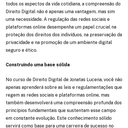
todos os aspectos da vida cotidiana, a compreensão do
Direito Digital não é apenas uma vantagem, mas sim
uma necessidade. A regulação das redes sociais e
plataformas online desempenha um papel crucial na
proteção dos direitos dos indivíduos, na preservação da
privacidade e na promoção de um ambiente digital
seguro e ético.
Construindo uma base sólida
No curso de Direito Digital de Jonatas Lucena, você não
apenas aprenderá sobre as leis e regulamentações que
regem as redes sociais e plataformas online, mas
também desenvolverá uma compreensão profunda dos
princípios fundamentais que sustentam esse campo
em constante evolução. Este conhecimento sólido
servirá como base para uma carreira de sucesso no