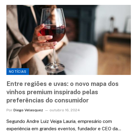
NOTÍCIAS
Entre regiões e uvas: o novo mapa dos
vinhos premium inspirado pelas
preferências do consumidor
Por
Diego Velasquez
outubro 16, 2024
Segundo Andre Luiz Veiga Lauria, empresário com
experiência em grandes eventos, fundador e CEO da…