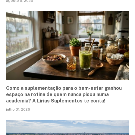
agosto 5, 2026
Como a suplementação para o bem-estar ganhou
espaço na rotina de quem nunca pisou numa
academia? A Lirius Suplementos te conta!
julho 31, 2026