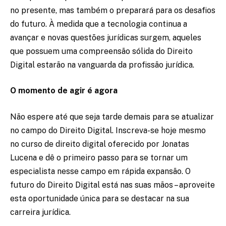
no presente, mas também o preparará para os desafios
do futuro. À medida que a tecnologia continua a
avançar e novas questões jurídicas surgem, aqueles
que possuem uma compreensão sólida do Direito
Digital estarão na vanguarda da profissão jurídica.
O momento de agir é agora
Não espere até que seja tarde demais para se atualizar
no campo do Direito Digital. Inscreva-se hoje mesmo
no curso de direito digital oferecido por Jonatas
Lucena e dê o primeiro passo para se tornar um
especialista nesse campo em rápida expansão. O
futuro do Direito Digital está nas suas mãos – aproveite
esta oportunidade única para se destacar na sua
carreira jurídica.