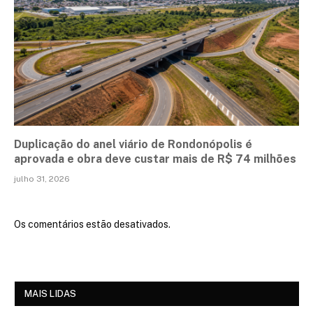
Duplicação do anel viário de Rondonópolis é
aprovada e obra deve custar mais de R$ 74 milhões
julho 31, 2026
Os comentários estão desativados.
MAIS LIDAS