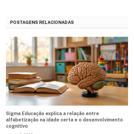
POSTAGENS RELACIONADAS
Sigma Educação explica a relação entre
alfabetização na idade certa e o desenvolvimento
cognitivo