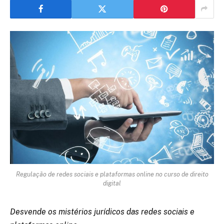
Regulação de redes sociais e plataformas online no curso de direito
digital
Desvende os mistérios jurídicos das redes sociais e