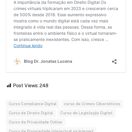
Post Views:
248
Curso Compliance Digital
curso de Crimes Cibernéticos
Curso de Direito Digital
Curso de Legislação Digital
Curso de Privacidade Online
Curso de Propriedade Intelectual na Internet