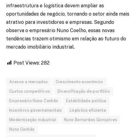
infraestrutura e logística devem ampliar as
oportunidades de negócio, tornando o setor ainda mais
atrativo para investidores e empresas. Segundo
observa o empresário Nuno Coelho, essas novas
tendências trazem otimismo em relação ao futuro do
mercado imobiliário industrial.
Post Views:
282
Acesso a mercados
Crescimento econômico
Custos competitivos
Diversificação de portfólio
Empresário Nuno Canhão
Estabilidade política
Incentivos governamentais
Logística eficiente
Modernização industrial
Nuno Bernardes Gonçalves
Nuno Canhão