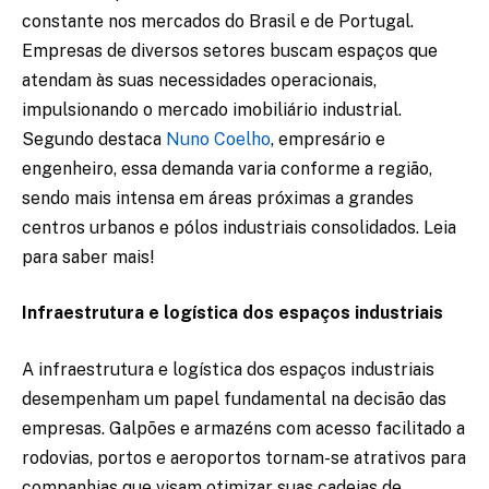
constante nos mercados do Brasil e de Portugal.
Empresas de diversos setores buscam espaços que
atendam às suas necessidades operacionais,
impulsionando o mercado imobiliário industrial.
Segundo destaca
Nuno Coelho
, empresário e
engenheiro, essa demanda varia conforme a região,
sendo mais intensa em áreas próximas a grandes
centros urbanos e pólos industriais consolidados. Leia
para saber mais!
Infraestrutura e logística dos espaços industriais
A infraestrutura e logística dos espaços industriais
desempenham um papel fundamental na decisão das
empresas. Galpões e armazéns com acesso facilitado a
rodovias, portos e aeroportos tornam-se atrativos para
companhias que visam otimizar suas cadeias de