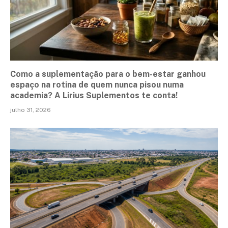
Como a suplementação para o bem-estar ganhou
espaço na rotina de quem nunca pisou numa
academia? A Lirius Suplementos te conta!
julho 31, 2026