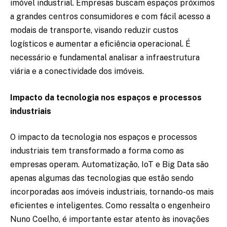
imóvel industrial. Empresas buscam espaços próximos
a grandes centros consumidores e com fácil acesso a
modais de transporte, visando reduzir custos
logísticos e aumentar a eficiência operacional. É
necessário e fundamental analisar a infraestrutura
viária e a conectividade dos imóveis.
Impacto da tecnologia nos espaços e processos
industriais
O impacto da tecnologia nos espaços e processos
industriais tem transformado a forma como as
empresas operam. Automatização, IoT e Big Data são
apenas algumas das tecnologias que estão sendo
incorporadas aos imóveis industriais, tornando-os mais
eficientes e inteligentes. Como ressalta o engenheiro
Nuno Coelho, é importante estar atento às inovações