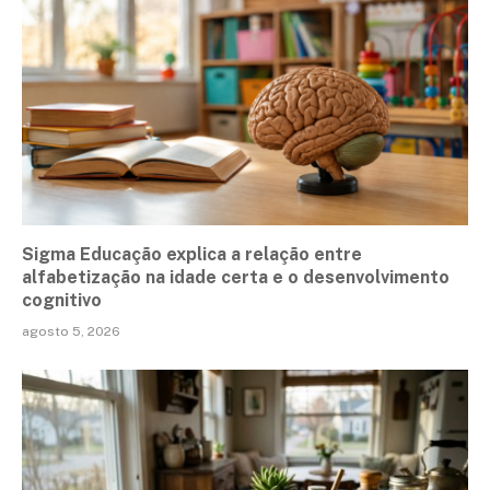
Sigma Educação explica a relação entre
alfabetização na idade certa e o desenvolvimento
cognitivo
agosto 5, 2026