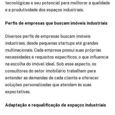
tecnológicas e seu potencial para melhorar a qualidade
e a produtividade dos espaços industriais.
Perfis de empresas que buscam imóveis industriais
Diversos perfis de empresas buscam imóveis
industriais, desde pequenas startups até grandes
multinacionais. Cada empresa possui suas próprias
necessidades e requisitos específicos, o que influencia
na escolha do imóvel ideal. Sob esse aspecto, os
consultores do setor imobiliário trabalham para
entender as demandas de cada cliente e oferecer
soluções personalizadas que atendam às suas
expectativas.
Adaptação e requalificação de espaços industriais