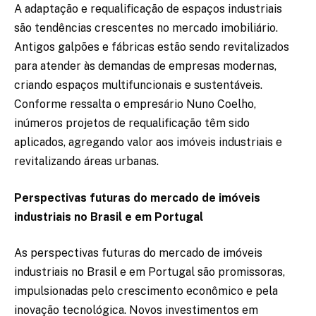
A adaptação e requalificação de espaços industriais
são tendências crescentes no mercado imobiliário.
Antigos galpões e fábricas estão sendo revitalizados
para atender às demandas de empresas modernas,
criando espaços multifuncionais e sustentáveis.
Conforme ressalta o empresário Nuno Coelho,
inúmeros projetos de requalificação têm sido
aplicados, agregando valor aos imóveis industriais e
revitalizando áreas urbanas.
Perspectivas futuras do mercado de imóveis
industriais no Brasil e em Portugal
As perspectivas futuras do mercado de imóveis
industriais no Brasil e em Portugal são promissoras,
impulsionadas pelo crescimento econômico e pela
inovação tecnológica. Novos investimentos em