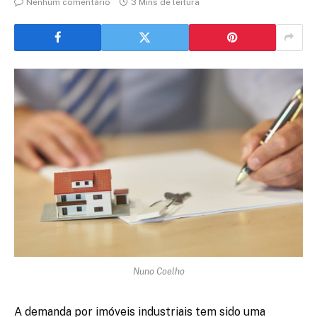
Nenhum comentário
3 Mins de leitura
Nuno Coelho
A demanda por imóveis industriais tem sido uma