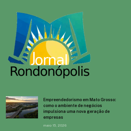
Empreendedorismo em Mato Grosso:
como o ambiente de negócios
impulsiona uma nova geração de
empresas
maio 15, 2026