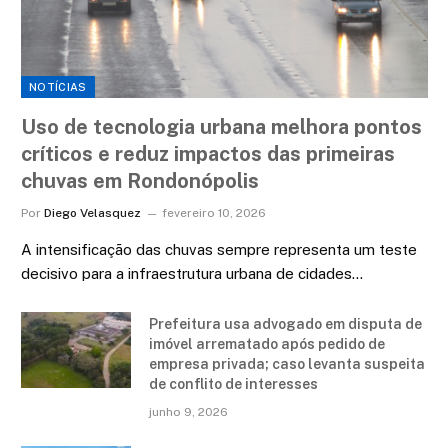
NOTÍCIAS
Uso de tecnologia urbana melhora pontos
críticos e reduz impactos das primeiras
chuvas em Rondonópolis
Por
Diego Velasquez
fevereiro 10, 2026
A intensificação das chuvas sempre representa um teste
decisivo para a infraestrutura urbana de cidades…
Prefeitura usa advogado em disputa de
imóvel arrematado após pedido de
empresa privada; caso levanta suspeita
de conflito de interesses
junho 9, 2026