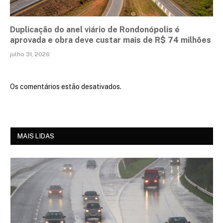
Duplicação do anel viário de Rondonópolis é
aprovada e obra deve custar mais de R$ 74 milhões
julho 31, 2026
Os comentários estão desativados.
MAIS LIDAS