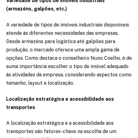
Variedade de tipos de imóveis Industriais
(armazéns, galpões, etc.)
A variedade de tipos de imóveis industriais disponíveis
atende às diferentes necessidades das empresas.
Desde armazéns para logística até galpões para
produção, o mercado oferece uma ampla gama de
opções. Como destaca o conselheiro Nuno Coelho, é de
suma importância escolher o tipo de imóvel adequado
às atividades da empresa, considerando aspectos como
tamanho, layout e localização.
Localização estratégica e acessibilidade aos
transportes
A localização estratégica e a acessibilidade aos
transportes são fatores-chave na escolha de um