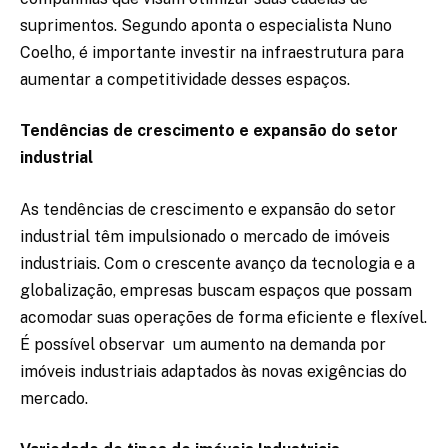
suprimentos. Segundo aponta o especialista Nuno
Coelho, é importante investir na infraestrutura para
aumentar a competitividade desses espaços.
Tendências de crescimento e expansão do setor
industrial
As tendências de crescimento e expansão do setor
industrial têm impulsionado o mercado de imóveis
industriais. Com o crescente avanço da tecnologia e a
globalização, empresas buscam espaços que possam
acomodar suas operações de forma eficiente e flexível.
É possível observar um aumento na demanda por
imóveis industriais adaptados às novas exigências do
mercado.