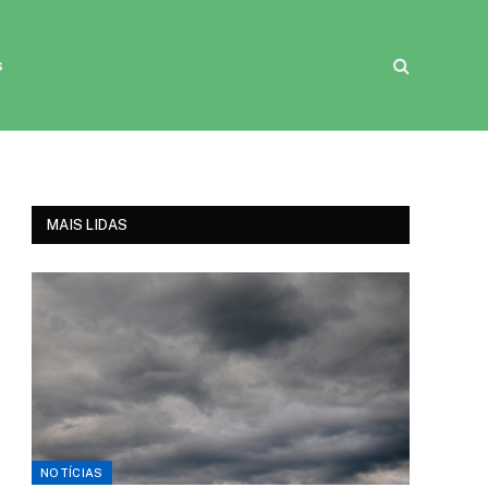
s
MAIS LIDAS
NOTÍCIAS