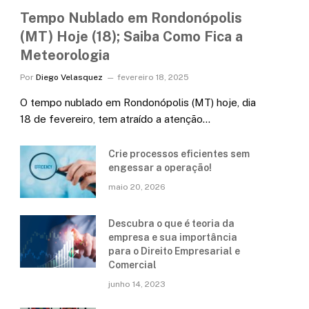
Tempo Nublado em Rondonópolis
(MT) Hoje (18); Saiba Como Fica a
Meteorologia
Por
Diego Velasquez
fevereiro 18, 2025
O tempo nublado em Rondonópolis (MT) hoje, dia
18 de fevereiro, tem atraído a atenção…
Crie processos eficientes sem
engessar a operação!
maio 20, 2026
Descubra o que é teoria da
empresa e sua importância
para o Direito Empresarial e
Comercial
junho 14, 2023