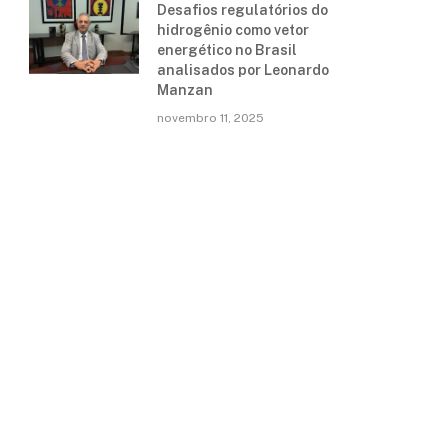
Desafios regulatórios do
hidrogênio como vetor
energético no Brasil
analisados por Leonardo
Manzan
novembro 11, 2025