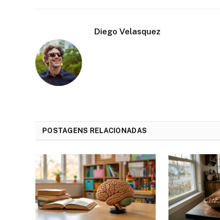
Diego Velasquez
POSTAGENS RELACIONADAS