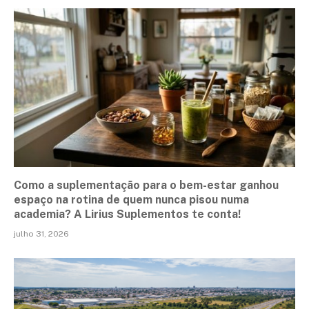
Como a suplementação para o bem-estar ganhou
espaço na rotina de quem nunca pisou numa
academia? A Lirius Suplementos te conta!
julho 31, 2026