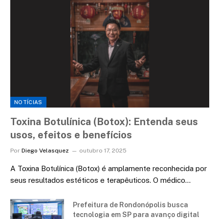
NOTÍCIAS
Toxina Botulínica (Botox): Entenda seus
usos, efeitos e benefícios
Por
Diego Velasquez
outubro 17, 2025
A Toxina Botulínica (Botox) é amplamente reconhecida por
seus resultados estéticos e terapêuticos. O médico…
Prefeitura de Rondonópolis busca
tecnologia em SP para avanço digital