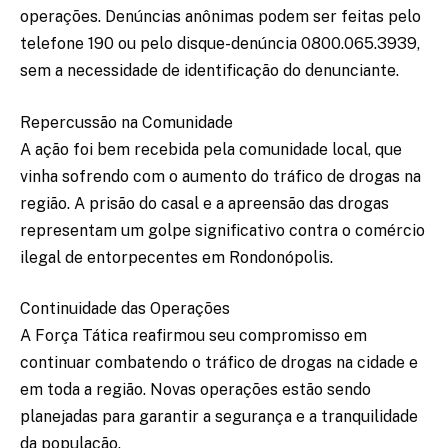
operações. Denúncias anônimas podem ser feitas pelo
telefone 190 ou pelo disque-denúncia 0800.065.3939,
sem a necessidade de identificação do denunciante.
Repercussão na Comunidade
A ação foi bem recebida pela comunidade local, que
vinha sofrendo com o aumento do tráfico de drogas na
região. A prisão do casal e a apreensão das drogas
representam um golpe significativo contra o comércio
ilegal de entorpecentes em Rondonópolis.
Continuidade das Operações
A Força Tática reafirmou seu compromisso em
continuar combatendo o tráfico de drogas na cidade e
em toda a região. Novas operações estão sendo
planejadas para garantir a segurança e a tranquilidade
da população.