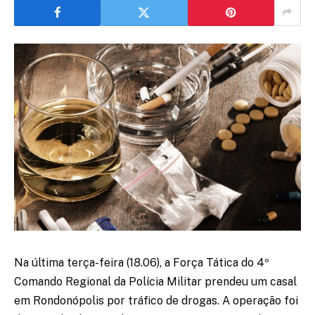
Na última terça-feira (18.06), a Força Tática do 4º
Comando Regional da Polícia Militar prendeu um casal
em Rondonópolis por tráfico de drogas. A operação foi