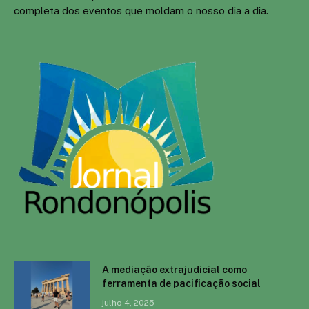
completa dos eventos que moldam o nosso dia a dia.
A mediação extrajudicial como
ferramenta de pacificação social
julho 4, 2025