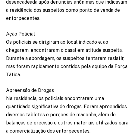
desencadeada após denúncias anônimas que indicavam
a residência dos suspeitos como ponto de venda de
entorpecentes.
Ação Policial
Os policiais se dirigiram ao local indicado e, ao
chegarem, encontraram o casal em atitude suspeita.
Durante a abordagem, os suspeitos tentaram resistir,
mas foram rapidamente contidos pela equipe da Força
Tática.
Apreensão de Drogas
Na residência, os policiais encontraram uma
quantidade significativa de drogas. Foram apreendidos
diversos tabletes e porções de maconha, além de
balanças de precisão e outros materiais utilizados para
a comercialização dos entorpecentes.