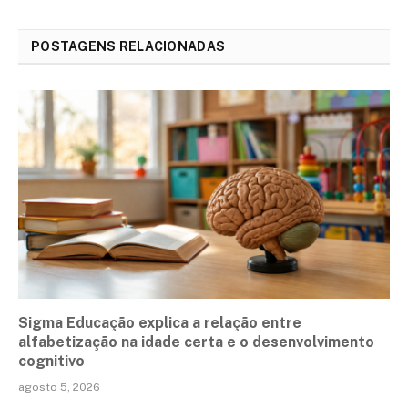
POSTAGENS RELACIONADAS
Sigma Educação explica a relação entre
alfabetização na idade certa e o desenvolvimento
cognitivo
agosto 5, 2026