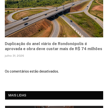
Duplicação do anel viário de Rondonópolis é
aprovada e obra deve custar mais de R$ 74 milhões
julho 31, 2026
Os comentários estão desativados.
MAIS LIDAS