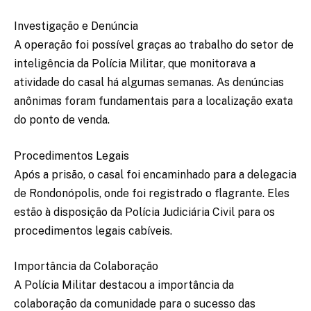
Investigação e Denúncia
A operação foi possível graças ao trabalho do setor de
inteligência da Polícia Militar, que monitorava a
atividade do casal há algumas semanas. As denúncias
anônimas foram fundamentais para a localização exata
do ponto de venda.
Procedimentos Legais
Após a prisão, o casal foi encaminhado para a delegacia
de Rondonópolis, onde foi registrado o flagrante. Eles
estão à disposição da Polícia Judiciária Civil para os
procedimentos legais cabíveis.
Importância da Colaboração
A Polícia Militar destacou a importância da
colaboração da comunidade para o sucesso das