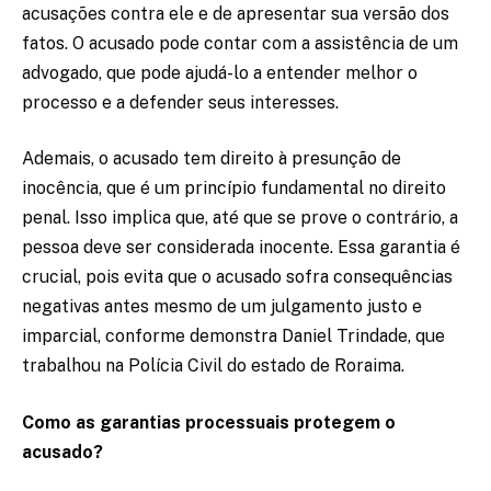
acusações contra ele e de apresentar sua versão dos
fatos. O acusado pode contar com a assistência de um
advogado, que pode ajudá-lo a entender melhor o
processo e a defender seus interesses.
Ademais, o acusado tem direito à presunção de
inocência, que é um princípio fundamental no direito
penal. Isso implica que, até que se prove o contrário, a
pessoa deve ser considerada inocente. Essa garantia é
crucial, pois evita que o acusado sofra consequências
negativas antes mesmo de um julgamento justo e
imparcial, conforme demonstra Daniel Trindade, que
trabalhou na Polícia Civil do estado de Roraima.
Como as garantias processuais protegem o
acusado?