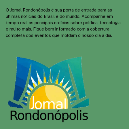
O Jornal Rondonópolis é sua porta de entrada para as
últimas notícias do Brasil e do mundo. Acompanhe em
tempo real as principais notícias sobre política, tecnologia,
e muito mais. Fique bem informado com a cobertura
completa dos eventos que moldam o nosso dia a dia.