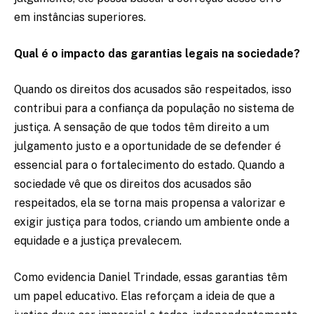
em instâncias superiores.
Qual é o impacto das garantias legais na sociedade?
Quando os direitos dos acusados são respeitados, isso
contribui para a confiança da população no sistema de
justiça. A sensação de que todos têm direito a um
julgamento justo e a oportunidade de se defender é
essencial para o fortalecimento do estado. Quando a
sociedade vê que os direitos dos acusados são
respeitados, ela se torna mais propensa a valorizar e
exigir justiça para todos, criando um ambiente onde a
equidade e a justiça prevalecem.
Como evidencia Daniel Trindade, essas garantias têm
um papel educativo. Elas reforçam a ideia de que a