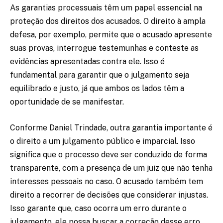
As garantias processuais têm um papel essencial na
proteção dos direitos dos acusados. O direito à ampla
defesa, por exemplo, permite que o acusado apresente
suas provas, interrogue testemunhas e conteste as
evidências apresentadas contra ele. Isso é
fundamental para garantir que o julgamento seja
equilibrado e justo, já que ambos os lados têm a
oportunidade de se manifestar.
Conforme Daniel Trindade, outra garantia importante é
o direito a um julgamento público e imparcial. Isso
significa que o processo deve ser conduzido de forma
transparente, com a presença de um juiz que não tenha
interesses pessoais no caso. O acusado também tem
direito a recorrer de decisões que considerar injustas.
Isso garante que, caso ocorra um erro durante o
julgamento, ele possa buscar a correção desse erro