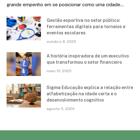
grande empenho em se posicionar como uma cidade…
Gestão esportiva no setor público:
ferramentas digitais para torneios e
eventos escolares
outubro 8, 2025
A história inspiradora de um executivo
que transformou o setor financeiro
maio 15, 2025
Sigma Educação explica a relação entre
alfabetização na idade certa e o
desenvolvimento cognitivo
agosto 5, 2026