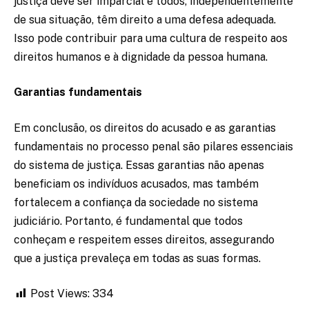
justiça deve ser imparcial e todos, independentemente
de sua situação, têm direito a uma defesa adequada.
Isso pode contribuir para uma cultura de respeito aos
direitos humanos e à dignidade da pessoa humana.
Garantias fundamentais
Em conclusão, os direitos do acusado e as garantias
fundamentais no processo penal são pilares essenciais
do sistema de justiça. Essas garantias não apenas
beneficiam os indivíduos acusados, mas também
fortalecem a confiança da sociedade no sistema
judiciário. Portanto, é fundamental que todos
conheçam e respeitem esses direitos, assegurando
que a justiça prevaleça em todas as suas formas.
Post Views:
334