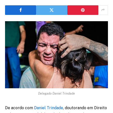
Delegado Daniel Trindade
De acordo com
Daniel Trindade
, doutorando em Direito