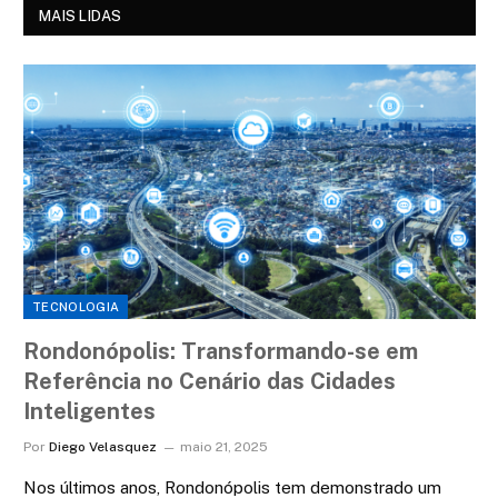
MAIS LIDAS
TECNOLOGIA
Rondonópolis: Transformando-se em
Referência no Cenário das Cidades
Inteligentes
Por
Diego Velasquez
maio 21, 2025
Nos últimos anos, Rondonópolis tem demonstrado um