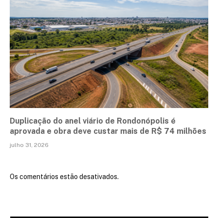
Duplicação do anel viário de Rondonópolis é
aprovada e obra deve custar mais de R$ 74 milhões
julho 31, 2026
Os comentários estão desativados.