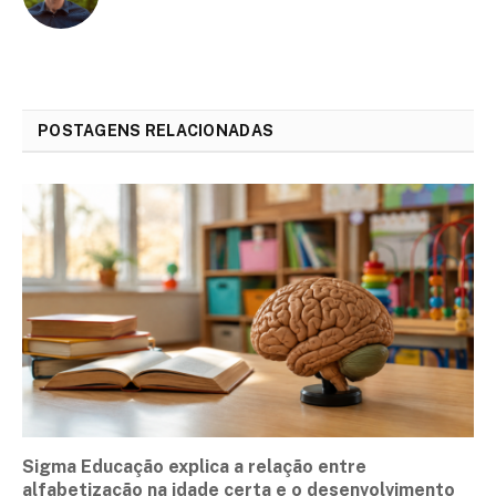
POSTAGENS RELACIONADAS
Sigma Educação explica a relação entre
alfabetização na idade certa e o desenvolvimento