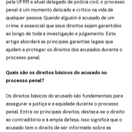
pela UFRR e atual delegado de polícia civil, o processo
penal é um momento delicado e crítico na vida de
qualquer pessoa. Quando alguém é acusado de um
crime, é essencial que seus direitos sejam garantidos
ao longo de toda a investigação e julgamento. Este
artigo abordará as principais garantias legais que
ajudam a proteger os direitos dos acusados durante o
processo penal.
Quais são os direitos básicos do acusado no
processo penal?
Os direitos básicos do acusado são fundamentais para
assegurar a justiça e a equidade durante o processo
penal. Entre os principais direitos, destaca-se o direito
ao contraditório e à ampla defesa. Isso significa que o
acusado tem o direito de ser informado sobre as