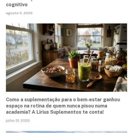
cognitivo
agosto 5, 2026
Como a suplementação para o bem-estar ganhou
espaço na rotina de quem nunca pisou numa
academia? A Lirius Suplementos te conta!
julho 31, 2026