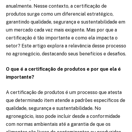
anualmente. Nesse contexto, a certificação de
produtos surge como um diferencial estratégico,
garantindo qualidade, segurança e sustentabilidade em
um mercado cada vez mais exigente. Mas por que a
certificação é tão importante e como ela impacta o
setor? Este artigo explora a relevância desse processo
no agronegócio, destacando seus benefícios e desafios.
O que é a certificação de produtos e por que ela é
importante?
A certificação de produtos é um processo que atesta
que determinado item atende a padrões específicos de
qualidade, segurança e sustentabilidade. No
agronegócio, isso pode incluir desde a conformidade
com normas ambientais até a garantia de que os