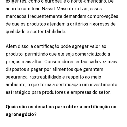
exigentes, como o europeu e o norte-americano. De
acordo com João Nassif Massufero Izar, esses
mercados frequentemente demandam comprovações
de que os produtos atendem a critérios rigorosos de
qualidade e sustentabilidade.
Além disso, a certificação pode agregar valor ao
produto, permitindo que ele seja comercializado a
preços mais altos. Consumidores estão cada vez mais
dispostos a pagar por alimentos que garantam
segurança, rastreabilidade e respeito ao meio
ambiente, o que torna a certificação um investimento
estratégico para produtores e empresas do setor.
Quais são os desafios para obter a certificação no
agronegócio?