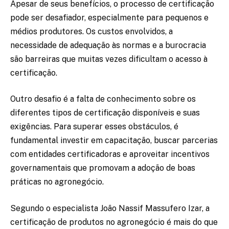
Apesar de seus benefícios, o processo de certificação
pode ser desafiador, especialmente para pequenos e
médios produtores. Os custos envolvidos, a
necessidade de adequação às normas e a burocracia
são barreiras que muitas vezes dificultam o acesso à
certificação.
Outro desafio é a falta de conhecimento sobre os
diferentes tipos de certificação disponíveis e suas
exigências. Para superar esses obstáculos, é
fundamental investir em capacitação, buscar parcerias
com entidades certificadoras e aproveitar incentivos
governamentais que promovam a adoção de boas
práticas no agronegócio.
Segundo o especialista João Nassif Massufero Izar, a
certificação de produtos no agronegócio é mais do que