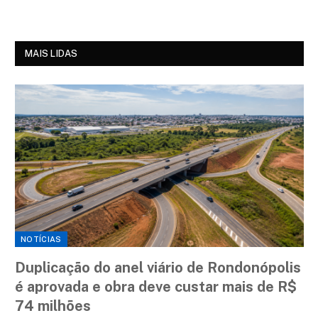
MAIS LIDAS
NOTÍCIAS
Duplicação do anel viário de Rondonópolis
é aprovada e obra deve custar mais de R$
74 milhões