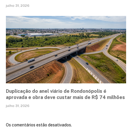
julho 31, 2026
Duplicação do anel viário de Rondonópolis é
aprovada e obra deve custar mais de R$ 74 milhões
julho 31, 2026
Os comentários estão desativados.