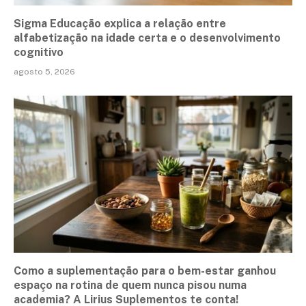
Sigma Educação explica a relação entre
alfabetização na idade certa e o desenvolvimento
cognitivo
agosto 5, 2026
Como a suplementação para o bem-estar ganhou
espaço na rotina de quem nunca pisou numa
academia? A Lirius Suplementos te conta!