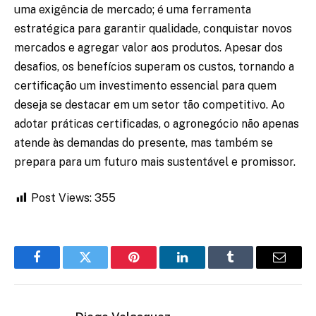
uma exigência de mercado; é uma ferramenta
estratégica para garantir qualidade, conquistar novos
mercados e agregar valor aos produtos. Apesar dos
desafios, os benefícios superam os custos, tornando a
certificação um investimento essencial para quem
deseja se destacar em um setor tão competitivo. Ao
adotar práticas certificadas, o agronegócio não apenas
atende às demandas do presente, mas também se
prepara para um futuro mais sustentável e promissor.
Post Views:
355
Facebook
Twitter
Pinterest
LinkedIn
Tumblr
Email