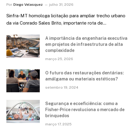
Por
Diego Velasquez
julho 31, 2026
Sinfra-MT homologa licitação para ampliar trecho urbano
da via Conrado Sales Brito, importante rota de…
A importância da engenharia executiva
em projetos de infraestrutura de alta
complexidade
março 25, 2026
O futuro das restaurações dentárias:
amálgama ou materiais estéticos?
setembro 19, 2024
Segurança e ecoeficiência: como a
Fisher-Price revoluciona o mercado de
brinquedos
março 17, 2025