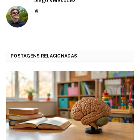
Diego Velasquez
Website
POSTAGENS RELACIONADAS