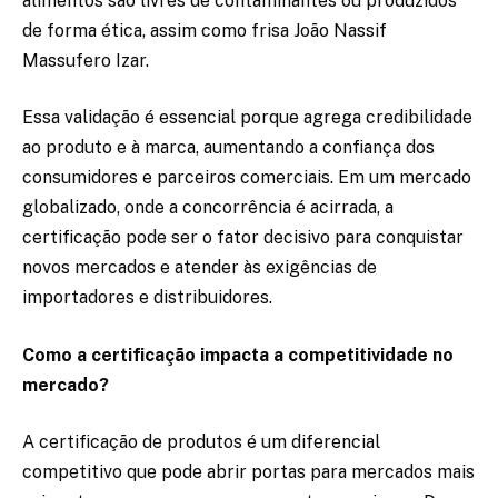
alimentos são livres de contaminantes ou produzidos
de forma ética, assim como frisa João Nassif
Massufero Izar.
Essa validação é essencial porque agrega credibilidade
ao produto e à marca, aumentando a confiança dos
consumidores e parceiros comerciais. Em um mercado
globalizado, onde a concorrência é acirrada, a
certificação pode ser o fator decisivo para conquistar
novos mercados e atender às exigências de
importadores e distribuidores.
Como a certificação impacta a competitividade no
mercado?
A certificação de produtos é um diferencial
competitivo que pode abrir portas para mercados mais