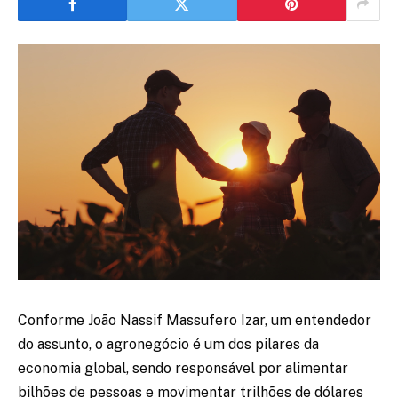
Conforme João Nassif Massufero Izar, um entendedor
do assunto, o agronegócio é um dos pilares da
economia global, sendo responsável por alimentar
bilhões de pessoas e movimentar trilhões de dólares