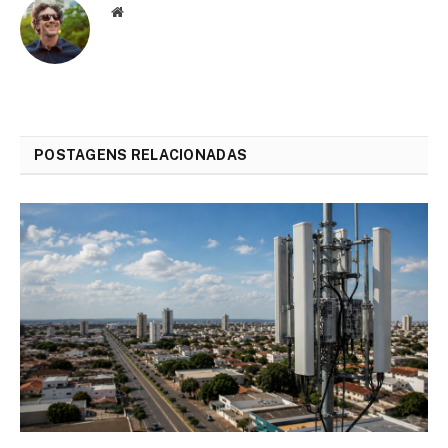
Website
POSTAGENS RELACIONADAS