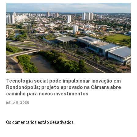
Tecnologia social pode impulsionar inovação em
Rondonópolis; projeto aprovado na Câmara abre
caminho para novos investimentos
julho 8, 2026
Os comentários estão desativados.