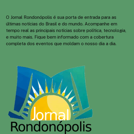
O Jornal Rondonópolis é sua porta de entrada para as
últimas notícias do Brasil e do mundo. Acompanhe em
tempo real as principais notícias sobre política, tecnologia,
e muito mais. Fique bem informado com a cobertura
completa dos eventos que moldam o nosso dia a dia.