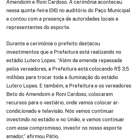
Amendoim e Roni Cardoso. A cerimônia aconteceu
nessa quinta-feira (06) no auditório do Paço Municipal
e contou com a presença de autoridades locais e
representantes do esporte.
Durante a cerimônia o prefeito destacou
investimentos que a Prefeitura está realizando no
estádio Lutero Lopes. “Além da emenda repassada
pelos vereadores, a Prefeitura está colocando R$ 3,5
milhões para trocar toda a iluminação do estádio
Lutero Lopes. E também, a Prefeitura e os vereadores
Beto do Amendoim e Roni Cardoso, colocaram
recursos para o vestiário, onde vamos colocar ar-
condicionado e televisão. Nós vamos continuar
investindo no estádio e no União, e vamos continuar
com esse compromisso, investir no nosso esporte
amador,” afirmou Pátio.