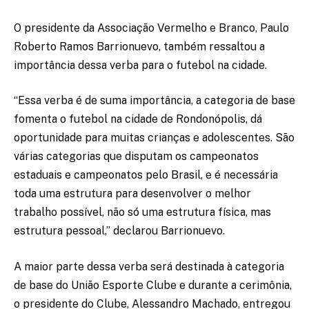
O presidente da Associação Vermelho e Branco, Paulo
Roberto Ramos Barrionuevo, também ressaltou a
importância dessa verba para o futebol na cidade.
“Essa verba é de suma importância, a categoria de base
fomenta o futebol na cidade de Rondonópolis, dá
oportunidade para muitas crianças e adolescentes. São
várias categorias que disputam os campeonatos
estaduais e campeonatos pelo Brasil, e é necessária
toda uma estrutura para desenvolver o melhor
trabalho possível, não só uma estrutura física, mas
estrutura pessoal,” declarou Barrionuevo.
A maior parte dessa verba será destinada à categoria
de base do União Esporte Clube e durante a cerimônia,
o presidente do Clube, Alessandro Machado, entregou