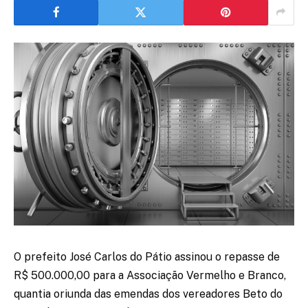
O prefeito José Carlos do Pátio assinou o repasse de
R$ 500.000,00 para a Associação Vermelho e Branco,
quantia oriunda das emendas dos vereadores Beto do