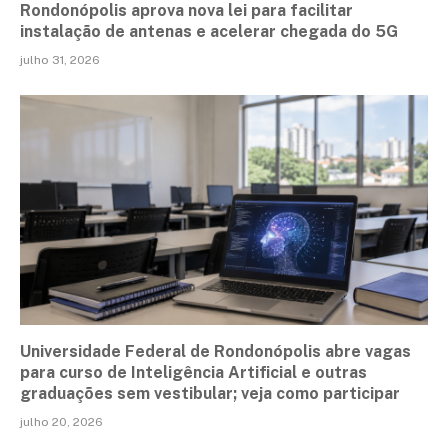
Rondonópolis aprova nova lei para facilitar
instalação de antenas e acelerar chegada do 5G
julho 31, 2026
Universidade Federal de Rondonópolis abre vagas
para curso de Inteligência Artificial e outras
graduações sem vestibular; veja como participar
julho 20, 2026