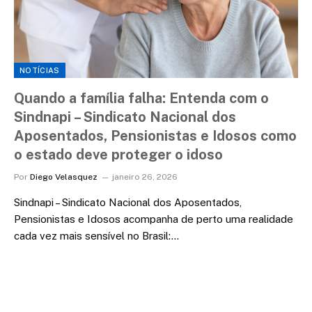
NOTÍCIAS
Quando a família falha: Entenda com o
Sindnapi – Sindicato Nacional dos
Aposentados, Pensionistas e Idosos como
o estado deve proteger o idoso
Por
Diego Velasquez
janeiro 26, 2026
Sindnapi – Sindicato Nacional dos Aposentados,
Pensionistas e Idosos acompanha de perto uma realidade
cada vez mais sensível no Brasil:…