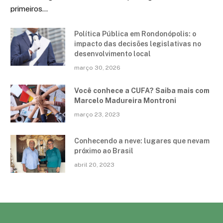
primeiros…
Política Pública em Rondonópolis: o
impacto das decisões legislativas no
desenvolvimento local
março 30, 2026
Você conhece a CUFA? Saiba mais com
Marcelo Madureira Montroni
março 23, 2023
Conhecendo a neve: lugares que nevam
próximo ao Brasil
abril 20, 2023