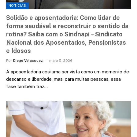
NOTÍCIAS
Solidão e aposentadoria: Como lidar de
forma saudável e reconstruir o sentido da
rotina? Saiba com o Sindnapi – Sindicato
Nacional dos Aposentados, Pensionistas
e Idosos
Por
Diego Velasquez
maio 5, 2026
A aposentadoria costuma ser vista como um momento de
descanso e liberdade, mas, para muitas pessoas, essa
fase também traz…