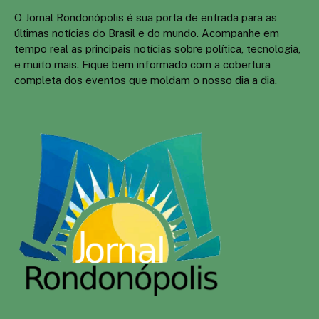
O Jornal Rondonópolis é sua porta de entrada para as
últimas notícias do Brasil e do mundo. Acompanhe em
tempo real as principais notícias sobre política, tecnologia,
e muito mais. Fique bem informado com a cobertura
completa dos eventos que moldam o nosso dia a dia.