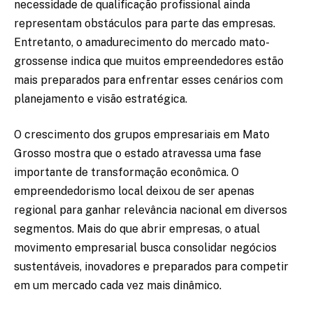
necessidade de qualificação profissional ainda
representam obstáculos para parte das empresas.
Entretanto, o amadurecimento do mercado mato-
grossense indica que muitos empreendedores estão
mais preparados para enfrentar esses cenários com
planejamento e visão estratégica.
O crescimento dos grupos empresariais em Mato
Grosso mostra que o estado atravessa uma fase
importante de transformação econômica. O
empreendedorismo local deixou de ser apenas
regional para ganhar relevância nacional em diversos
segmentos. Mais do que abrir empresas, o atual
movimento empresarial busca consolidar negócios
sustentáveis, inovadores e preparados para competir
em um mercado cada vez mais dinâmico.