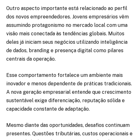
Outro aspecto importante está relacionado ao perfil
dos novos empreendedores. Jovens empresários vêm
assumindo protagonismo no mercado local com uma
visão mais conectada às tendências globais. Muitos
deles já iniciam seus negócios utilizando inteligência
de dados, branding e presença digital como pilares
centrais da operação.
Esse comportamento fortalece um ambiente mais
inovador e menos dependente de práticas tradicionais.
A nova geração empresarial entende que crescimento
sustentável exige diferenciação, reputação sólida e
capacidade constante de adaptação.
Mesmo diante das oportunidades, desafios continuam
presentes. Questões tributárias, custos operacionais e