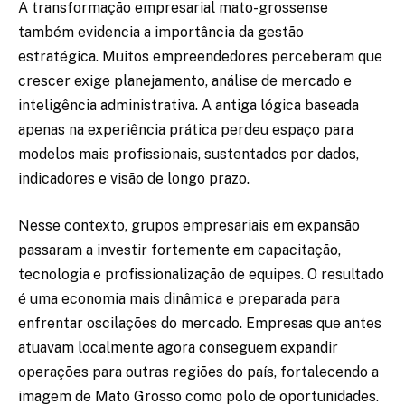
A transformação empresarial mato-grossense
também evidencia a importância da gestão
estratégica. Muitos empreendedores perceberam que
crescer exige planejamento, análise de mercado e
inteligência administrativa. A antiga lógica baseada
apenas na experiência prática perdeu espaço para
modelos mais profissionais, sustentados por dados,
indicadores e visão de longo prazo.
Nesse contexto, grupos empresariais em expansão
passaram a investir fortemente em capacitação,
tecnologia e profissionalização de equipes. O resultado
é uma economia mais dinâmica e preparada para
enfrentar oscilações do mercado. Empresas que antes
atuavam localmente agora conseguem expandir
operações para outras regiões do país, fortalecendo a
imagem de Mato Grosso como polo de oportunidades.