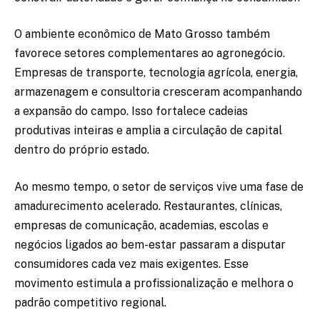
O ambiente econômico de Mato Grosso também
favorece setores complementares ao agronegócio.
Empresas de transporte, tecnologia agrícola, energia,
armazenagem e consultoria cresceram acompanhando
a expansão do campo. Isso fortalece cadeias
produtivas inteiras e amplia a circulação de capital
dentro do próprio estado.
Ao mesmo tempo, o setor de serviços vive uma fase de
amadurecimento acelerado. Restaurantes, clínicas,
empresas de comunicação, academias, escolas e
negócios ligados ao bem-estar passaram a disputar
consumidores cada vez mais exigentes. Esse
movimento estimula a profissionalização e melhora o
padrão competitivo regional.