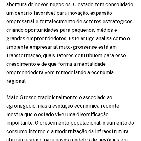
abertura de novos negócios. O estado tem consolidado
um cenário favorável para inovação, expansão
empresarial e fortalecimento de setores estratégicos,
criando oportunidades para pequenos, médios e
grandes empreendedores. Este artigo analisa como o
ambiente empresarial mato-grossense está em
transformação, quais fatores contribuem para esse
crescimento e de que forma a mentalidade
empreendedora vem remodelando a economia
regional.
Mato Grosso tradicionalmente é associado ao
agronegócio, mas a evolução econômica recente
mostra que o estado vive uma diversificação
importante. O crescimento populacional, o aumento do
consumo interno e a modernização da infraestrutura
abriram espaço para novos modelos de negócios em