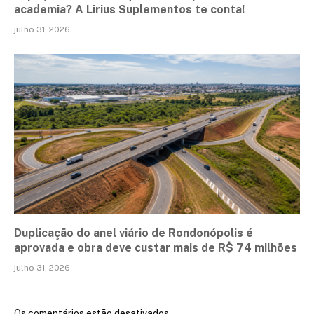
academia? A Lirius Suplementos te conta!
julho 31, 2026
Duplicação do anel viário de Rondonópolis é
aprovada e obra deve custar mais de R$ 74 milhões
julho 31, 2026
Os comentários estão desativados.