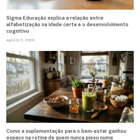
Sigma Educação explica a relação entre
alfabetização na idade certa e o desenvolvimento
cognitivo
agosto 5, 2026
Como a suplementação para o bem-estar ganhou
espaço na rotina de quem nunca pisou numa