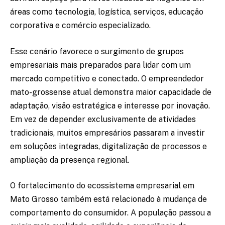
áreas como tecnologia, logística, serviços, educação
corporativa e comércio especializado.
Esse cenário favorece o surgimento de grupos
empresariais mais preparados para lidar com um
mercado competitivo e conectado. O empreendedor
mato-grossense atual demonstra maior capacidade de
adaptação, visão estratégica e interesse por inovação.
Em vez de depender exclusivamente de atividades
tradicionais, muitos empresários passaram a investir
em soluções integradas, digitalização de processos e
ampliação da presença regional.
O fortalecimento do ecossistema empresarial em
Mato Grosso também está relacionado à mudança de
comportamento do consumidor. A população passou a