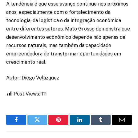
A tendência é que esse avanço continue nos próximos
anos, especialmente com o fortalecimento da
tecnologia, da logística e da integração econômica
entre diferentes setores. Mato Grosso demonstra que
desenvolvimento econômico depende não apenas de
recursos naturais, mas também da capacidade
empreendedora de transformar oportunidades em
crescimento real.
Autor: Diego Velázquez
Post Views:
111
Facebook
Twitter
Pinterest
LinkedIn
Tumblr
Email