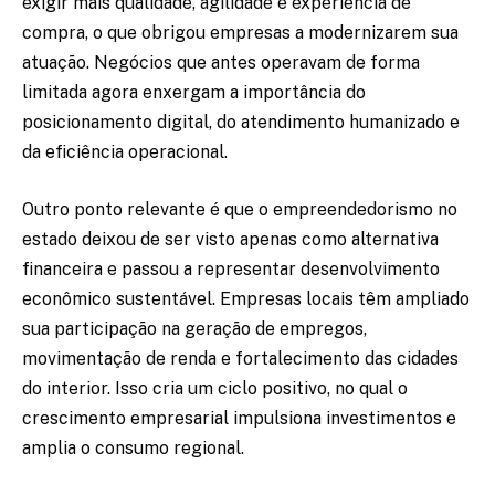
exigir mais qualidade, agilidade e experiência de
compra, o que obrigou empresas a modernizarem sua
atuação. Negócios que antes operavam de forma
limitada agora enxergam a importância do
posicionamento digital, do atendimento humanizado e
da eficiência operacional.
Outro ponto relevante é que o empreendedorismo no
estado deixou de ser visto apenas como alternativa
financeira e passou a representar desenvolvimento
econômico sustentável. Empresas locais têm ampliado
sua participação na geração de empregos,
movimentação de renda e fortalecimento das cidades
do interior. Isso cria um ciclo positivo, no qual o
crescimento empresarial impulsiona investimentos e
amplia o consumo regional.