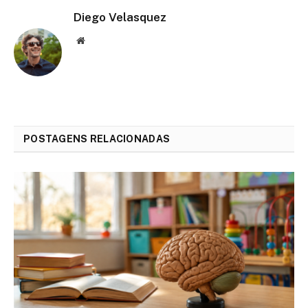
Diego Velasquez
Website
POSTAGENS RELACIONADAS