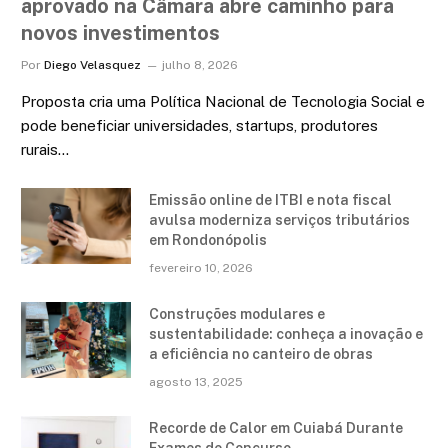
aprovado na Câmara abre caminho para
novos investimentos
Por
Diego Velasquez
julho 8, 2026
Proposta cria uma Política Nacional de Tecnologia Social e
pode beneficiar universidades, startups, produtores
rurais…
Emissão online de ITBI e nota fiscal
avulsa moderniza serviços tributários
em Rondonópolis
fevereiro 10, 2026
Construções modulares e
sustentabilidade: conheça a inovação e
a eficiência no canteiro de obras
agosto 13, 2025
Recorde de Calor em Cuiabá Durante