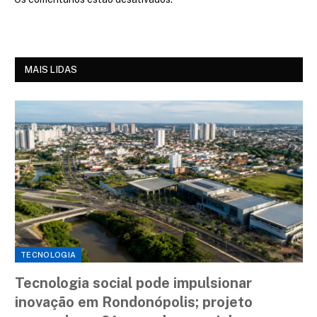
MAIS LIDAS
TECNOLOGIA
Tecnologia social pode impulsionar
inovação em Rondonópolis; projeto