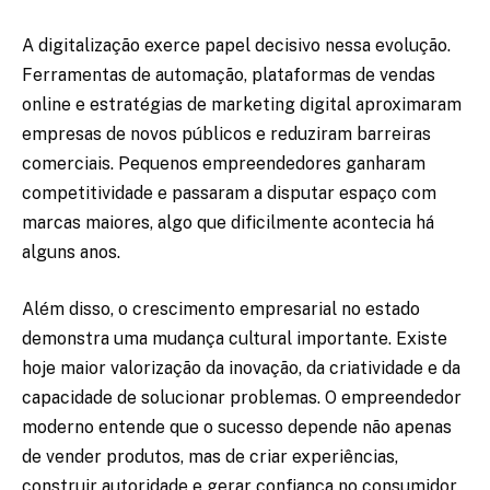
A digitalização exerce papel decisivo nessa evolução.
Ferramentas de automação, plataformas de vendas
online e estratégias de marketing digital aproximaram
empresas de novos públicos e reduziram barreiras
comerciais. Pequenos empreendedores ganharam
competitividade e passaram a disputar espaço com
marcas maiores, algo que dificilmente acontecia há
alguns anos.
Além disso, o crescimento empresarial no estado
demonstra uma mudança cultural importante. Existe
hoje maior valorização da inovação, da criatividade e da
capacidade de solucionar problemas. O empreendedor
moderno entende que o sucesso depende não apenas
de vender produtos, mas de criar experiências,
construir autoridade e gerar confiança no consumidor.