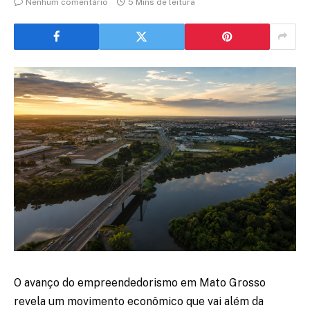
Nenhum comentário
5 Mins de leitura
O avanço do empreendedorismo em Mato Grosso
revela um movimento econômico que vai além da