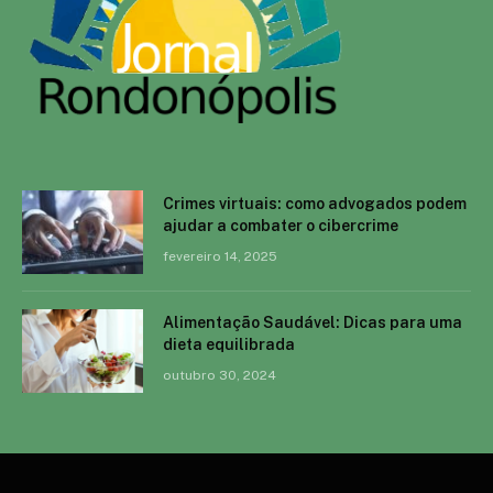
Crimes virtuais: como advogados podem
ajudar a combater o cibercrime
fevereiro 14, 2025
Alimentação Saudável: Dicas para uma
dieta equilibrada
outubro 30, 2024