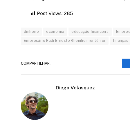
Post Views:
285
dinheiro
economia
educação financeira
Empree
Empresário Rudi Ernesto Rheinheimer Júnior
finanças
COMPARTILHAR.
Diego Velasquez