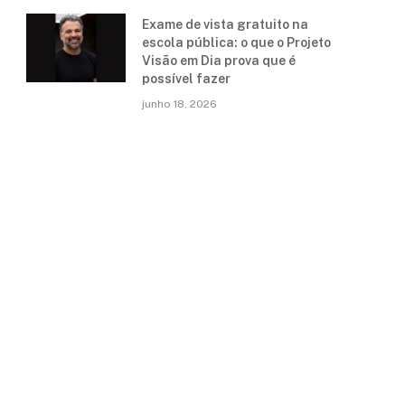
Exame de vista gratuito na
escola pública: o que o Projeto
Visão em Dia prova que é
possível fazer
junho 18, 2026