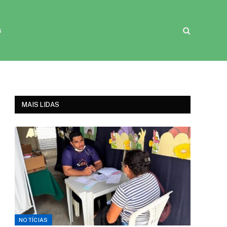
s
MAIS LIDAS
NOTÍCIAS