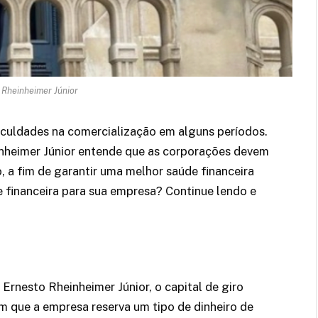
 Rheinheimer Júnior
culdades na comercialização em alguns períodos.
inheimer Júnior entende que as corporações devem
, a fim de garantir uma melhor saúde financeira
 financeira para sua empresa? Continue lendo e
rnesto Rheinheimer Júnior, o capital de giro
m que a empresa reserva um tipo de dinheiro de