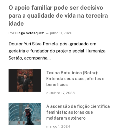
O apoio familiar pode ser decisivo
para a qualidade de vida na terceira
idade
Por
Diego Velasquez
julho 9, 2026
Doutor Yuri Silva Portela, pós-graduado em
geriatria e fundador do projeto social Humaniza
Sertão, acompanha…
Toxina Botulínica (Botox):
Entenda seus usos, efeitos e
benefícios
outubro 17, 2025
A ascensão da ficção científica
feminista: autoras que
moldaram o gênero
março 1, 2024