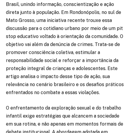
Brasil, unindo informação, conscientização e ação
direta junto à população. Em Rondonópolis, no sul de
Mato Grosso, uma iniciativa recente trouxe essa
discussão para o cotidiano urbano por meio de um pit
stop educativo voltado à orientação da comunidade. O
objetivo vai além da denúncia de crimes. Trata-se de
promover consciência coletiva, estimular a
responsabilidade social e reforçar a importância da
proteção integral de crianças e adolescentes. Este
artigo analisa o impacto desse tipo de ação, sua
relevância no cenário brasileiro e os desafios práticos
enfrentados no combate a essas violações.
O enfrentamento da exploração sexual e do trabalho
infantil exige estratégias que alcancem a sociedade
em sua rotina, e não apenas em momentos formais de
debate institucional. A abordagem adotada em