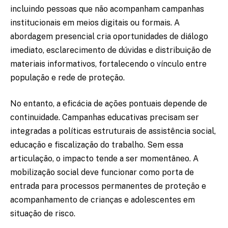
incluindo pessoas que não acompanham campanhas
institucionais em meios digitais ou formais. A
abordagem presencial cria oportunidades de diálogo
imediato, esclarecimento de dúvidas e distribuição de
materiais informativos, fortalecendo o vínculo entre
população e rede de proteção.
No entanto, a eficácia de ações pontuais depende de
continuidade. Campanhas educativas precisam ser
integradas a políticas estruturais de assistência social,
educação e fiscalização do trabalho. Sem essa
articulação, o impacto tende a ser momentâneo. A
mobilização social deve funcionar como porta de
entrada para processos permanentes de proteção e
acompanhamento de crianças e adolescentes em
situação de risco.