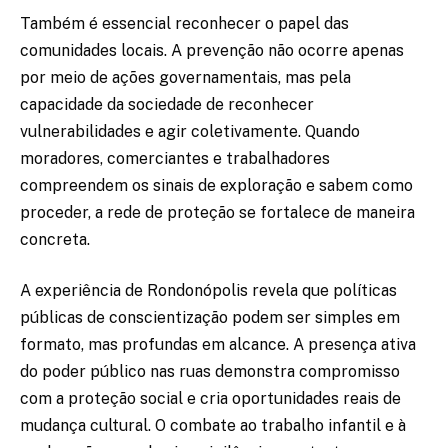
Também é essencial reconhecer o papel das
comunidades locais. A prevenção não ocorre apenas
por meio de ações governamentais, mas pela
capacidade da sociedade de reconhecer
vulnerabilidades e agir coletivamente. Quando
moradores, comerciantes e trabalhadores
compreendem os sinais de exploração e sabem como
proceder, a rede de proteção se fortalece de maneira
concreta.
A experiência de Rondonópolis revela que políticas
públicas de conscientização podem ser simples em
formato, mas profundas em alcance. A presença ativa
do poder público nas ruas demonstra compromisso
com a proteção social e cria oportunidades reais de
mudança cultural. O combate ao trabalho infantil e à