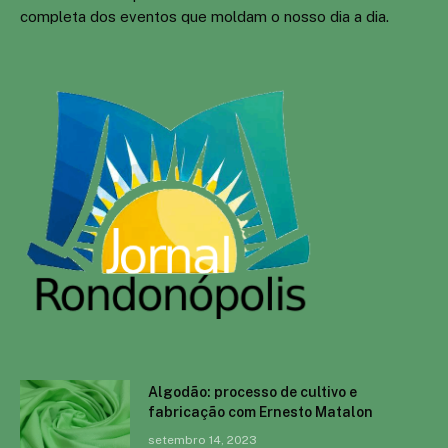
completa dos eventos que moldam o nosso dia a dia.
Algodão: processo de cultivo e
fabricação com Ernesto Matalon
setembro 14, 2023