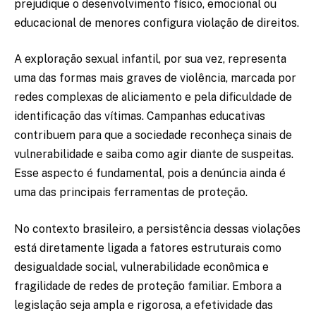
prejudique o desenvolvimento físico, emocional ou
educacional de menores configura violação de direitos.
A exploração sexual infantil, por sua vez, representa
uma das formas mais graves de violência, marcada por
redes complexas de aliciamento e pela dificuldade de
identificação das vítimas. Campanhas educativas
contribuem para que a sociedade reconheça sinais de
vulnerabilidade e saiba como agir diante de suspeitas.
Esse aspecto é fundamental, pois a denúncia ainda é
uma das principais ferramentas de proteção.
No contexto brasileiro, a persistência dessas violações
está diretamente ligada a fatores estruturais como
desigualdade social, vulnerabilidade econômica e
fragilidade de redes de proteção familiar. Embora a
legislação seja ampla e rigorosa, a efetividade das