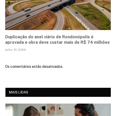
Duplicação do anel viário de Rondonópolis é
aprovada e obra deve custar mais de R$ 74 milhões
julho 31, 2026
Os comentários estão desativados.
MAIS LIDAS