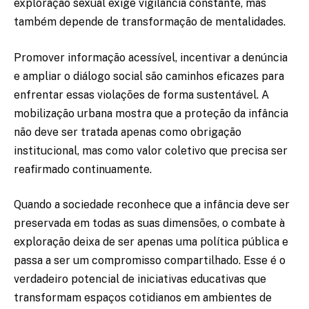
exploração sexual exige vigilância constante, mas
também depende de transformação de mentalidades.
Promover informação acessível, incentivar a denúncia
e ampliar o diálogo social são caminhos eficazes para
enfrentar essas violações de forma sustentável. A
mobilização urbana mostra que a proteção da infância
não deve ser tratada apenas como obrigação
institucional, mas como valor coletivo que precisa ser
reafirmado continuamente.
Quando a sociedade reconhece que a infância deve ser
preservada em todas as suas dimensões, o combate à
exploração deixa de ser apenas uma política pública e
passa a ser um compromisso compartilhado. Esse é o
verdadeiro potencial de iniciativas educativas que
transformam espaços cotidianos em ambientes de