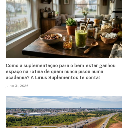
Como a suplementação para o bem-estar ganhou
espaço na rotina de quem nunca pisou numa
academia? A Lirius Suplementos te conta!
julho 31, 2026