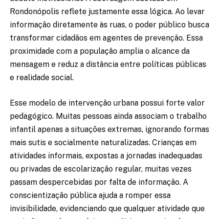
Rondonópolis reflete justamente essa lógica. Ao levar
informação diretamente às ruas, o poder público busca
transformar cidadãos em agentes de prevenção. Essa
proximidade com a população amplia o alcance da
mensagem e reduz a distância entre políticas públicas
e realidade social.
Esse modelo de intervenção urbana possui forte valor
pedagógico. Muitas pessoas ainda associam o trabalho
infantil apenas a situações extremas, ignorando formas
mais sutis e socialmente naturalizadas. Crianças em
atividades informais, expostas a jornadas inadequadas
ou privadas de escolarização regular, muitas vezes
passam despercebidas por falta de informação. A
conscientização pública ajuda a romper essa
invisibilidade, evidenciando que qualquer atividade que