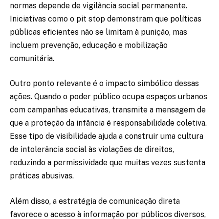
normas depende de vigilância social permanente.
Iniciativas como o pit stop demonstram que políticas
públicas eficientes não se limitam à punição, mas
incluem prevenção, educação e mobilização
comunitária.
Outro ponto relevante é o impacto simbólico dessas
ações. Quando o poder público ocupa espaços urbanos
com campanhas educativas, transmite a mensagem de
que a proteção da infância é responsabilidade coletiva.
Esse tipo de visibilidade ajuda a construir uma cultura
de intolerância social às violações de direitos,
reduzindo a permissividade que muitas vezes sustenta
práticas abusivas.
Além disso, a estratégia de comunicação direta
favorece o acesso à informação por públicos diversos,