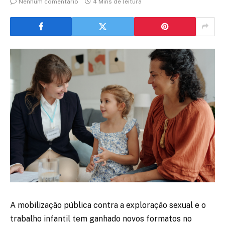
Nenhum comentário
4 Mins de leitura
A mobilização pública contra a exploração sexual e o
trabalho infantil tem ganhado novos formatos no