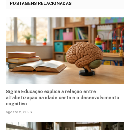
POSTAGENS RELACIONADAS
Sigma Educação explica a relação entre
alfabetização na idade certa e o desenvolvimento
cognitivo
agosto 5, 2026