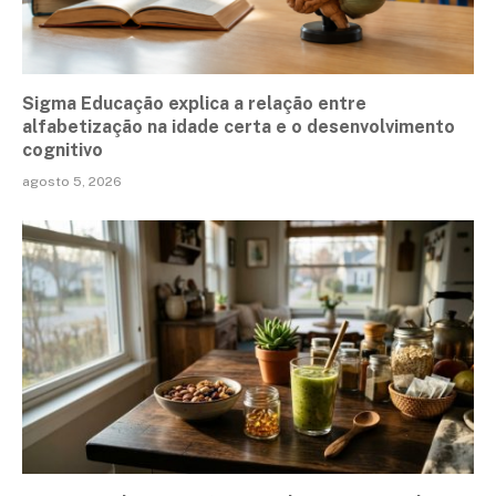
Sigma Educação explica a relação entre
alfabetização na idade certa e o desenvolvimento
cognitivo
agosto 5, 2026