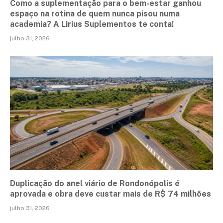
Como a suplementação para o bem-estar ganhou
espaço na rotina de quem nunca pisou numa
academia? A Lirius Suplementos te conta!
julho 31, 2026
Duplicação do anel viário de Rondonópolis é
aprovada e obra deve custar mais de R$ 74 milhões
julho 31, 2026