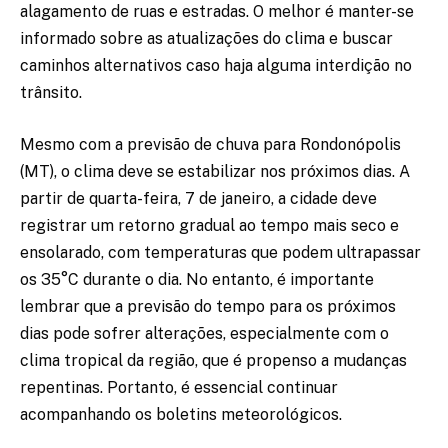
alagamento de ruas e estradas. O melhor é manter-se
informado sobre as atualizações do clima e buscar
caminhos alternativos caso haja alguma interdição no
trânsito.
Mesmo com a previsão de chuva para Rondonópolis
(MT), o clima deve se estabilizar nos próximos dias. A
partir de quarta-feira, 7 de janeiro, a cidade deve
registrar um retorno gradual ao tempo mais seco e
ensolarado, com temperaturas que podem ultrapassar
os 35°C durante o dia. No entanto, é importante
lembrar que a previsão do tempo para os próximos
dias pode sofrer alterações, especialmente com o
clima tropical da região, que é propenso a mudanças
repentinas. Portanto, é essencial continuar
acompanhando os boletins meteorológicos.