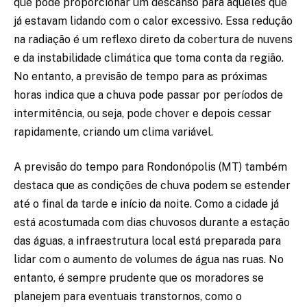
que pode proporcionar um descanso para aqueles que
já estavam lidando com o calor excessivo. Essa redução
na radiação é um reflexo direto da cobertura de nuvens
e da instabilidade climática que toma conta da região.
No entanto, a previsão de tempo para as próximas
horas indica que a chuva pode passar por períodos de
intermitência, ou seja, pode chover e depois cessar
rapidamente, criando um clima variável.
A previsão do tempo para Rondonópolis (MT) também
destaca que as condições de chuva podem se estender
até o final da tarde e início da noite. Como a cidade já
está acostumada com dias chuvosos durante a estação
das águas, a infraestrutura local está preparada para
lidar com o aumento de volumes de água nas ruas. No
entanto, é sempre prudente que os moradores se
planejem para eventuais transtornos, como o