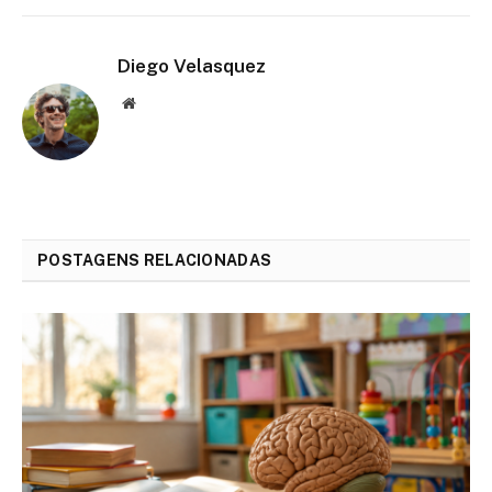
Diego Velasquez
Website
POSTAGENS RELACIONADAS