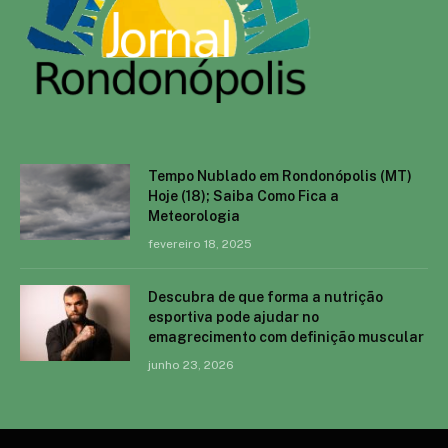
Tempo Nublado em Rondonópolis (MT)
Hoje (18); Saiba Como Fica a
Meteorologia
fevereiro 18, 2025
Descubra de que forma a nutrição
esportiva pode ajudar no
emagrecimento com definição muscular
junho 23, 2026