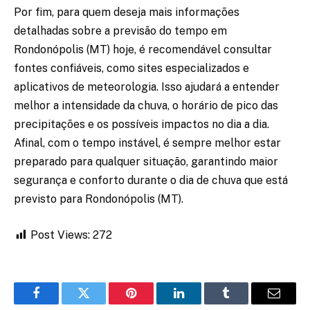
Por fim, para quem deseja mais informações
detalhadas sobre a previsão do tempo em
Rondonópolis (MT) hoje, é recomendável consultar
fontes confiáveis, como sites especializados e
aplicativos de meteorologia. Isso ajudará a entender
melhor a intensidade da chuva, o horário de pico das
precipitações e os possíveis impactos no dia a dia.
Afinal, com o tempo instável, é sempre melhor estar
preparado para qualquer situação, garantindo maior
segurança e conforto durante o dia de chuva que está
previsto para Rondonópolis (MT).
Post Views:
272
Facebook
Twitter
Pinterest
LinkedIn
Tumblr
Email