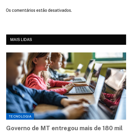
Os comentários estão desativados.
MAIS LIDAS
TECNOLOGIA
Governo de MT entregou mais de 180 mil