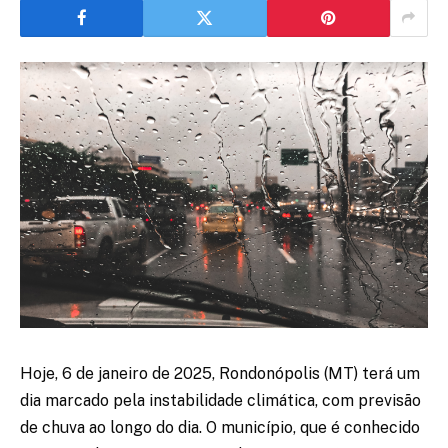
Hoje, 6 de janeiro de 2025, Rondonópolis (MT) terá um
dia marcado pela instabilidade climática, com previsão
de chuva ao longo do dia. O município, que é conhecido