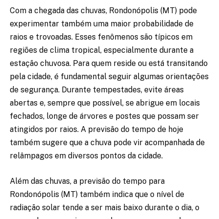
Com a chegada das chuvas, Rondonópolis (MT) pode
experimentar também uma maior probabilidade de
raios e trovoadas. Esses fenômenos são típicos em
regiões de clima tropical, especialmente durante a
estação chuvosa. Para quem reside ou está transitando
pela cidade, é fundamental seguir algumas orientações
de segurança. Durante tempestades, evite áreas
abertas e, sempre que possível, se abrigue em locais
fechados, longe de árvores e postes que possam ser
atingidos por raios. A previsão do tempo de hoje
também sugere que a chuva pode vir acompanhada de
relâmpagos em diversos pontos da cidade.
Além das chuvas, a previsão do tempo para
Rondonópolis (MT) também indica que o nível de
radiação solar tende a ser mais baixo durante o dia, o