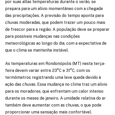
por suas altas temperaturas durante o verão, se
prepara para um alívio momentâneo com a chegada
das precipitações. A previsão do tempo aponta para
chuvas moderadas, que podem trazer um pouco mais
de frescor para a região. A população deve se preparar
para possíveis mudanças nas condições
meteorológicas ao longo do dia, com a expectativa de
que o clima se mantenha instável.
As temperaturas em Rondonópolis (MT) nesta terça-
feira devem variar entre 23°C e 31°C, com os
termômetros registrando uma leve queda devido à
ação das chuvas. Essa mudança no clima traz um alívio
para os moradores, que enfrentam um calor intenso
durante os meses de janeiro. A umidade relativa do ar
também deve aumentar com as chuvas, o que pode
proporcionar uma sensação mais confortável,