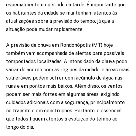
especialmente no período da tarde. É importante que
os habitantes da cidade se mantenham atentos às
atualizações sobre a previsão do tempo, já que a
situação pode mudar rapidamente.
A previsão de chuva em Rondonópolis (MT) hoje
também vem acompanhada de alertas para possíveis
tempestades localizadas. A intensidade da chuva pode
variar de acordo com as regiões da cidade, e áreas mais
vulneráveis podem sofrer com acúmulo de água nas
ruas e em pontos mais baixos. Além disso, os ventos
podem ser mais fortes em algumas áreas, exigindo
cuidados adicionais com a segurança, principalmente
no trânsito e em construções. Portanto, é essencial
que todos fiquem atentos à evolução do tempo ao
longo do dia.