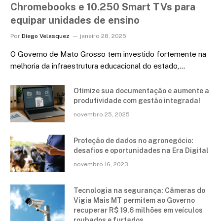
Chromebooks e 10.250 Smart TVs para
equipar unidades de ensino
Por
Diego Velasquez
janeiro 28, 2025
O Governo de Mato Grosso tem investido fortemente na
melhoria da infraestrutura educacional do estado,…
Otimize sua documentação e aumente a
produtividade com gestão integrada!
novembro 25, 2025
Proteção de dados no agronegócio:
desafios e oportunidades na Era Digital
novembro 16, 2023
Tecnologia na segurança: Câmeras do
Vigia Mais MT permitem ao Governo
recuperar R$ 19,6 milhões em veículos
roubados e furtados