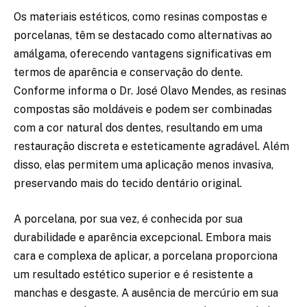
Os materiais estéticos, como resinas compostas e
porcelanas, têm se destacado como alternativas ao
amálgama, oferecendo vantagens significativas em
termos de aparência e conservação do dente.
Conforme informa o Dr. José Olavo Mendes, as resinas
compostas são moldáveis e podem ser combinadas
com a cor natural dos dentes, resultando em uma
restauração discreta e esteticamente agradável. Além
disso, elas permitem uma aplicação menos invasiva,
preservando mais do tecido dentário original.
A porcelana, por sua vez, é conhecida por sua
durabilidade e aparência excepcional. Embora mais
cara e complexa de aplicar, a porcelana proporciona
um resultado estético superior e é resistente a
manchas e desgaste. A ausência de mercúrio em sua