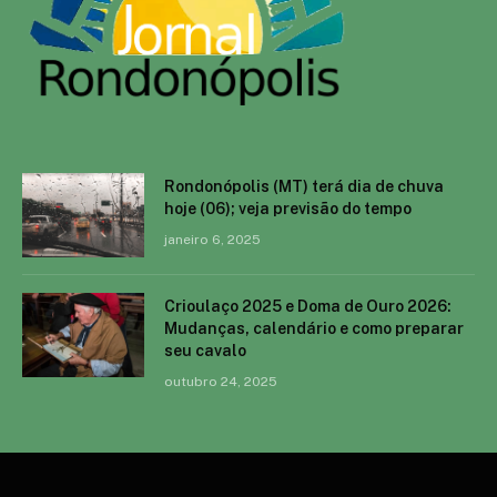
Rondonópolis (MT) terá dia de chuva
hoje (06); veja previsão do tempo
janeiro 6, 2025
Crioulaço 2025 e Doma de Ouro 2026:
Mudanças, calendário e como preparar
seu cavalo
outubro 24, 2025