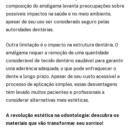
composição do amálgama levanta preocupações sobre
possíveis impactos na saúde e no meio ambiente,
apesar de seu uso ser considerado seguro pelas
autoridades dentárias.
Outra limitação é o impacto na estrutura dentária. O
amálgama requer a remoção de uma quantidade
considerável de tecido dentário saudável para garantir
uma aderência adequada, o que pode enfraquecer o
dente a longo prazo. Apesar de seu custo acessível e
processo de aplicação simples, essas desvantagens
têm levado muitos pacientes e profissionais a
considerar alternativas mais estéticas.
A revolução estética na odontologia: descubra os
materiais que vão transformar seu sorriso!