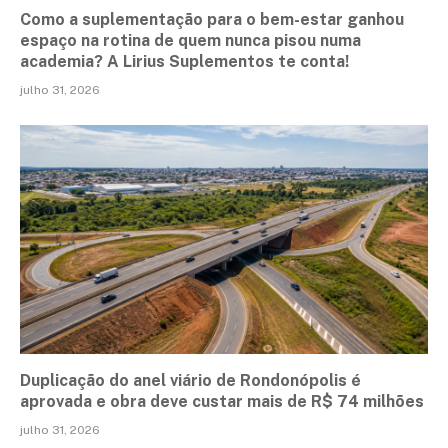
Como a suplementação para o bem-estar ganhou
espaço na rotina de quem nunca pisou numa
academia? A Lirius Suplementos te conta!
julho 31, 2026
Duplicação do anel viário de Rondonópolis é
aprovada e obra deve custar mais de R$ 74 milhões
julho 31, 2026