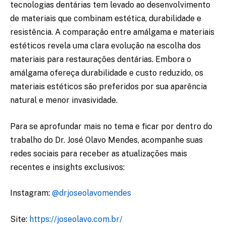
tecnologias dentárias tem levado ao desenvolvimento
de materiais que combinam estética, durabilidade e
resistência. A comparação entre amálgama e materiais
estéticos revela uma clara evolução na escolha dos
materiais para restaurações dentárias. Embora o
amálgama ofereça durabilidade e custo reduzido, os
materiais estéticos são preferidos por sua aparência
natural e menor invasividade.
Para se aprofundar mais no tema e ficar por dentro do
trabalho do Dr. José Olavo Mendes, acompanhe suas
redes sociais para receber as atualizações mais
recentes e insights exclusivos:
Instagram:
@drjoseolavomendes
Site:
https://joseolavo.com.br/