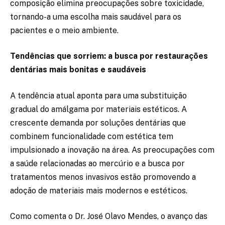
composição elimina preocupações sobre toxicidade,
tornando-a uma escolha mais saudável para os
pacientes e o meio ambiente.
Tendências que sorriem: a busca por restaurações
dentárias mais bonitas e saudáveis
A tendência atual aponta para uma substituição
gradual do amálgama por materiais estéticos. A
crescente demanda por soluções dentárias que
combinem funcionalidade com estética tem
impulsionado a inovação na área. As preocupações com
a saúde relacionadas ao mercúrio e a busca por
tratamentos menos invasivos estão promovendo a
adoção de materiais mais modernos e estéticos.
Como comenta o Dr. José Olavo Mendes, o avanço das