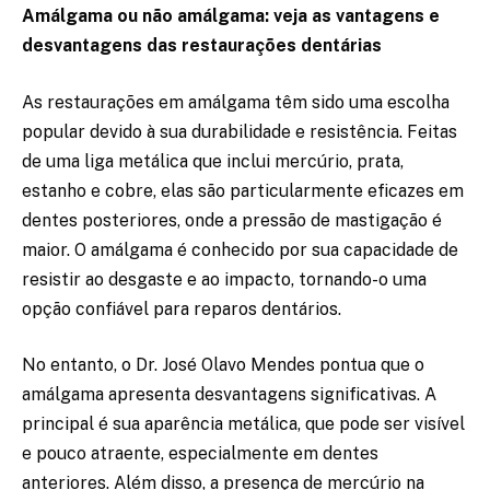
Amálgama ou não amálgama: veja as vantagens e
desvantagens das restaurações dentárias
As restaurações em amálgama têm sido uma escolha
popular devido à sua durabilidade e resistência. Feitas
de uma liga metálica que inclui mercúrio, prata,
estanho e cobre, elas são particularmente eficazes em
dentes posteriores, onde a pressão de mastigação é
maior. O amálgama é conhecido por sua capacidade de
resistir ao desgaste e ao impacto, tornando-o uma
opção confiável para reparos dentários.
No entanto, o Dr. José Olavo Mendes pontua que o
amálgama apresenta desvantagens significativas. A
principal é sua aparência metálica, que pode ser visível
e pouco atraente, especialmente em dentes
anteriores. Além disso, a presença de mercúrio na