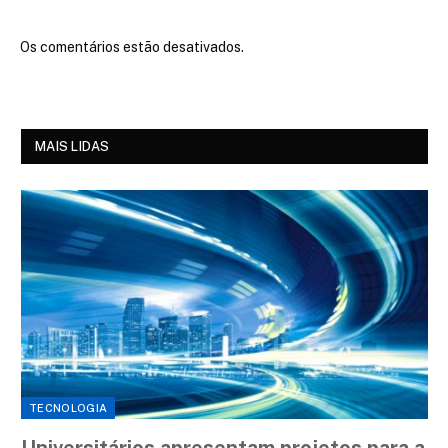
Os comentários estão desativados.
MAIS LIDAS
TECNOLOGIA