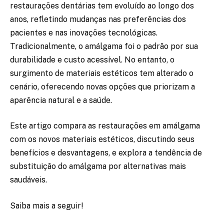
restaurações dentárias tem evoluído ao longo dos
anos, refletindo mudanças nas preferências dos
pacientes e nas inovações tecnológicas.
Tradicionalmente, o amálgama foi o padrão por sua
durabilidade e custo acessível. No entanto, o
surgimento de materiais estéticos tem alterado o
cenário, oferecendo novas opções que priorizam a
aparência natural e a saúde.
Este artigo compara as restaurações em amálgama
com os novos materiais estéticos, discutindo seus
benefícios e desvantagens, e explora a tendência de
substituição do amálgama por alternativas mais
saudáveis.
Saiba mais a seguir!