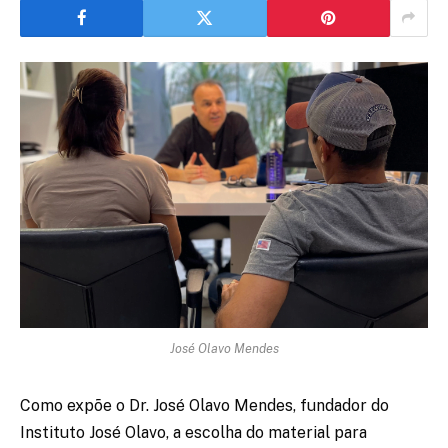
José Olavo Mendes
Como expõe o Dr. José Olavo Mendes, fundador do
Instituto José Olavo, a escolha do material para