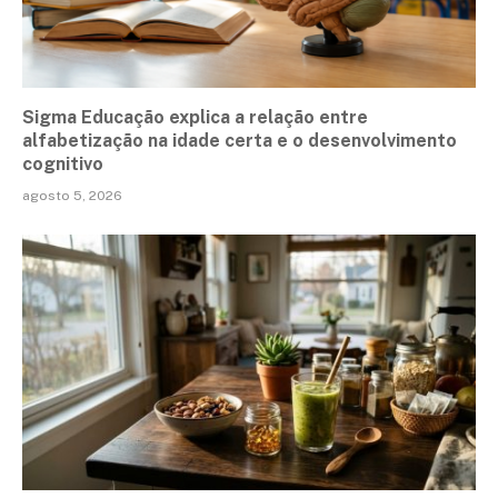
Sigma Educação explica a relação entre
alfabetização na idade certa e o desenvolvimento
cognitivo
agosto 5, 2026