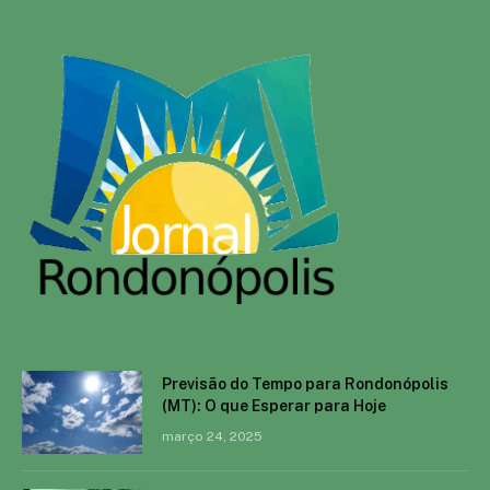
Previsão do Tempo para Rondonópolis
(MT): O que Esperar para Hoje
março 24, 2025