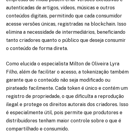
autenticadas de artigos, vídeos, músicas e outros
conteúdos digitais, permitindo que cada consumidor
acesse versões únicas, registradas na blockchain. Isso
elimina a necessidade de intermediários, beneficiando
tanto criadores quanto o público que deseja consumir
o conteúdo de forma direta.
Como elucida o especialista Milton de Oliveira Lyra
Filho, além de facilitar o acesso, a tokenização também
garante que o conteúdo não seja modificado ou
pirateado facilmente. Cada token é único e contém um
registro de propriedade, o que dificulta a reprodução
ilegal e protege os direitos autorais dos criadores. Isso
é especialmente útil, pois permite que produtores e
distribuidores tenham maior controle sobre o que é
compartilhado e consumido.