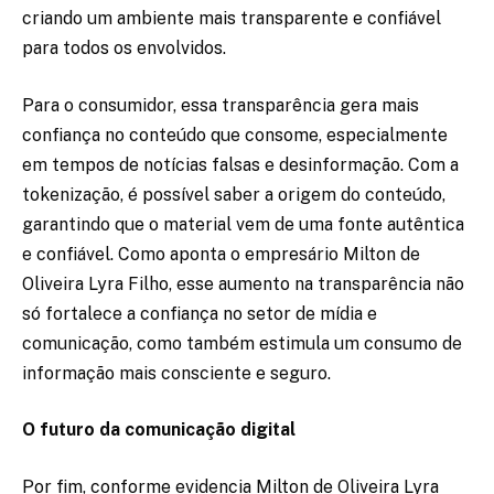
criando um ambiente mais transparente e confiável
para todos os envolvidos.
Para o consumidor, essa transparência gera mais
confiança no conteúdo que consome, especialmente
em tempos de notícias falsas e desinformação. Com a
tokenização, é possível saber a origem do conteúdo,
garantindo que o material vem de uma fonte autêntica
e confiável. Como aponta o empresário Milton de
Oliveira Lyra Filho, esse aumento na transparência não
só fortalece a confiança no setor de mídia e
comunicação, como também estimula um consumo de
informação mais consciente e seguro.
O futuro da comunicação digital
Por fim, conforme evidencia Milton de Oliveira Lyra