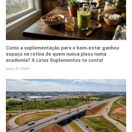
Como a suplementação para o bem-estar ganhou
espaço na rotina de quem nunca pisou numa
academia? A Lirius Suplementos te conta!
julho 31, 2026