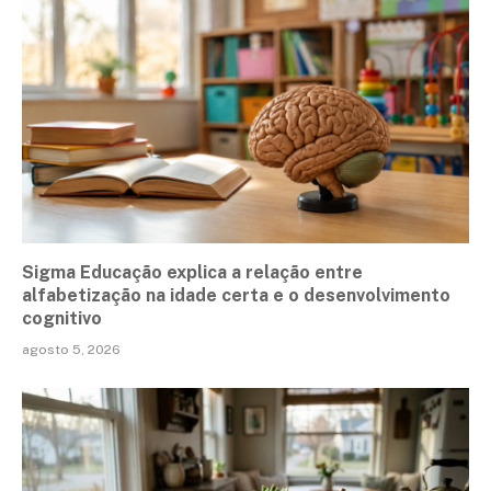
Sigma Educação explica a relação entre
alfabetização na idade certa e o desenvolvimento
cognitivo
agosto 5, 2026