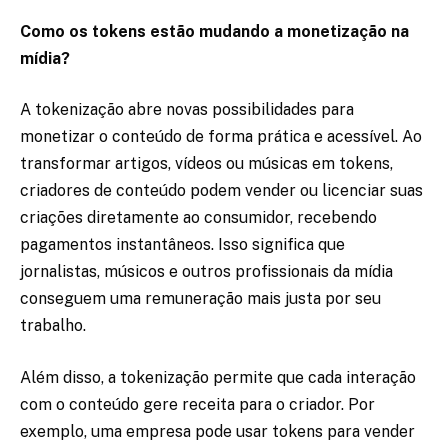
Como os tokens estão mudando a monetização na
mídia?
A tokenização abre novas possibilidades para
monetizar o conteúdo de forma prática e acessível. Ao
transformar artigos, vídeos ou músicas em tokens,
criadores de conteúdo podem vender ou licenciar suas
criações diretamente ao consumidor, recebendo
pagamentos instantâneos. Isso significa que
jornalistas, músicos e outros profissionais da mídia
conseguem uma remuneração mais justa por seu
trabalho.
Além disso, a tokenização permite que cada interação
com o conteúdo gere receita para o criador. Por
exemplo, uma empresa pode usar tokens para vender