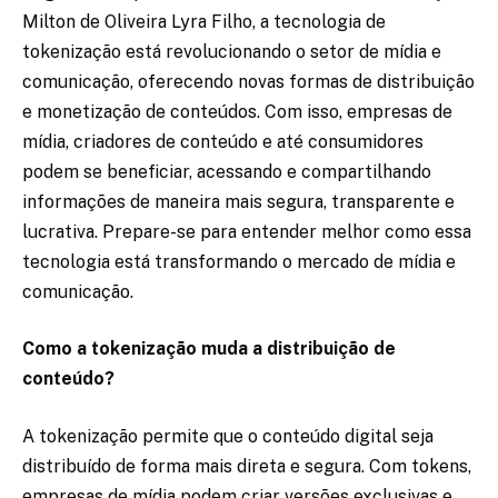
Milton de Oliveira Lyra Filho, a tecnologia de
tokenização está revolucionando o setor de mídia e
comunicação, oferecendo novas formas de distribuição
e monetização de conteúdos. Com isso, empresas de
mídia, criadores de conteúdo e até consumidores
podem se beneficiar, acessando e compartilhando
informações de maneira mais segura, transparente e
lucrativa. Prepare-se para entender melhor como essa
tecnologia está transformando o mercado de mídia e
comunicação.
Como a tokenização muda a distribuição de
conteúdo?
A tokenização permite que o conteúdo digital seja
distribuído de forma mais direta e segura. Com tokens,
empresas de mídia podem criar versões exclusivas e