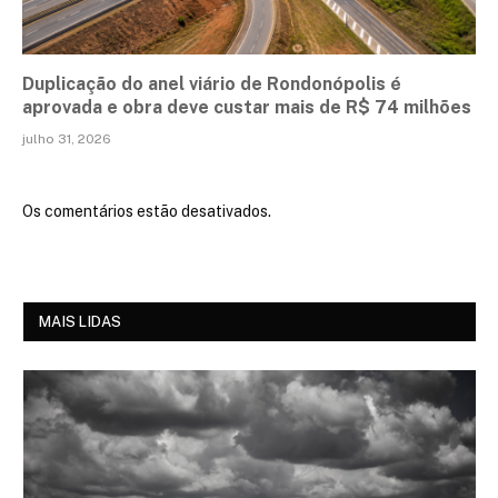
Duplicação do anel viário de Rondonópolis é
aprovada e obra deve custar mais de R$ 74 milhões
julho 31, 2026
Os comentários estão desativados.
MAIS LIDAS