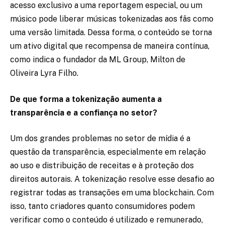
acesso exclusivo a uma reportagem especial, ou um
músico pode liberar músicas tokenizadas aos fãs como
uma versão limitada. Dessa forma, o conteúdo se torna
um ativo digital que recompensa de maneira contínua,
como indica o fundador da ML Group, Milton de
Oliveira Lyra Filho.
De que forma a tokenização aumenta a
transparência e a confiança no setor?
Um dos grandes problemas no setor de mídia é a
questão da transparência, especialmente em relação
ao uso e distribuição de receitas e à proteção dos
direitos autorais. A tokenização resolve esse desafio ao
registrar todas as transações em uma blockchain. Com
isso, tanto criadores quanto consumidores podem
verificar como o conteúdo é utilizado e remunerado,