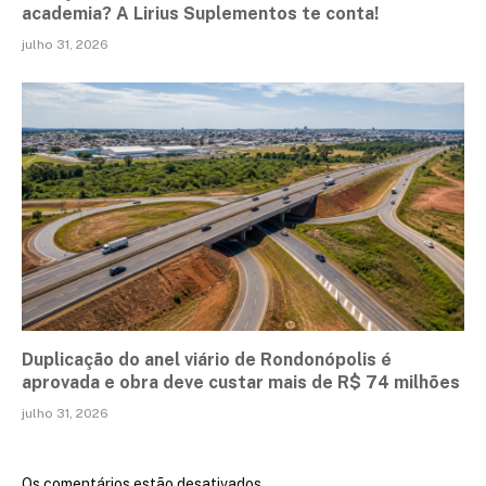
academia? A Lirius Suplementos te conta!
julho 31, 2026
Duplicação do anel viário de Rondonópolis é
aprovada e obra deve custar mais de R$ 74 milhões
julho 31, 2026
Os comentários estão desativados.