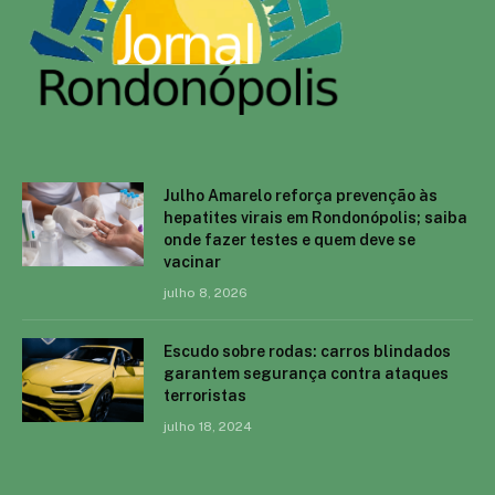
Julho Amarelo reforça prevenção às
hepatites virais em Rondonópolis; saiba
onde fazer testes e quem deve se
vacinar
julho 8, 2026
Escudo sobre rodas: carros blindados
garantem segurança contra ataques
terroristas
julho 18, 2024