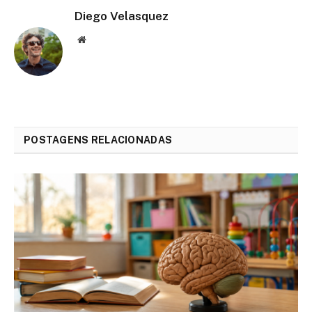
Diego Velasquez
Website
POSTAGENS RELACIONADAS