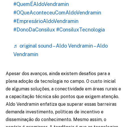
#QuemÉAldoVendramin
#OQueAconteceuComAldoVendramin
#EmpresárioAldoVendramin
#DonoDaConsilux
#ConsiluxTecnologia
♬ original sound – Aldo Vendramin – Aldo
Vendramin
Apesar dos avanços, ainda existem desafios para a
plena adoção da tecnologia no campo. O custo inicial
de algumas soluções, a conectividade em áreas rurais e
a capacitação técnica são pontos que exigem atenção.
Aldo Vendramin enfatiza que superar essas barreiras
demanda investimento, políticas de incentivo e
disseminação do conhecimento. Mesmo assim, o