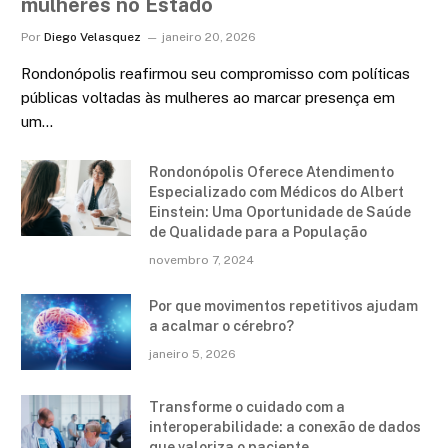
mulheres no Estado
Por
Diego Velasquez
janeiro 20, 2026
Rondonópolis reafirmou seu compromisso com políticas
públicas voltadas às mulheres ao marcar presença em
um…
Rondonópolis Oferece Atendimento
Especializado com Médicos do Albert
Einstein: Uma Oportunidade de Saúde
de Qualidade para a População
novembro 7, 2024
Por que movimentos repetitivos ajudam
a acalmar o cérebro?
janeiro 5, 2026
Transforme o cuidado com a
interoperabilidade: a conexão de dados
que valoriza o paciente