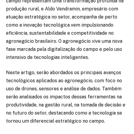
campo representam uma transformação profunda na
produção rural, e Aldo Vendramin, empresário com
atuação estratégica no setor, acompanha de perto
como a inovação tecnológica vem impulsionando
eficiência, sustentabilidade e competitividade no
agronegócio brasileiro. O agronegócio vive uma nova
fase marcada pela digitalização do campo e pelo uso
intensivo de tecnologias inteligentes.
Neste artigo, serão abordados os principais avanços
tecnológicos aplicados ao agronegócio, com foco no
uso de drones, sensores e análise de dados. Também
serão analisados os impactos dessas ferramentas na
produtividade, na gestão rural, na tomada de decisão e
no futuro do setor, destacando como a tecnologia se
tornou um diferencial estratégico no campo.