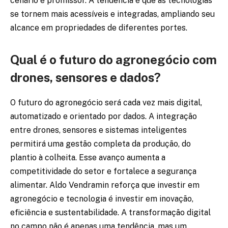
cenário é promissor. A tendência é que as tecnologias
se tornem mais acessíveis e integradas, ampliando seu
alcance em propriedades de diferentes portes.
Qual é o futuro do agronegócio com
drones, sensores e dados?
O futuro do agronegócio será cada vez mais digital,
automatizado e orientado por dados. A integração
entre drones, sensores e sistemas inteligentes
permitirá uma gestão completa da produção, do
plantio à colheita. Esse avanço aumenta a
competitividade do setor e fortalece a segurança
alimentar. Aldo Vendramin reforça que investir em
agronegócio e tecnologia é investir em inovação,
eficiência e sustentabilidade. A transformação digital
no campo não é apenas uma tendência, mas um