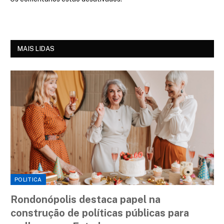
MAIS LIDAS
POLITICA
Rondonópolis destaca papel na
construção de políticas públicas para