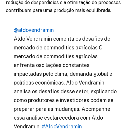
redução de desperdícios e a otimização de processos
contribuem para uma produção mais equilibrada.
@aldovendramin
Aldo Vendramin comenta os desafios do
mercado de commodities agrícolas O
mercado de commodities agrícolas
enfrenta oscilações constantes,
impactadas pelo clima, demanda global e
políticas econômicas. Aldo Vendramin
analisa os desafios desse setor, explicando
como produtores e investidores podem se
preparar para as mudanças. Acompanhe
essa análise esclarecedora com Aldo
Vendramin!
#AldoVendramin