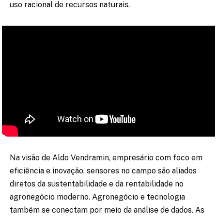
uso racional de recursos naturais.
Na visão de Aldo Vendramin, empresário com foco em
eficiência e inovação, sensores no campo são aliados
diretos da sustentabilidade e da rentabilidade no
agronegócio moderno. Agronegócio e tecnologia
também se conectam por meio da análise de dados. As