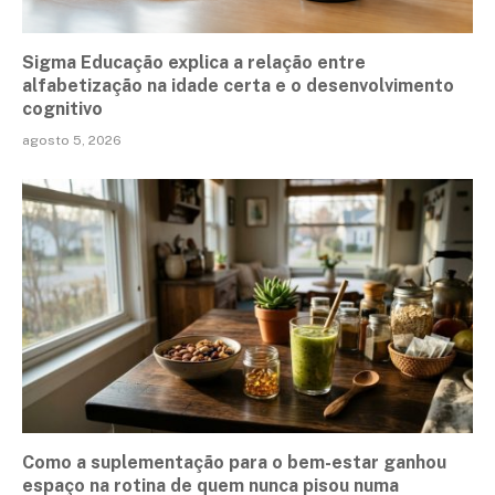
Sigma Educação explica a relação entre
alfabetização na idade certa e o desenvolvimento
cognitivo
agosto 5, 2026
Como a suplementação para o bem-estar ganhou
espaço na rotina de quem nunca pisou numa