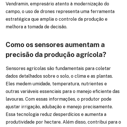
Vendramin, empresário atento à modernização do
campo, o uso de drones representa uma ferramenta
estratégica que amplia o controle da produção e
melhora a tomada de decisão.
Como os sensores aumentam a
precisão da produção agrícola?
Sensores agrícolas são fundamentais para coletar
dados detalhados sobre o solo, o clima e as plantas.
Eles medem umidade, temperatura, nutrientes e
outras variáveis essenciais para o manejo eficiente das
lavouras. Com essas informações, o produtor pode
ajustar irrigação, adubação e manejo precisamente.
Essa tecnologia reduz desperdícios e aumenta a
produtividade por hectare. Além disso, contribui para o