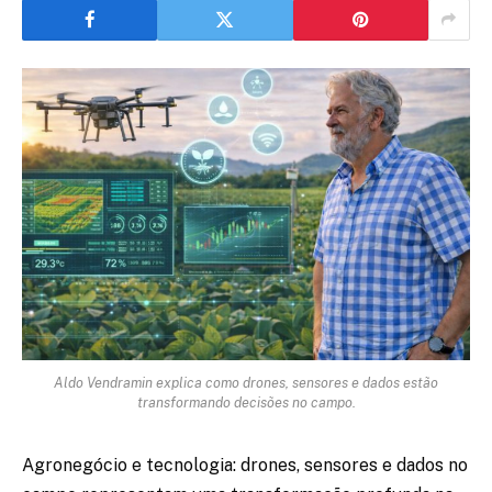
Aldo Vendramin explica como drones, sensores e dados estão
transformando decisões no campo.
Agronegócio e tecnologia: drones, sensores e dados no