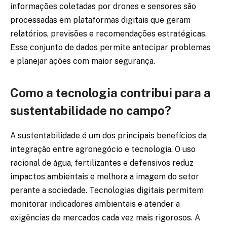
informações coletadas por drones e sensores são
processadas em plataformas digitais que geram
relatórios, previsões e recomendações estratégicas.
Esse conjunto de dados permite antecipar problemas
e planejar ações com maior segurança.
Como a tecnologia contribui para a
sustentabilidade no campo?
A sustentabilidade é um dos principais benefícios da
integração entre agronegócio e tecnologia. O uso
racional de água, fertilizantes e defensivos reduz
impactos ambientais e melhora a imagem do setor
perante a sociedade. Tecnologias digitais permitem
monitorar indicadores ambientais e atender a
exigências de mercados cada vez mais rigorosos. A