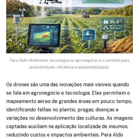
Para Aldo Vendramin, tecnologia no agronegócio é o caminho para
produtividade, eficiência e sustentabilidade.
Os drones são uma das inovações mais visíveis quando
se fala em agronegócio e tecnologia. Eles permitem o
mapeamento aéreo de grandes áreas em pouco tempo,
identificando falhas no plantio, pragas, doenças e
variações no desenvolvimento das culturas. As imagens
captadas auxiliam na aplicação localizada de insumos,
reduzindo custos e impactos ambientais. Para Aldo