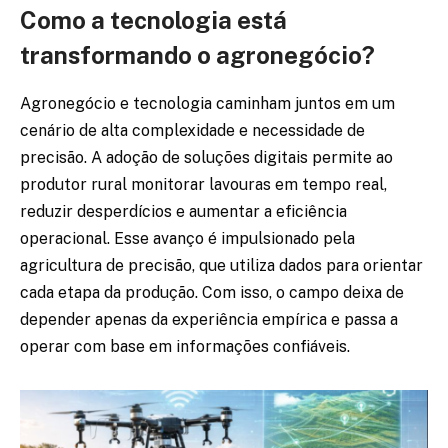
Como a tecnologia está
transformando o agronegócio?
Agronegócio e tecnologia caminham juntos em um
cenário de alta complexidade e necessidade de
precisão. A adoção de soluções digitais permite ao
produtor rural monitorar lavouras em tempo real,
reduzir desperdícios e aumentar a eficiência
operacional. Esse avanço é impulsionado pela
agricultura de precisão, que utiliza dados para orientar
cada etapa da produção. Com isso, o campo deixa de
depender apenas da experiência empírica e passa a
operar com base em informações confiáveis.