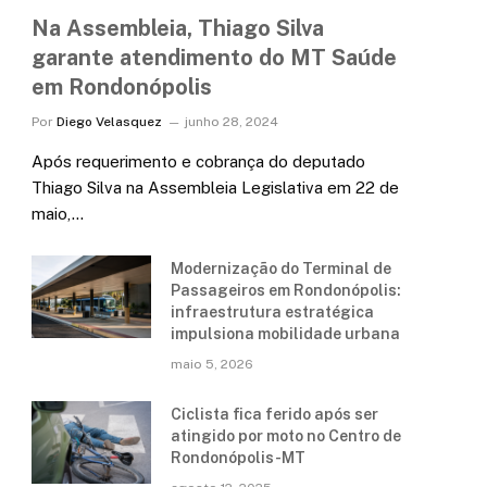
Na Assembleia, Thiago Silva
garante atendimento do MT Saúde
em Rondonópolis
Por
Diego Velasquez
junho 28, 2024
Após requerimento e cobrança do deputado
Thiago Silva na Assembleia Legislativa em 22 de
maio,…
Modernização do Terminal de
Passageiros em Rondonópolis:
infraestrutura estratégica
impulsiona mobilidade urbana
maio 5, 2026
Ciclista fica ferido após ser
atingido por moto no Centro de
Rondonópolis-MT