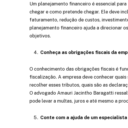
Um planejamento financeiro é essencial para
chegar e como pretende chegar. Ele deve inc
faturamento, redução de custos, investiment
planejamento financeiro ajuda a direcionar o
objetivos.
Conheça as obrigações fiscais da em
O conhecimento das obrigações fiscais é fun
fiscalização. A empresa deve conhecer quais 
recolher esses tributos, quais são as declara
O advogado Amauri Jacintho Baragatti ressal
pode levar a multas, juros e até mesmo a proc
Conte com a ajuda de um especialista 