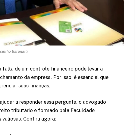
cintho Baragatti
 falta de um controle financeiro pode levar a
chamento da empresa. Por isso, é essencial que
renciar suas finanças.
ajudar a responder essa pergunta, o advogado
reito tributário e formado pela Faculdade
 valiosas. Confira agora: