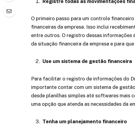
Registre todas as movimentações fin
O primeiro passo para um controle financeiro
financeiras da empresa. Isso inclui recebime
entre outros. O registro dessas informações 
da situação financeira da empresa e para que
Use um sistema de gestão financeira
Para facilitar o registro de informações do Dr
importante contar com um sistema de gestão 
desde planilhas simples até softwares mais 
uma opção que atenda as necessidades da emp
Tenha um planejamento financeiro