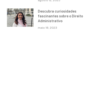
agosto 12, 2025
Descubra curiosidades
fascinantes sobre o Direito
Administrativo
maio 18, 2023