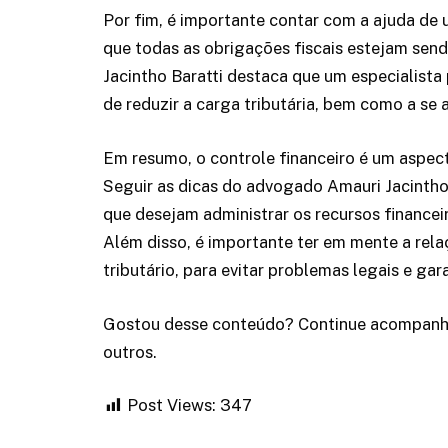
Por fim, é importante contar com a ajuda de u
que todas as obrigações fiscais estejam sen
Jacintho Baratti destaca que um especialista
de reduzir a carga tributária, bem como a se
Em resumo, o controle financeiro é um aspec
Seguir as dicas do advogado Amauri Jacintho 
que desejam administrar os recursos financei
Além disso, é importante ter em mente a rela
tributário, para evitar problemas legais e g
Gostou desse conteúdo? Continue acompanha
outros.
Post Views:
347