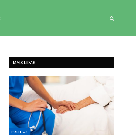
s
MAIS LIDAS
POLITICA