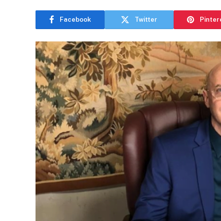
Facebook
Twitter
Pinter