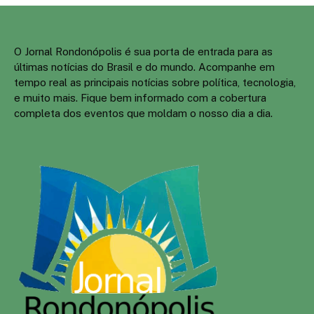
O Jornal Rondonópolis é sua porta de entrada para as
últimas notícias do Brasil e do mundo. Acompanhe em
tempo real as principais notícias sobre política, tecnologia,
e muito mais. Fique bem informado com a cobertura
completa dos eventos que moldam o nosso dia a dia.