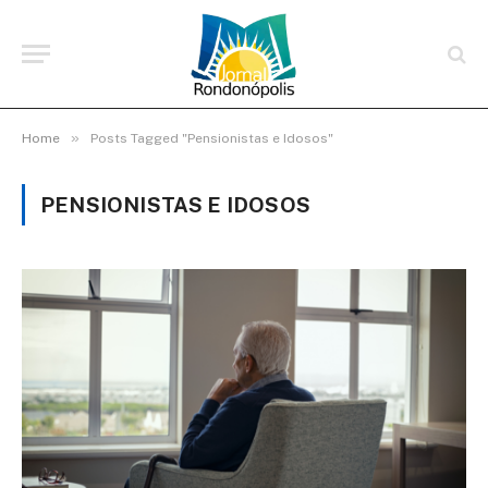
»
Home
Posts Tagged "Pensionistas e Idosos"
PENSIONISTAS E IDOSOS