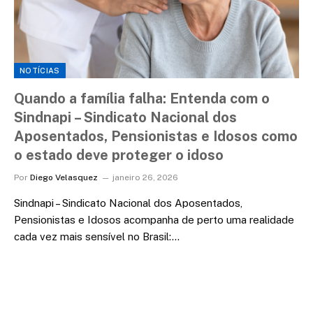
NOTÍCIAS
Quando a família falha: Entenda com o
Sindnapi – Sindicato Nacional dos
Aposentados, Pensionistas e Idosos como
o estado deve proteger o idoso
Por
Diego Velasquez
janeiro 26, 2026
Sindnapi – Sindicato Nacional dos Aposentados,
Pensionistas e Idosos acompanha de perto uma realidade
cada vez mais sensível no Brasil:…