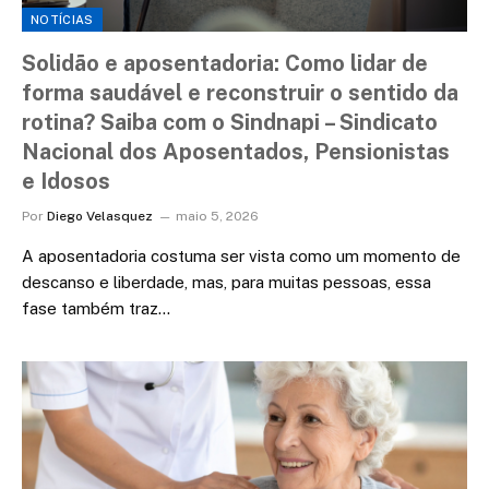
NOTÍCIAS
Solidão e aposentadoria: Como lidar de
forma saudável e reconstruir o sentido da
rotina? Saiba com o Sindnapi – Sindicato
Nacional dos Aposentados, Pensionistas
e Idosos
Por
Diego Velasquez
maio 5, 2026
A aposentadoria costuma ser vista como um momento de
descanso e liberdade, mas, para muitas pessoas, essa
fase também traz…