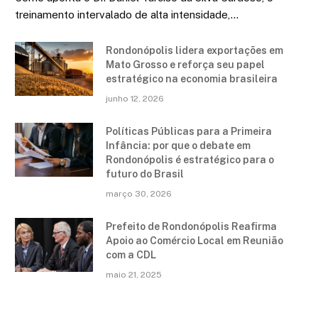
treinamento intervalado de alta intensidade,…
Rondonópolis lidera exportações em
Mato Grosso e reforça seu papel
estratégico na economia brasileira
junho 12, 2026
Políticas Públicas para a Primeira
Infância: por que o debate em
Rondonópolis é estratégico para o
futuro do Brasil
março 30, 2026
Prefeito de Rondonópolis Reafirma
Apoio ao Comércio Local em Reunião
com a CDL
maio 21, 2025