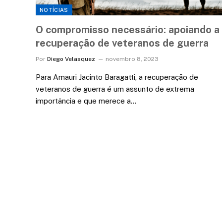
NOTÍCIAS
O compromisso necessário: apoiando a
recuperação de veteranos de guerra
Por
Diego Velasquez
novembro 8, 2023
Para Amauri Jacinto Baragatti, a recuperação de
veteranos de guerra é um assunto de extrema
importância e que merece a…