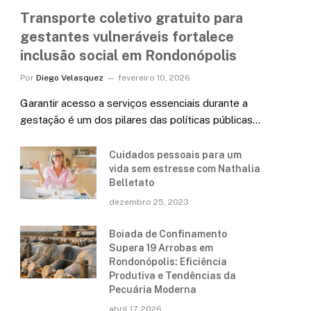
Transporte coletivo gratuito para
gestantes vulneráveis fortalece
inclusão social em Rondonópolis
Por
Diego Velasquez
fevereiro 10, 2026
Garantir acesso a serviços essenciais durante a
gestação é um dos pilares das políticas públicas…
Cuidados pessoais para um
vida sem estresse com Nathalia
Belletato
dezembro 25, 2023
Boiada de Confinamento
Supera 19 Arrobas em
Rondonópolis: Eficiência
Produtiva e Tendências da
Pecuária Moderna
abril 17, 2026