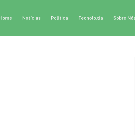
Home
Notícias
Politica
Tecnologia
Sobre Nó