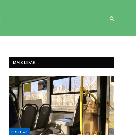
s
MAIS LIDAS
POLITICA