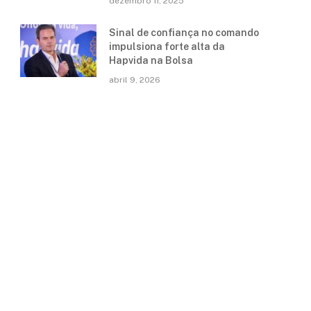
dezembro 11, 2025
Sinal de confiança no comando
impulsiona forte alta da
Hapvida na Bolsa
abril 9, 2026