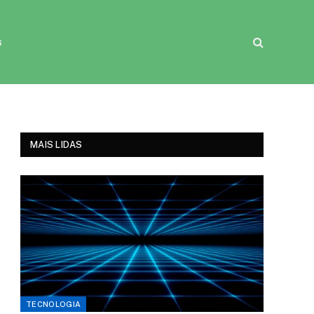
s
MAIS LIDAS
TECNOLOGIA