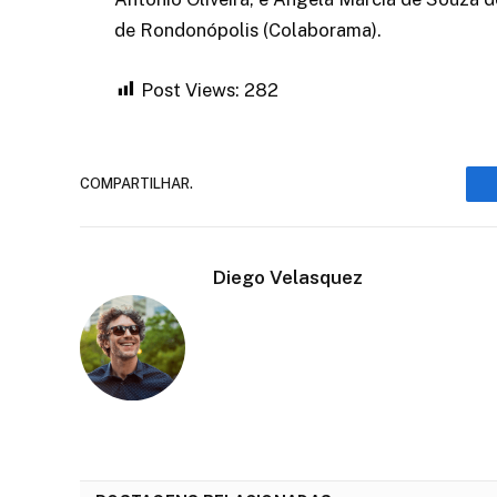
de Rondonópolis (Colaborama).
Post Views:
282
COMPARTILHAR.
Diego Velasquez