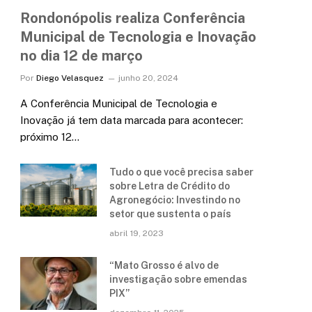
Rondonópolis realiza Conferência
Municipal de Tecnologia e Inovação
no dia 12 de março
Por
Diego Velasquez
junho 20, 2024
A Conferência Municipal de Tecnologia e
Inovação já tem data marcada para acontecer:
próximo 12…
Tudo o que você precisa saber
sobre Letra de Crédito do
Agronegócio: Investindo no
setor que sustenta o país
abril 19, 2023
“Mato Grosso é alvo de
investigação sobre emendas
PIX”