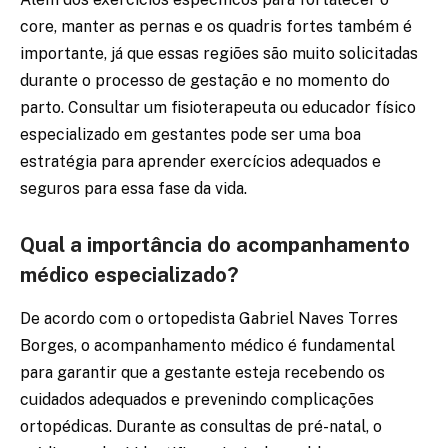
core, manter as pernas e os quadris fortes também é
importante, já que essas regiões são muito solicitadas
durante o processo de gestação e no momento do
parto. Consultar um fisioterapeuta ou educador físico
especializado em gestantes pode ser uma boa
estratégia para aprender exercícios adequados e
seguros para essa fase da vida.
Qual a importância do acompanhamento
médico especializado?
De acordo com o ortopedista Gabriel Naves Torres
Borges, o acompanhamento médico é fundamental
para garantir que a gestante esteja recebendo os
cuidados adequados e prevenindo complicações
ortopédicas. Durante as consultas de pré-natal, o