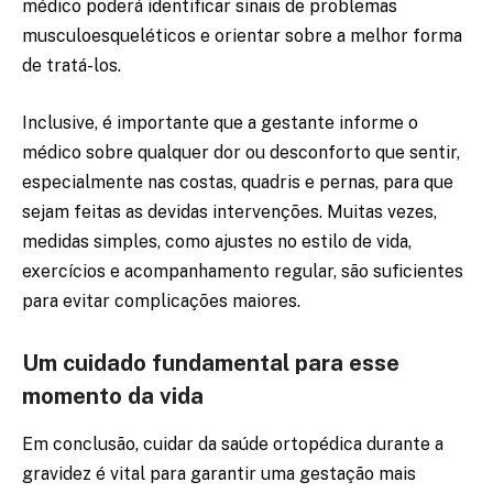
médico poderá identificar sinais de problemas
musculoesqueléticos e orientar sobre a melhor forma
de tratá-los.
Inclusive, é importante que a gestante informe o
médico sobre qualquer dor ou desconforto que sentir,
especialmente nas costas, quadris e pernas, para que
sejam feitas as devidas intervenções. Muitas vezes,
medidas simples, como ajustes no estilo de vida,
exercícios e acompanhamento regular, são suficientes
para evitar complicações maiores.
Um cuidado fundamental para esse
momento da vida
Em conclusão, cuidar da saúde ortopédica durante a
gravidez é vital para garantir uma gestação mais