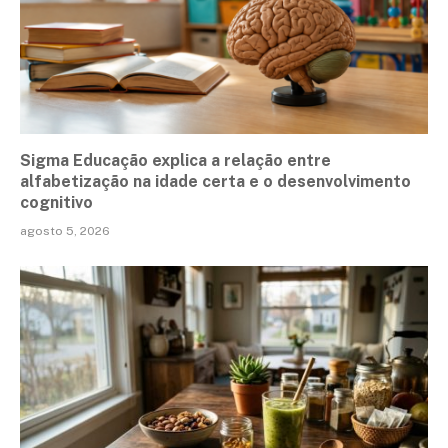
Sigma Educação explica a relação entre
alfabetização na idade certa e o desenvolvimento
cognitivo
agosto 5, 2026