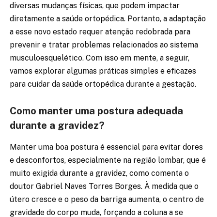
diversas mudanças físicas, que podem impactar
diretamente a saúde ortopédica. Portanto, a adaptação
a esse novo estado requer atenção redobrada para
prevenir e tratar problemas relacionados ao sistema
musculoesquelético. Com isso em mente, a seguir,
vamos explorar algumas práticas simples e eficazes
para cuidar da saúde ortopédica durante a gestação.
Como manter uma postura adequada
durante a gravidez?
Manter uma boa postura é essencial para evitar dores
e desconfortos, especialmente na região lombar, que é
muito exigida durante a gravidez, como comenta o
doutor Gabriel Naves Torres Borges. À medida que o
útero cresce e o peso da barriga aumenta, o centro de
gravidade do corpo muda, forçando a coluna a se