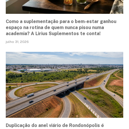
Como a suplementação para o bem-estar ganhou
espaço na rotina de quem nunca pisou numa
academia? A Lirius Suplementos te conta!
julho 31, 2026
Duplicação do anel viário de Rondonópolis é