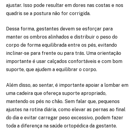
ajustar. Isso pode resultar em dores nas costas e nos
quadris se a postura não for corrigida.
Dessa forma, gestantes devem se esforçar para
manter os ombros alinhados e distribuir o peso do
corpo de forma equilibrada entre os pés, evitando
inclinar-se para frente ou para trás. Uma orientação
importante é usar calçados confortáveis e com bom
suporte, que ajudem a equilibrar o corpo.
Além disso, ao sentar, é importante apoiar a lombar em
uma cadeira que ofereça suporte apropriado,
mantendo os pés no chão. Sem falar que, pequenos
ajustes na rotina diária, como elevar as pernas ao final
do dia e evitar carregar peso excessivo, podem fazer
toda a diferença na saúde ortopédica da gestante.