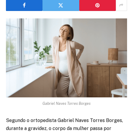
Gabriel Naves Torres Borges
Segundo o ortopedista Gabriel Naves Torres Borges,
durante a gravidez, o corpo da mulher passa por