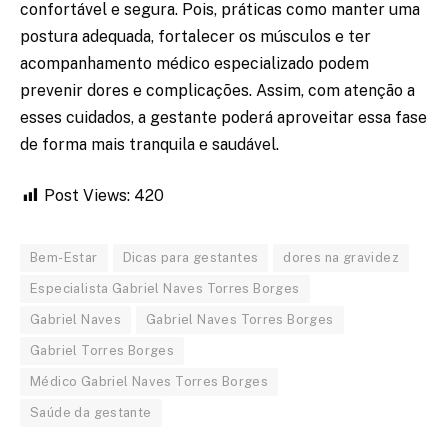
confortável e segura. Pois, práticas como manter uma
postura adequada, fortalecer os músculos e ter
acompanhamento médico especializado podem
prevenir dores e complicações. Assim, com atenção a
esses cuidados, a gestante poderá aproveitar essa fase
de forma mais tranquila e saudável.
Post Views:
420
Bem-Estar
Dicas para gestantes
dores na gravidez
Especialista Gabriel Naves Torres Borges
Gabriel Naves
Gabriel Naves Torres Borges
Gabriel Torres Borges
Médico Gabriel Naves Torres Borges
Saúde da gestante