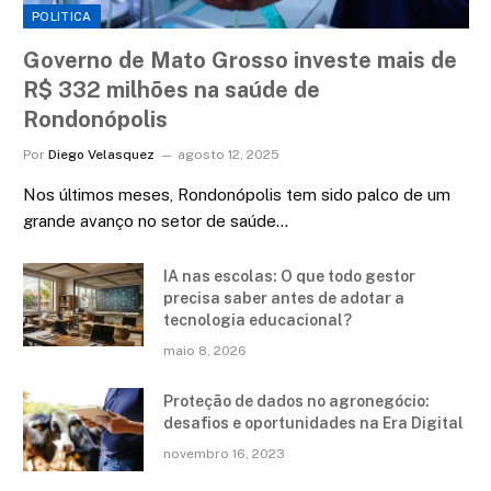
POLITICA
Governo de Mato Grosso investe mais de
R$ 332 milhões na saúde de
Rondonópolis
Por
Diego Velasquez
agosto 12, 2025
Nos últimos meses, Rondonópolis tem sido palco de um
grande avanço no setor de saúde…
IA nas escolas: O que todo gestor
precisa saber antes de adotar a
tecnologia educacional?
maio 8, 2026
Proteção de dados no agronegócio:
desafios e oportunidades na Era Digital
novembro 16, 2023