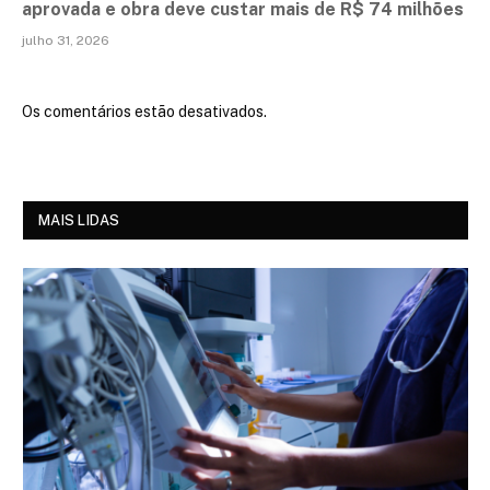
aprovada e obra deve custar mais de R$ 74 milhões
julho 31, 2026
Os comentários estão desativados.
MAIS LIDAS