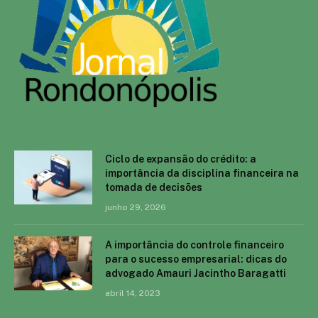
Ciclo de expansão do crédito: a
importância da disciplina financeira na
tomada de decisões
junho 29, 2026
A importância do controle financeiro
para o sucesso empresarial: dicas do
advogado Amauri Jacintho Baragatti
abril 14, 2023