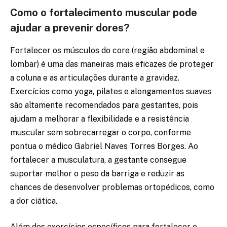
Como o fortalecimento muscular pode
ajudar a prevenir dores?
Fortalecer os músculos do core (região abdominal e
lombar) é uma das maneiras mais eficazes de proteger
a coluna e as articulações durante a gravidez.
Exercícios como yoga, pilates e alongamentos suaves
são altamente recomendados para gestantes, pois
ajudam a melhorar a flexibilidade e a resistência
muscular sem sobrecarregar o corpo, conforme
pontua o médico Gabriel Naves Torres Borges. Ao
fortalecer a musculatura, a gestante consegue
suportar melhor o peso da barriga e reduzir as
chances de desenvolver problemas ortopédicos, como
a dor ciática.
Além dos exercícios específicos para fortalecer o