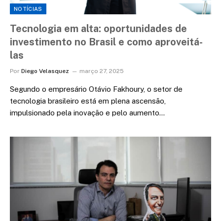
NOTÍCIAS
Tecnologia em alta: oportunidades de
investimento no Brasil e como aproveitá-
las
Por
Diego Velasquez
março 27, 2025
Segundo o empresário Otávio Fakhoury, o setor de
tecnologia brasileiro está em plena ascensão,
impulsionado pela inovação e pelo aumento…