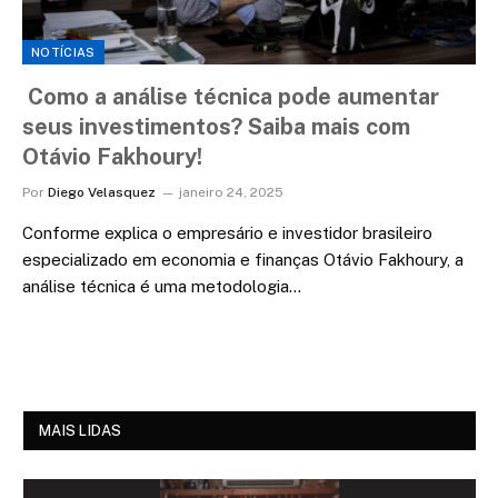
NOTÍCIAS
Como a análise técnica pode aumentar
seus investimentos? Saiba mais com
Otávio Fakhoury!
Por
Diego Velasquez
janeiro 24, 2025
Conforme explica o empresário e investidor brasileiro
especializado em economia e finanças Otávio Fakhoury, a
análise técnica é uma metodologia…
MAIS LIDAS