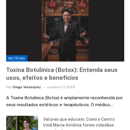
NOTÍCIAS
Toxina Botulínica (Botox): Entenda seus
usos, efeitos e benefícios
Por
Diego Velasquez
outubro 17, 2025
A Toxina Botulínica (Botox) é amplamente reconhecida por
seus resultados estéticos e terapêuticos. O médico…
Valores que educam: Como o Centro
Irmã Maria Antônia forma cidadãos