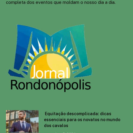
completa dos eventos que moldam o nosso dia a dia.
Equitação descomplicada: dicas
essenciais para os novatos no mundo
dos cavalos