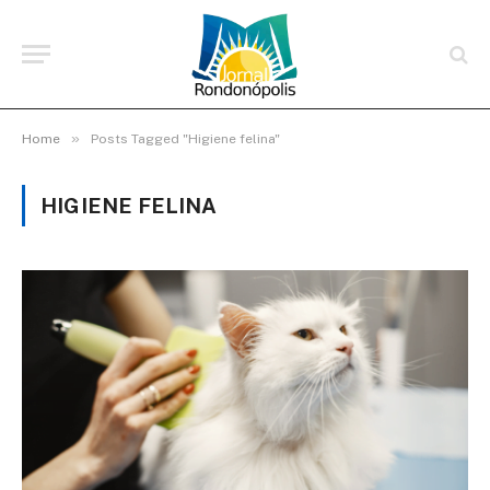
»
Home
Posts Tagged "Higiene felina"
HIGIENE FELINA