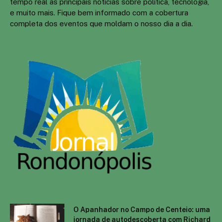
tempo real as principais notícias sobre política, tecnologia,
e muito mais. Fique bem informado com a cobertura
completa dos eventos que moldam o nosso dia a dia.
O Apanhador no Campo de Centeio: uma
jornada de autodescoberta com Richard