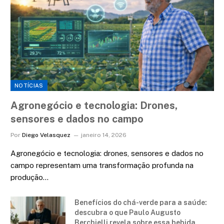
NOTÍCIAS
Agronegócio e tecnologia: Drones,
sensores e dados no campo
Por
Diego Velasquez
janeiro 14, 2026
Agronegócio e tecnologia: drones, sensores e dados no
campo representam uma transformação profunda na
produção…
Benefícios do chá-verde para a saúde:
descubra o que Paulo Augusto
Berchielli revela sobre essa bebida