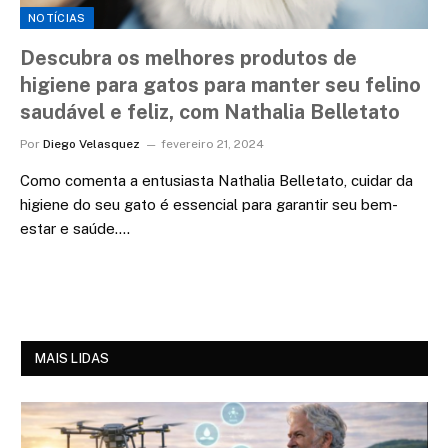
NOTÍCIAS
Descubra os melhores produtos de
higiene para gatos para manter seu felino
saudável e feliz, com Nathalia Belletato
Por
Diego Velasquez
fevereiro 21, 2024
Como comenta a entusiasta Nathalia Belletato, cuidar da
higiene do seu gato é essencial para garantir seu bem-
estar e saúde.…
MAIS LIDAS